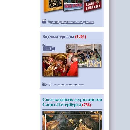
Другие документальные фильмы
Видеоматериалы
(1201)
Другие видеоматериалы
Союз казачьих журналистов
Санкт-Петербурга
(756)