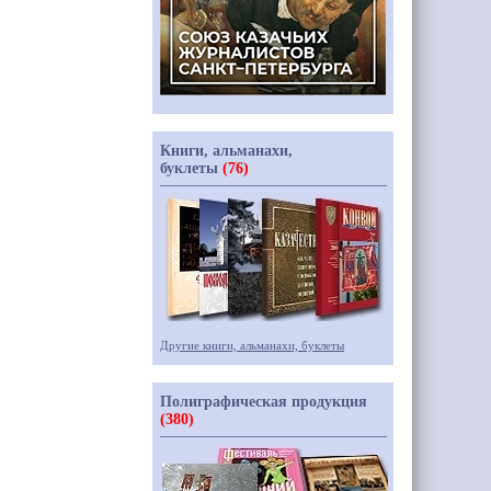
Книги, альманахи,
буклеты
(76)
Другие книги, альманахи, буклеты
Полиграфическая продукция
(380)