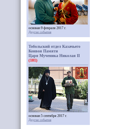
основан 9 февраля 2017 г.
Другие события
Тобольский отдел Казачьего
Конвоя Памяти
Царя Мученика Николая II
(101)
основан 5 сентября 2017 г.
Другие события