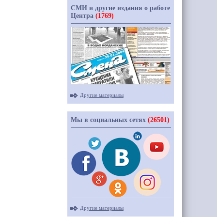
СМИ и другие издания о работе
Центра
(1769)
Другие материалы
Мы в социальных сетях
(26501)
Другие материалы