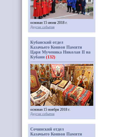
основан 15 июня 2018 г.
Другие события
Кубанский отдел
Казачьего Конвоя Памяти
Царя Мученика Николая II на
Кубани
(132)
основан 15 ноября 2018 г.
Другие события
Сочинский отдел
Казачьего Конвоя Памяти