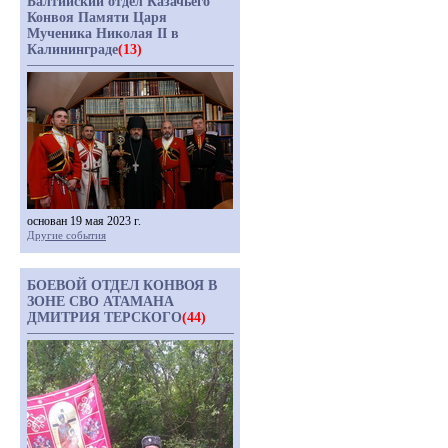
Балтийский отдел Казачьего
Конвоя Памяти Царя
Мученика Николая II в
Калининграде
(13)
основан 19 мая 2023 г.
Другие события
БОЕВОЙ ОТДЕЛ КОНВОЯ В
ЗОНЕ СВО АТАМАНА
ДМИТРИЯ ТЕРСКОГО
(44)