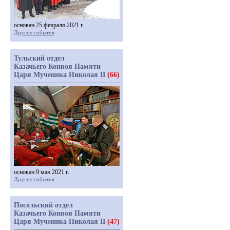
основан 25 февраля 2021 г.
Другие события
Тульский отдел
Казачьего Конвоя Памяти
Царя Мученика Николая II
(66)
основан 9 мая 2021 г.
Другие события
Посольский отдел
Казачьего Конвоя Памяти
Царя Мученика Николая II
(47)