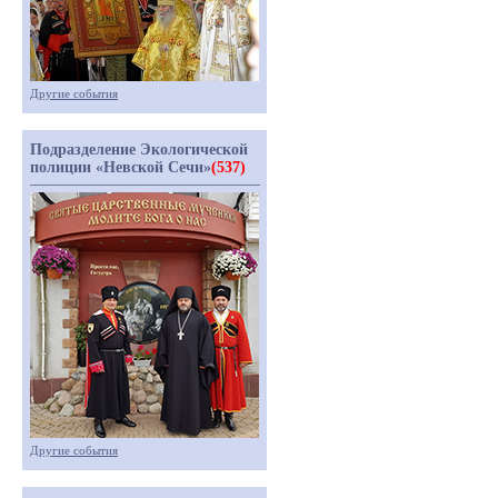
Другие события
Подразделение Экологической
полиции «Невской Сечи»
(537)
Другие события