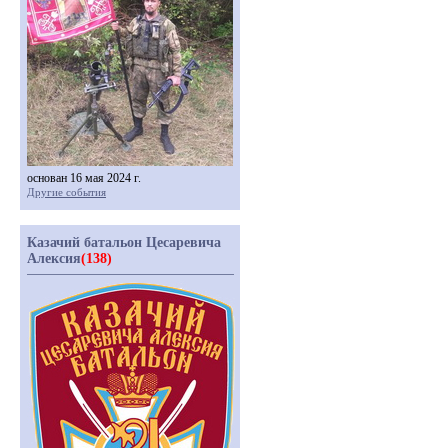
основан 16 мая 2024 г.
Другие события
Казачий батальон Цесаревича
Алексия
(138)