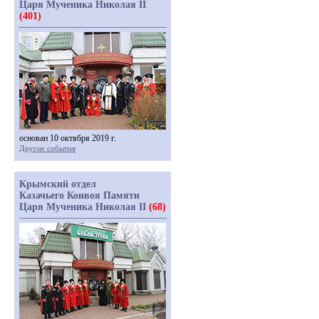
Царя Мученика Николая II
(401)
основан 10 октября 2019 г.
Другие события
Крымский отдел
Казачьего Конвоя Памяти
Царя Мученика Николая II
(68)