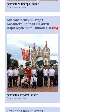
основан 21 ноября 2019 г.
Другие события
Благовещенский отдел
Казачьего Конвоя Памяти
Царя Мученика Николая II
(95)
основан 5 августа 2020 г.
Другие события
Ставропольский отдел