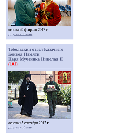
основан 9 февраля 2017 г.
Другие события
Тобольский отдел Казачьего
Конвоя Памяти
Царя Мученика Николая II
(101)
основан 5 сентября 2017 г.
Другие события