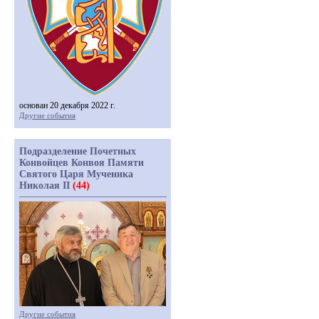
основан 20 декабря 2022 г.
Другие события
Подразделение Почетных
Конвойцев Конвоя Памяти
Святого Царя Мученика
Николая II
(44)
Другие события