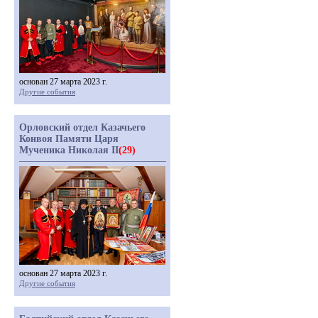
основан 27 марта 2023 г.
Другие события
Орловский отдел Казачьего
Конвоя Памяти Царя
Мученика Николая II
(29)
основан 27 марта 2023 г.
Другие события