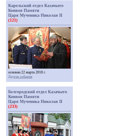
Карельский отдел Казачьего
Конвоя Памяти
Царя Мученика Николая II
(121)
основан 22 марта 2018 г.
Другие события
Белгородский отдел Казачьего
Конвоя Памяти
Царя Мученика Николая II
(233)