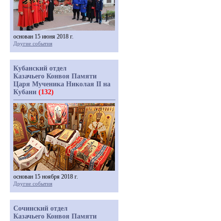
основан 15 июня 2018 г.
Другие события
Кубанский отдел
Казачьего Конвоя Памяти
Царя Мученика Николая II на
Кубани
(132)
основан 15 ноября 2018 г.
Другие события
Сочинский отдел
Казачьего Конвоя Памяти