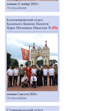
основан 21 ноября 2019 г.
Другие события
Благовещенский отдел
Казачьего Конвоя Памяти
Царя Мученика Николая II
(95)
основан 5 августа 2020 г.
Другие события
Ставропольский отдел