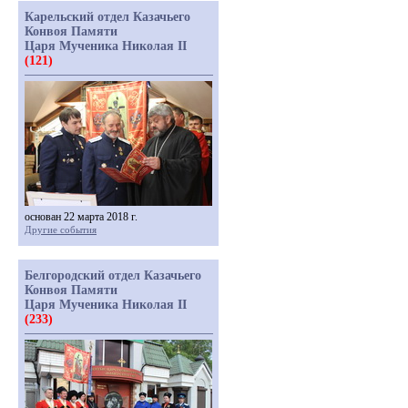
Карельский отдел Казачьего
Конвоя Памяти
Царя Мученика Николая II
(121)
основан 22 марта 2018 г.
Другие события
Белгородский отдел Казачьего
Конвоя Памяти
Царя Мученика Николая II
(233)