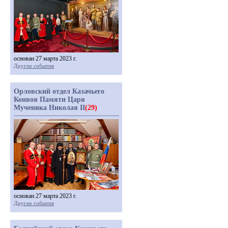
основан 27 марта 2023 г.
Другие события
Орловский отдел Казачьего
Конвоя Памяти Царя
Мученика Николая II
(29)
основан 27 марта 2023 г.
Другие события