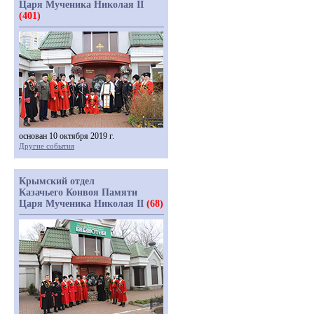
Царя Мученика Николая II
(401)
основан 10 октября 2019 г.
Другие события
Крымский отдел
Казачьего Конвоя Памяти
Царя Мученика Николая II
(68)