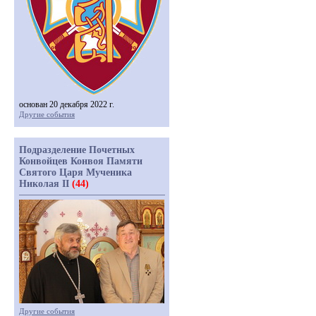
основан 20 декабря 2022 г.
Другие события
Подразделение Почетных
Конвойцев Конвоя Памяти
Святого Царя Мученика
Николая II
(44)
Другие события