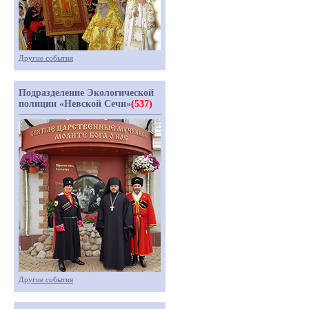
Другие события
Подразделение Экологической
полиции «Невской Сечи»
(537)
Другие события