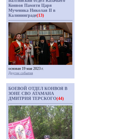
Балтийский отдел Казачьего
Конвоя Памяти Царя
Мученика Николая II в
Калининграде
(13)
основан 19 мая 2023 г.
Другие события
БОЕВОЙ ОТДЕЛ КОНВОЯ В
ЗОНЕ СВО АТАМАНА
ДМИТРИЯ ТЕРСКОГО
(44)