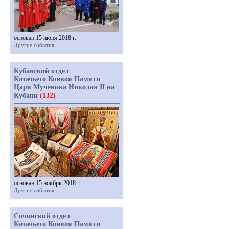
основан 15 июня 2018 г.
Другие события
Кубанский отдел
Казачьего Конвоя Памяти
Царя Мученика Николая II на
Кубани
(132)
основан 15 ноября 2018 г.
Другие события
Сочинский отдел
Казачьего Конвоя Памяти