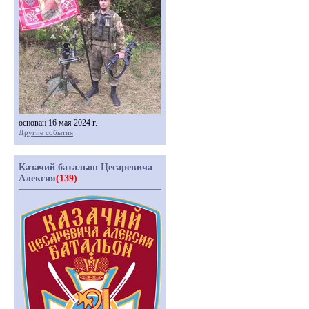
основан 16 мая 2024 г.
Другие события
Казачий батальон Цесаревича
Алексия
(139)