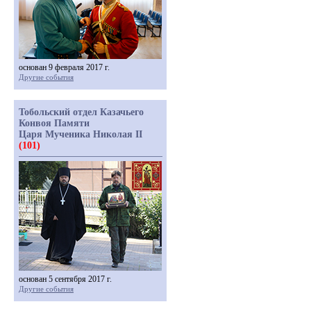
основан 9 февраля 2017 г.
Другие события
Тобольский отдел Казачьего
Конвоя Памяти
Царя Мученика Николая II
(101)
основан 5 сентября 2017 г.
Другие события