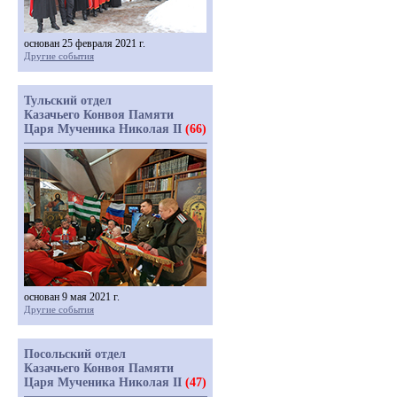
основан 25 февраля 2021 г.
Другие события
Тульский отдел
Казачьего Конвоя Памяти
Царя Мученика Николая II
(66)
основан 9 мая 2021 г.
Другие события
Посольский отдел
Казачьего Конвоя Памяти
Царя Мученика Николая II
(47)