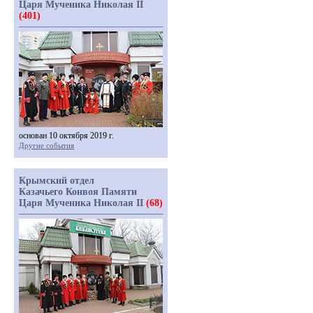
Царя Мученика Николая II
(401)
основан 10 октября 2019 г.
Другие события
Крымский отдел
Казачьего Конвоя Памяти
Царя Мученика Николая II
(68)