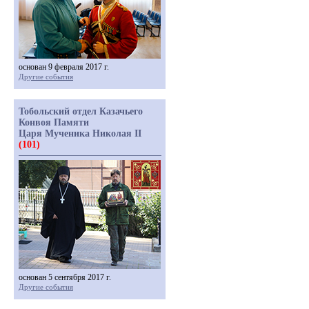
основан 9 февраля 2017 г.
Другие события
Тобольский отдел Казачьего
Конвоя Памяти
Царя Мученика Николая II
(101)
основан 5 сентября 2017 г.
Другие события