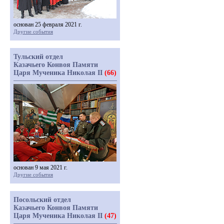
основан 25 февраля 2021 г.
Другие события
Тульский отдел
Казачьего Конвоя Памяти
Царя Мученика Николая II
(66)
основан 9 мая 2021 г.
Другие события
Посольский отдел
Казачьего Конвоя Памяти
Царя Мученика Николая II
(47)