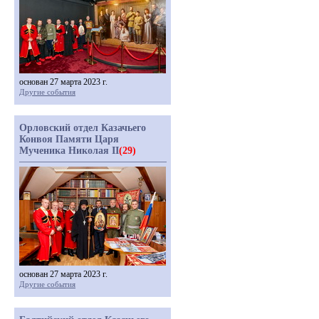
основан 27 марта 2023 г.
Другие события
Орловский отдел Казачьего
Конвоя Памяти Царя
Мученика Николая II
(29)
основан 27 марта 2023 г.
Другие события