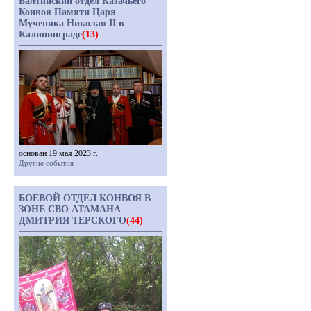
Балтийский отдел Казачьего
Конвоя Памяти Царя
Мученика Николая II в
Калининграде
(13)
основан 19 мая 2023 г.
Другие события
БОЕВОЙ ОТДЕЛ КОНВОЯ В
ЗОНЕ СВО АТАМАНА
ДМИТРИЯ ТЕРСКОГО
(44)