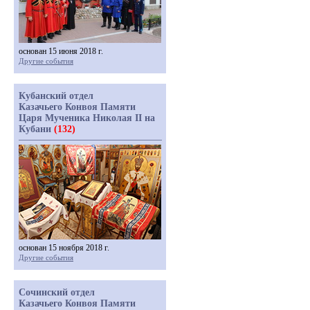
основан 15 июня 2018 г.
Другие события
Кубанский отдел
Казачьего Конвоя Памяти
Царя Мученика Николая II на
Кубани
(132)
основан 15 ноября 2018 г.
Другие события
Сочинский отдел
Казачьего Конвоя Памяти