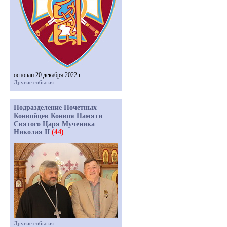
основан 20 декабря 2022 г.
Другие события
Подразделение Почетных
Конвойцев Конвоя Памяти
Святого Царя Мученика
Николая II
(44)
Другие события