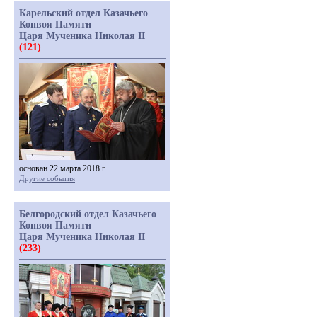
Карельский отдел Казачьего
Конвоя Памяти
Царя Мученика Николая II
(121)
основан 22 марта 2018 г.
Другие события
Белгородский отдел Казачьего
Конвоя Памяти
Царя Мученика Николая II
(233)