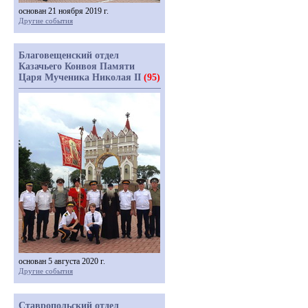
основан 21 ноября 2019 г.
Другие события
Благовещенский отдел
Казачьего Конвоя Памяти
Царя Мученика Николая II
(95)
основан 5 августа 2020 г.
Другие события
Ставропольский отдел