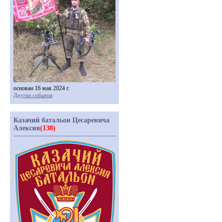
основан 16 мая 2024 г.
Другие события
Казачий батальон Цесаревича
Алексия
(138)