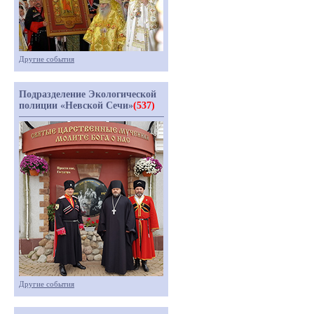
Другие события
Подразделение Экологической
полиции «Невской Сечи»
(537)
Другие события