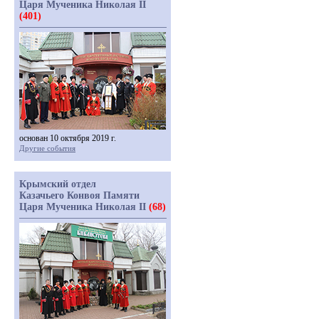
Царя Мученика Николая II
(401)
основан 10 октября 2019 г.
Другие события
Крымский отдел
Казачьего Конвоя Памяти
Царя Мученика Николая II
(68)