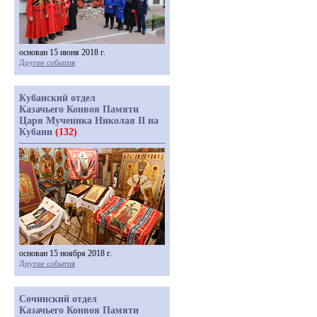
основан 15 июня 2018 г.
Другие события
Кубанский отдел
Казачьего Конвоя Памяти
Царя Мученика Николая II на
Кубани
(132)
основан 15 ноября 2018 г.
Другие события
Сочинский отдел
Казачьего Конвоя Памяти