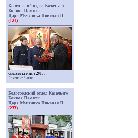
Карельский отдел Казачьего
Конвоя Памяти
Царя Мученика Николая II
(121)
основан 22 марта 2018 г.
Другие события
Белгородский отдел Казачьего
Конвоя Памяти
Царя Мученика Николая II
(233)