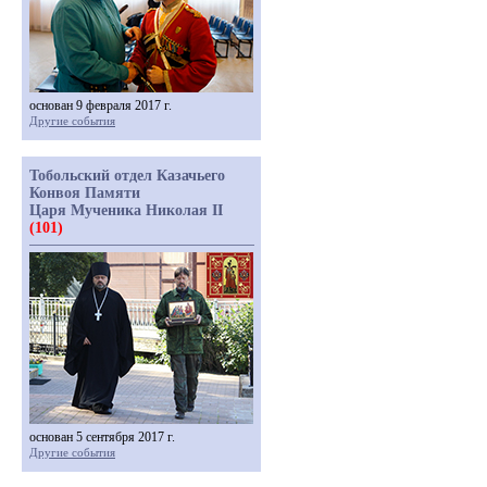
основан 9 февраля 2017 г.
Другие события
Тобольский отдел Казачьего
Конвоя Памяти
Царя Мученика Николая II
(101)
основан 5 сентября 2017 г.
Другие события