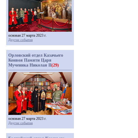
основан 27 марта 2023 г.
Другие события
Орловский отдел Казачьего
Конвоя Памяти Царя
Мученика Николая II
(29)
основан 27 марта 2023 г.
Другие события