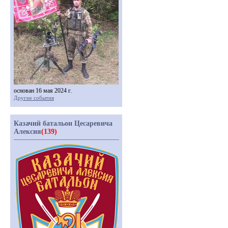
основан 16 мая 2024 г.
Другие события
Казачий батальон Цесаревича
Алексия
(139)