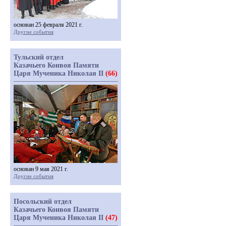
основан 25 февраля 2021 г.
Другие события
Тульский отдел
Казачьего Конвоя Памяти
Царя Мученика Николая II
(66)
основан 9 мая 2021 г.
Другие события
Посольский отдел
Казачьего Конвоя Памяти
Царя Мученика Николая II
(47)