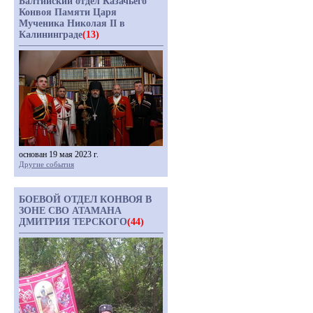
Балтийский отдел Казачьего
Конвоя Памяти Царя
Мученика Николая II в
Калининграде
(13)
основан 19 мая 2023 г.
Другие события
БОЕВОЙ ОТДЕЛ КОНВОЯ В
ЗОНЕ СВО АТАМАНА
ДМИТРИЯ ТЕРСКОГО
(44)