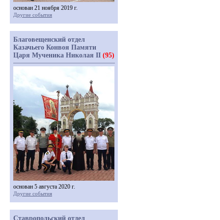
основан 21 ноября 2019 г.
Другие события
Благовещенский отдел
Казачьего Конвоя Памяти
Царя Мученика Николая II
(95)
основан 5 августа 2020 г.
Другие события
Ставропольский отдел