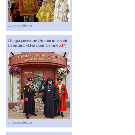
Другие события
Подразделение Экологической
полиции «Невской Сечи»
(537)
Другие события