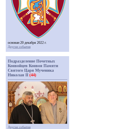
основан 20 декабря 2022 г.
Другие события
Подразделение Почетных
Конвойцев Конвоя Памяти
Святого Царя Мученика
Николая II
(44)
Другие события