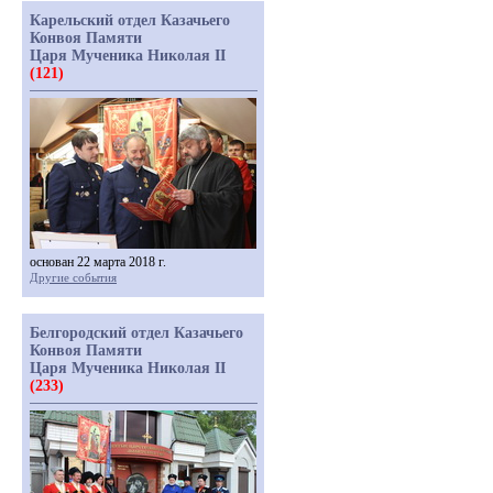
Карельский отдел Казачьего
Конвоя Памяти
Царя Мученика Николая II
(121)
основан 22 марта 2018 г.
Другие события
Белгородский отдел Казачьего
Конвоя Памяти
Царя Мученика Николая II
(233)