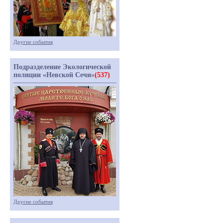
Другие события
Подразделение Экологической
полиции «Невской Сечи»
(537)
Другие события