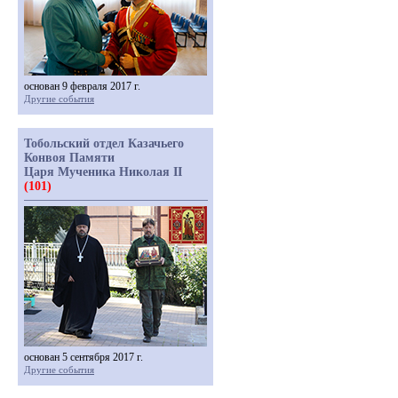
основан 9 февраля 2017 г.
Другие события
Тобольский отдел Казачьего
Конвоя Памяти
Царя Мученика Николая II
(101)
основан 5 сентября 2017 г.
Другие события