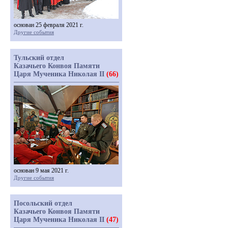
основан 25 февраля 2021 г.
Другие события
Тульский отдел
Казачьего Конвоя Памяти
Царя Мученика Николая II
(66)
основан 9 мая 2021 г.
Другие события
Посольский отдел
Казачьего Конвоя Памяти
Царя Мученика Николая II
(47)