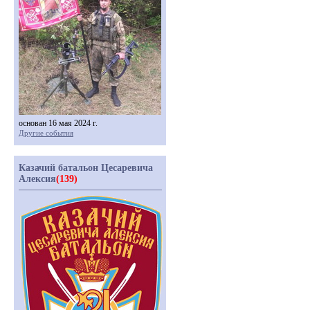
основан 16 мая 2024 г.
Другие события
Казачий батальон Цесаревича
Алексия
(139)