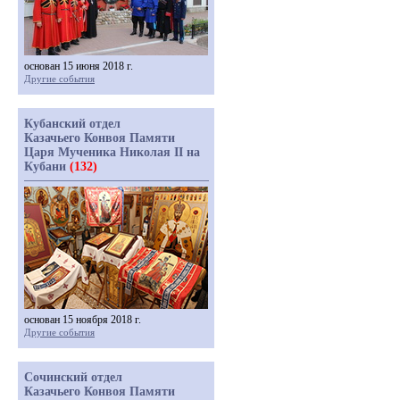
основан 15 июня 2018 г.
Другие события
Кубанский отдел
Казачьего Конвоя Памяти
Царя Мученика Николая II на
Кубани
(132)
основан 15 ноября 2018 г.
Другие события
Сочинский отдел
Казачьего Конвоя Памяти