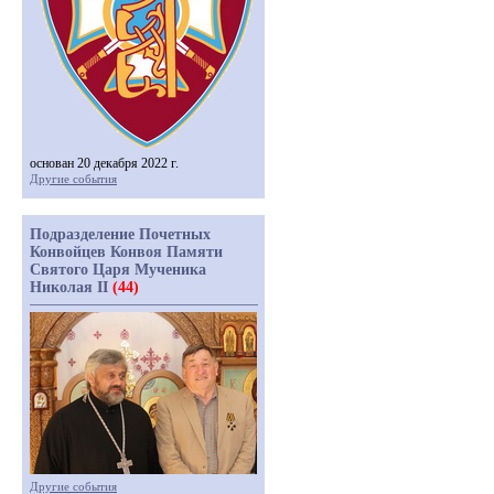
основан 20 декабря 2022 г.
Другие события
Подразделение Почетных
Конвойцев Конвоя Памяти
Святого Царя Мученика
Николая II
(44)
Другие события