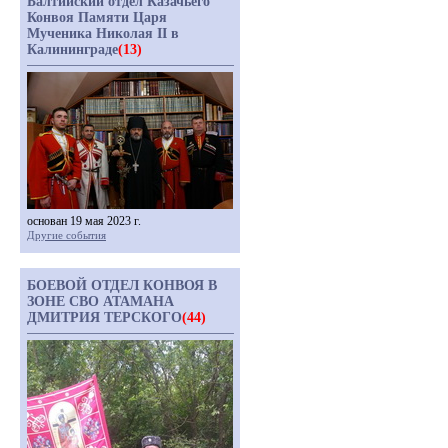
Балтийский отдел Казачьего
Конвоя Памяти Царя
Мученика Николая II в
Калининграде
(13)
основан 19 мая 2023 г.
Другие события
БОЕВОЙ ОТДЕЛ КОНВОЯ В
ЗОНЕ СВО АТАМАНА
ДМИТРИЯ ТЕРСКОГО
(44)