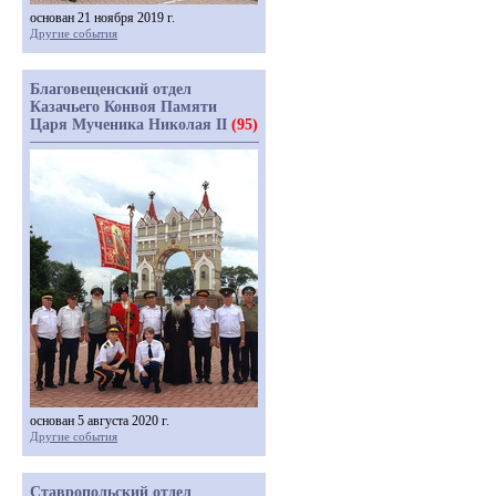
основан 21 ноября 2019 г.
Другие события
Благовещенский отдел
Казачьего Конвоя Памяти
Царя Мученика Николая II
(95)
основан 5 августа 2020 г.
Другие события
Ставропольский отдел