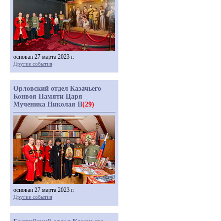
основан 27 марта 2023 г.
Другие события
Орловский отдел Казачьего
Конвоя Памяти Царя
Мученика Николая II
(29)
основан 27 марта 2023 г.
Другие события