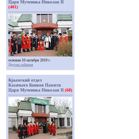
Царя Мученика Николая II
(401)
основан 10 октября 2019 г.
Другие события
Крымский отдел
Казачьего Конвоя Памяти
Царя Мученика Николая II
(68)