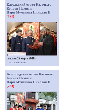
Карельский отдел Казачьего
Конвоя Памяти
Царя Мученика Николая II
(121)
основан 22 марта 2018 г.
Другие события
Белгородский отдел Казачьего
Конвоя Памяти
Царя Мученика Николая II
(233)