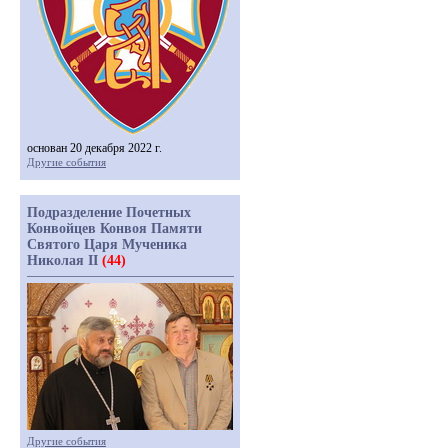
основан 20 декабря 2022 г.
Другие события
Подразделение Почетных
Конвойцев Конвоя Памяти
Святого Царя Мученика
Николая II
(44)
Другие события