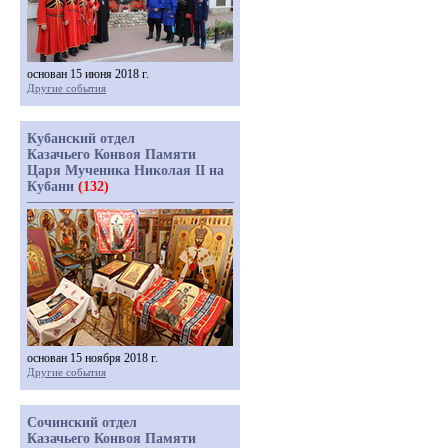
основан 15 июня 2018 г.
Другие события
Кубанский отдел
Казачьего Конвоя Памяти
Царя Мученика Николая II на
Кубани
(132)
основан 15 ноября 2018 г.
Другие события
Сочинский отдел
Казачьего Конвоя Памяти