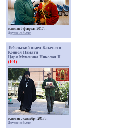
основан 9 февраля 2017 г.
Другие события
Тобольский отдел Казачьего
Конвоя Памяти
Царя Мученика Николая II
(101)
основан 5 сентября 2017 г.
Другие события