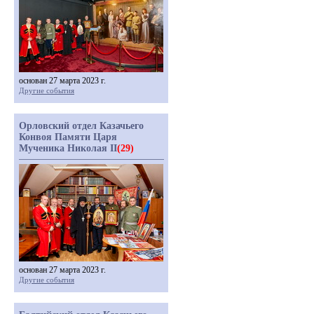
основан 27 марта 2023 г.
Другие события
Орловский отдел Казачьего
Конвоя Памяти Царя
Мученика Николая II
(29)
основан 27 марта 2023 г.
Другие события