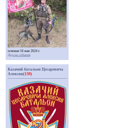
основан 16 мая 2024 г.
Другие события
Казачий батальон Цесаревича
Алексия
(139)