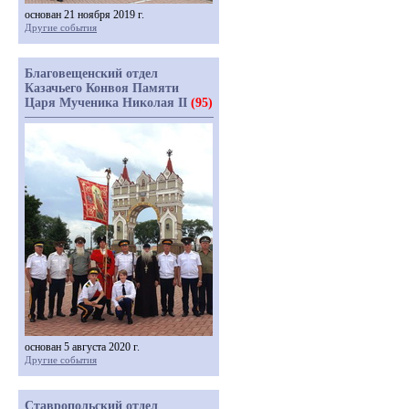
основан 21 ноября 2019 г.
Другие события
Благовещенский отдел
Казачьего Конвоя Памяти
Царя Мученика Николая II
(95)
основан 5 августа 2020 г.
Другие события
Ставропольский отдел