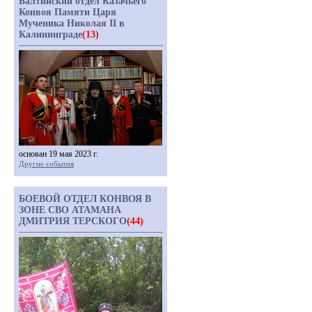
Балтийский отдел Казачьего
Конвоя Памяти Царя
Мученика Николая II в
Калининграде
(13)
основан 19 мая 2023 г.
Другие события
БОЕВОЙ ОТДЕЛ КОНВОЯ В
ЗОНЕ СВО АТАМАНА
ДМИТРИЯ ТЕРСКОГО
(44)