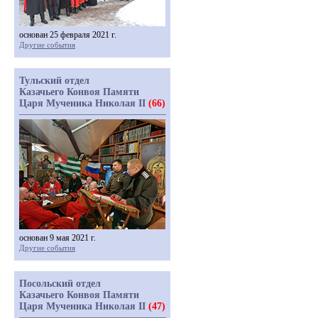
основан 25 февраля 2021 г.
Другие события
Тульский отдел
Казачьего Конвоя Памяти
Царя Мученика Николая II
(66)
основан 9 мая 2021 г.
Другие события
Посольский отдел
Казачьего Конвоя Памяти
Царя Мученика Николая II
(47)