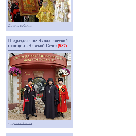
Другие события
Подразделение Экологической
полиции «Невской Сечи»
(537)
Другие события