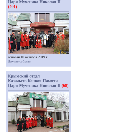
Царя Мученика Николая II
(401)
основан 10 октября 2019 г.
Другие события
Крымский отдел
Казачьего Конвоя Памяти
Царя Мученика Николая II
(68)