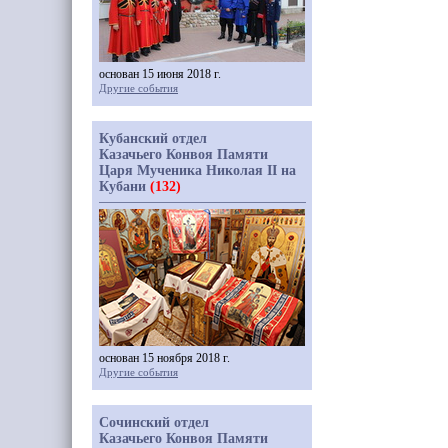
основан 15 июня 2018 г.
Другие события
Кубанский отдел
Казачьего Конвоя Памяти
Царя Мученика Николая II на
Кубани
(132)
основан 15 ноября 2018 г.
Другие события
Сочинский отдел
Казачьего Конвоя Памяти