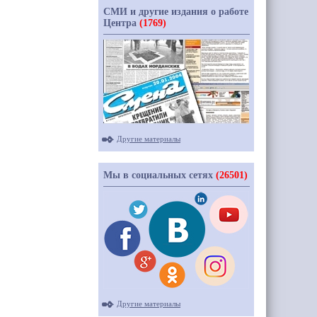
СМИ и другие издания о работе
Центра
(1769)
Другие материалы
Мы в социальных сетях
(26501)
Другие материалы