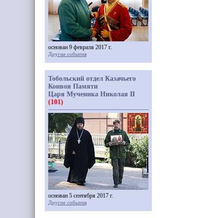
основан 9 февраля 2017 г.
Другие события
Тобольский отдел Казачьего
Конвоя Памяти
Царя Мученика Николая II
(101)
основан 5 сентября 2017 г.
Другие события