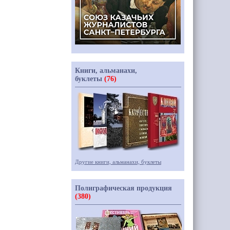
Книги, альманахи,
буклеты
(76)
Другие книги, альманахи, буклеты
Полиграфическая продукция
(380)