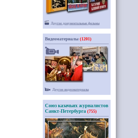
Другие документальные фильмы
Видеоматериалы
(1201)
Другие видеоматериалы
Союз казачьих журналистов
Санкт-Петербурга
(755)