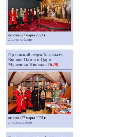
основан 27 марта 2023 г.
Другие события
Орловский отдел Казачьего
Конвоя Памяти Царя
Мученика Николая II
(29)
основан 27 марта 2023 г.
Другие события