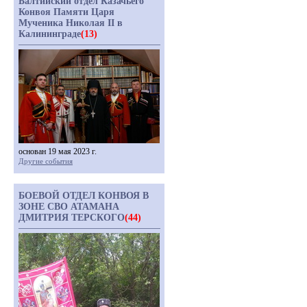
Балтийский отдел Казачьего
Конвоя Памяти Царя
Мученика Николая II в
Калининграде
(13)
основан 19 мая 2023 г.
Другие события
БОЕВОЙ ОТДЕЛ КОНВОЯ В
ЗОНЕ СВО АТАМАНА
ДМИТРИЯ ТЕРСКОГО
(44)