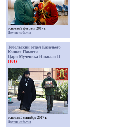
основан 9 февраля 2017 г.
Другие события
Тобольский отдел Казачьего
Конвоя Памяти
Царя Мученика Николая II
(101)
основан 5 сентября 2017 г.
Другие события