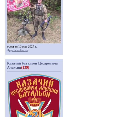
основан 16 мая 2024 г.
Другие события
Казачий батальон Цесаревича
Алексия
(139)