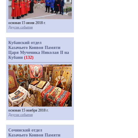
основан 15 июня 2018 г.
Другие события
Кубанский отдел
Казачьего Конвоя Памяти
Царя Мученика Николая II на
Кубани
(132)
основан 15 ноября 2018 г.
Другие события
Сочинский отдел
Казачьего Конвоя Памяти