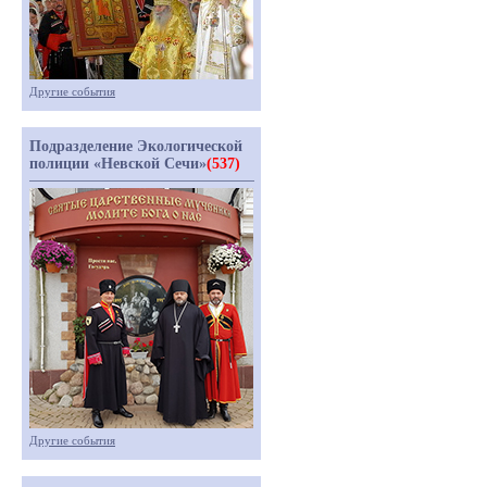
Другие события
Подразделение Экологической
полиции «Невской Сечи»
(537)
Другие события