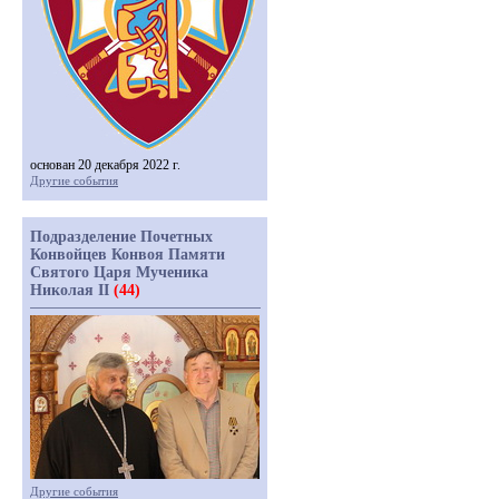
основан 20 декабря 2022 г.
Другие события
Подразделение Почетных
Конвойцев Конвоя Памяти
Святого Царя Мученика
Николая II
(44)
Другие события