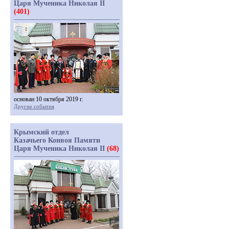
Царя Мученика Николая II
(401)
основан 10 октября 2019 г.
Другие события
Крымский отдел
Казачьего Конвоя Памяти
Царя Мученика Николая II
(68)