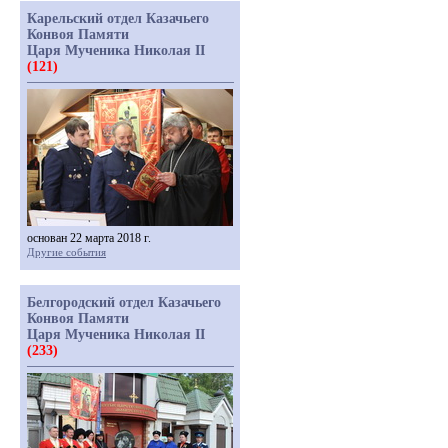
Карельский отдел Казачьего
Конвоя Памяти
Царя Мученика Николая II
(121)
основан 22 марта 2018 г.
Другие события
Белгородский отдел Казачьего
Конвоя Памяти
Царя Мученика Николая II
(233)