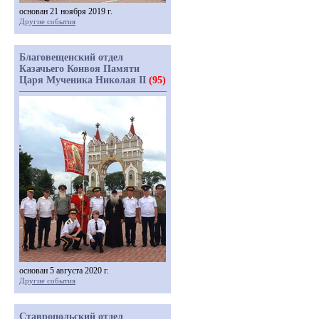
основан 21 ноября 2019 г.
Другие события
Благовещенский отдел
Казачьего Конвоя Памяти
Царя Мученика Николая II
(95)
основан 5 августа 2020 г.
Другие события
Ставропольский отдел