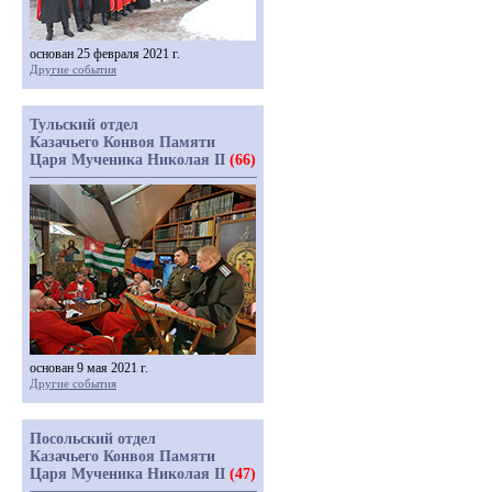
основан 25 февраля 2021 г.
Другие события
Тульский отдел
Казачьего Конвоя Памяти
Царя Мученика Николая II
(66)
основан 9 мая 2021 г.
Другие события
Посольский отдел
Казачьего Конвоя Памяти
Царя Мученика Николая II
(47)