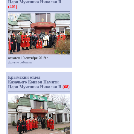
Царя Мученика Николая II
(401)
основан 10 октября 2019 г.
Другие события
Крымский отдел
Казачьего Конвоя Памяти
Царя Мученика Николая II
(68)