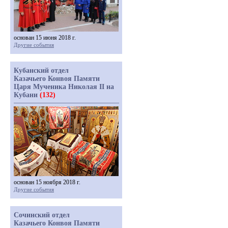
основан 15 июня 2018 г.
Другие события
Кубанский отдел
Казачьего Конвоя Памяти
Царя Мученика Николая II на
Кубани
(132)
основан 15 ноября 2018 г.
Другие события
Сочинский отдел
Казачьего Конвоя Памяти