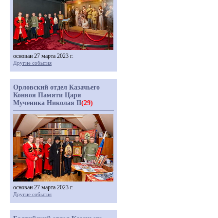
основан 27 марта 2023 г.
Другие события
Орловский отдел Казачьего
Конвоя Памяти Царя
Мученика Николая II
(29)
основан 27 марта 2023 г.
Другие события