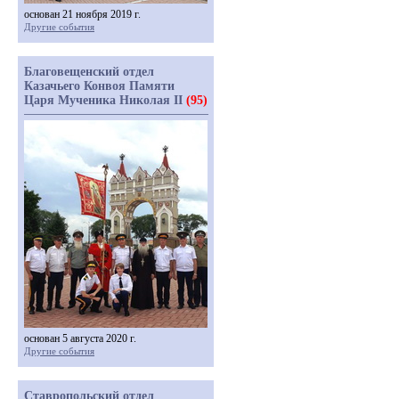
основан 21 ноября 2019 г.
Другие события
Благовещенский отдел
Казачьего Конвоя Памяти
Царя Мученика Николая II
(95)
основан 5 августа 2020 г.
Другие события
Ставропольский отдел