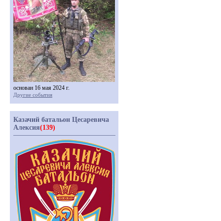
основан 16 мая 2024 г.
Другие события
Казачий батальон Цесаревича
Алексия
(139)