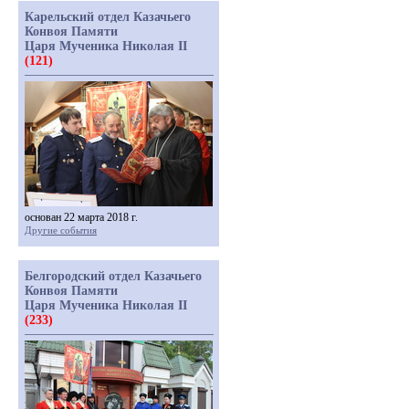
Карельский отдел Казачьего
Конвоя Памяти
Царя Мученика Николая II
(121)
основан 22 марта 2018 г.
Другие события
Белгородский отдел Казачьего
Конвоя Памяти
Царя Мученика Николая II
(233)