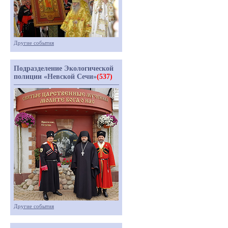
Другие события
Подразделение Экологической
полиции «Невской Сечи»
(537)
Другие события