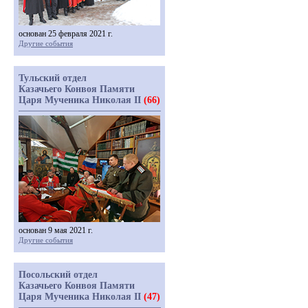
основан 25 февраля 2021 г.
Другие события
Тульский отдел
Казачьего Конвоя Памяти
Царя Мученика Николая II
(66)
основан 9 мая 2021 г.
Другие события
Посольский отдел
Казачьего Конвоя Памяти
Царя Мученика Николая II
(47)