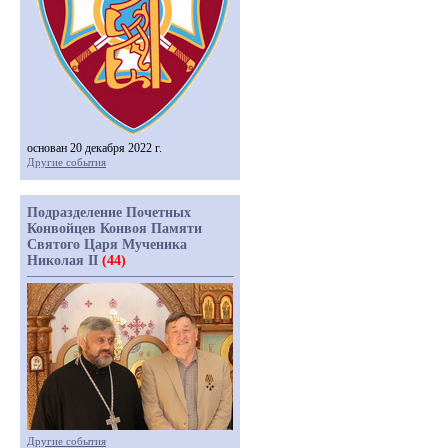
основан 20 декабря 2022 г.
Другие события
Подразделение Почетных
Конвойцев Конвоя Памяти
Святого Царя Мученика
Николая II
(44)
Другие события