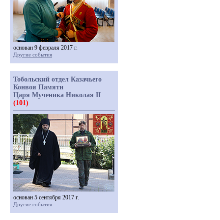
основан 9 февраля 2017 г.
Другие события
Тобольский отдел Казачьего
Конвоя Памяти
Царя Мученика Николая II
(101)
основан 5 сентября 2017 г.
Другие события