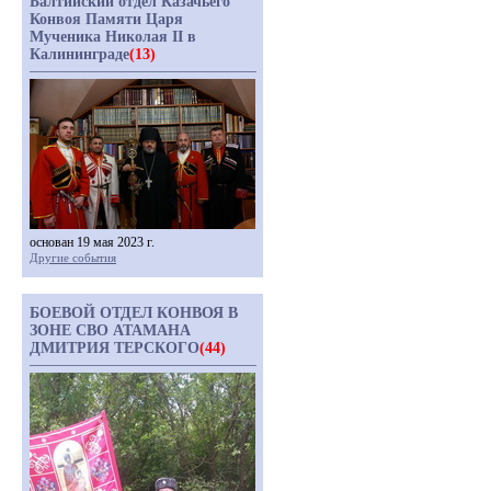
Балтийский отдел Казачьего
Конвоя Памяти Царя
Мученика Николая II в
Калининграде
(13)
основан 19 мая 2023 г.
Другие события
БОЕВОЙ ОТДЕЛ КОНВОЯ В
ЗОНЕ СВО АТАМАНА
ДМИТРИЯ ТЕРСКОГО
(44)