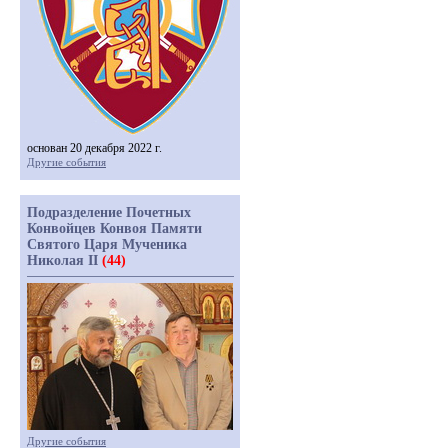
основан 20 декабря 2022 г.
Другие события
Подразделение Почетных
Конвойцев Конвоя Памяти
Святого Царя Мученика
Николая II
(44)
Другие события