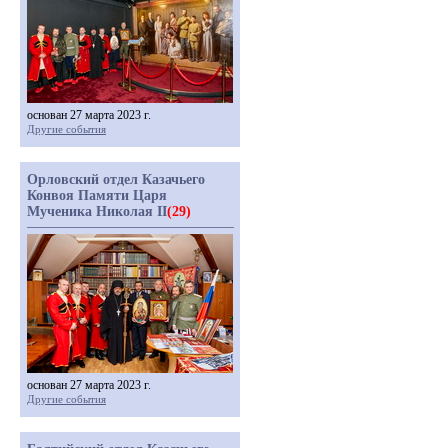
основан 27 марта 2023 г.
Другие события
Орловский отдел Казачьего
Конвоя Памяти Царя
Мученика Николая II
(29)
основан 27 марта 2023 г.
Другие события