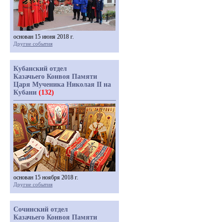
основан 15 июня 2018 г.
Другие события
Кубанский отдел
Казачьего Конвоя Памяти
Царя Мученика Николая II на
Кубани
(132)
основан 15 ноября 2018 г.
Другие события
Сочинский отдел
Казачьего Конвоя Памяти