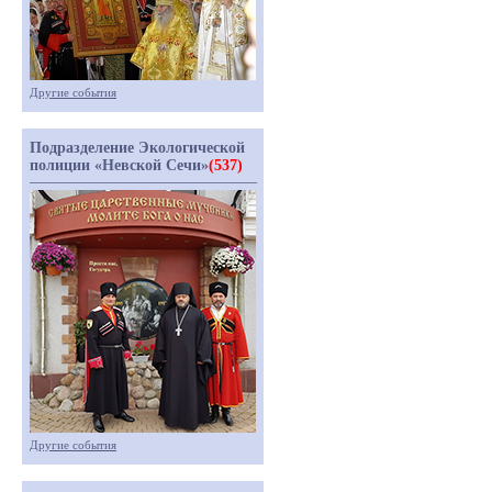
Другие события
Подразделение Экологической
полиции «Невской Сечи»
(537)
Другие события