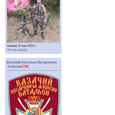
основан 16 мая 2024 г.
Другие события
Казачий батальон Цесаревича
Алексия
(139)