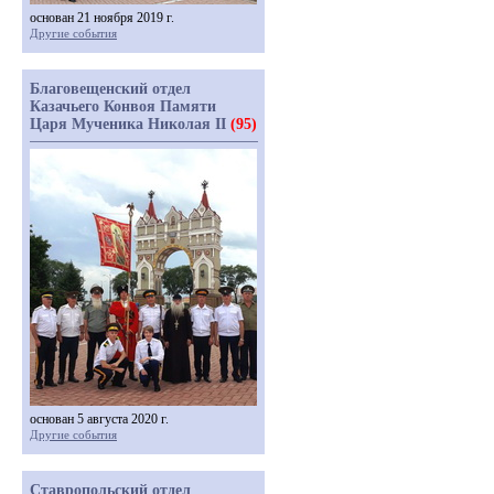
основан 21 ноября 2019 г.
Другие события
Благовещенский отдел
Казачьего Конвоя Памяти
Царя Мученика Николая II
(95)
основан 5 августа 2020 г.
Другие события
Ставропольский отдел