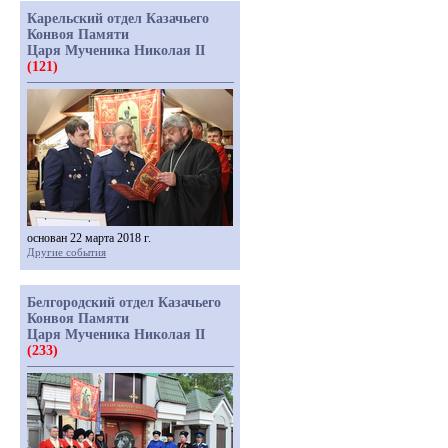
Карельский отдел Казачьего
Конвоя Памяти
Царя Мученика Николая II
(121)
основан 22 марта 2018 г.
Другие события
Белгородский отдел Казачьего
Конвоя Памяти
Царя Мученика Николая II
(233)