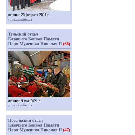
основан 25 февраля 2021 г.
Другие события
Тульский отдел
Казачьего Конвоя Памяти
Царя Мученика Николая II
(66)
основан 9 мая 2021 г.
Другие события
Посольский отдел
Казачьего Конвоя Памяти
Царя Мученика Николая II
(47)