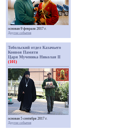
основан 9 февраля 2017 г.
Другие события
Тобольский отдел Казачьего
Конвоя Памяти
Царя Мученика Николая II
(101)
основан 5 сентября 2017 г.
Другие события