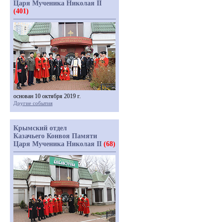
Царя Мученика Николая II
(401)
основан 10 октября 2019 г.
Другие события
Крымский отдел
Казачьего Конвоя Памяти
Царя Мученика Николая II
(68)