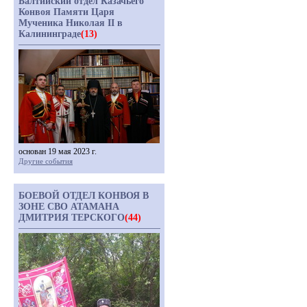
Балтийский отдел Казачьего
Конвоя Памяти Царя
Мученика Николая II в
Калининграде
(13)
основан 19 мая 2023 г.
Другие события
БОЕВОЙ ОТДЕЛ КОНВОЯ В
ЗОНЕ СВО АТАМАНА
ДМИТРИЯ ТЕРСКОГО
(44)