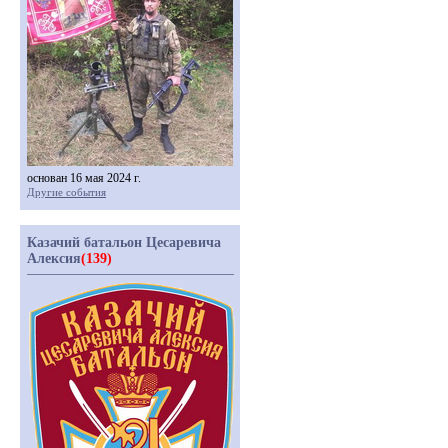
основан 16 мая 2024 г.
Другие события
Казачий батальон Цесаревича
Алексия
(139)