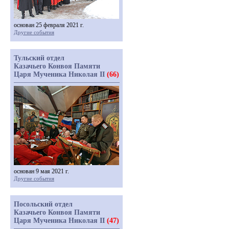
основан 25 февраля 2021 г.
Другие события
Тульский отдел
Казачьего Конвоя Памяти
Царя Мученика Николая II
(66)
основан 9 мая 2021 г.
Другие события
Посольский отдел
Казачьего Конвоя Памяти
Царя Мученика Николая II
(47)