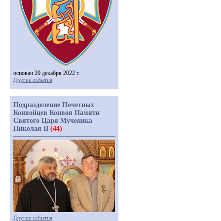
основан 20 декабря 2022 г.
Другие события
Подразделение Почетных
Конвойцев Конвоя Памяти
Святого Царя Мученика
Николая II
(44)
Другие события