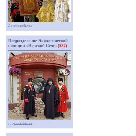
Другие события
Подразделение Экологической
полиции «Невской Сечи»
(537)
Другие события