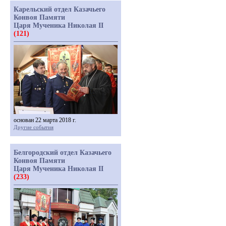
Карельский отдел Казачьего
Конвоя Памяти
Царя Мученика Николая II
(121)
основан 22 марта 2018 г.
Другие события
Белгородский отдел Казачьего
Конвоя Памяти
Царя Мученика Николая II
(233)