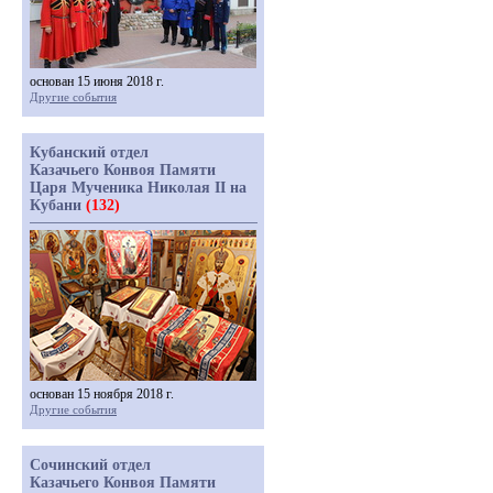
основан 15 июня 2018 г.
Другие события
Кубанский отдел
Казачьего Конвоя Памяти
Царя Мученика Николая II на
Кубани
(132)
основан 15 ноября 2018 г.
Другие события
Сочинский отдел
Казачьего Конвоя Памяти