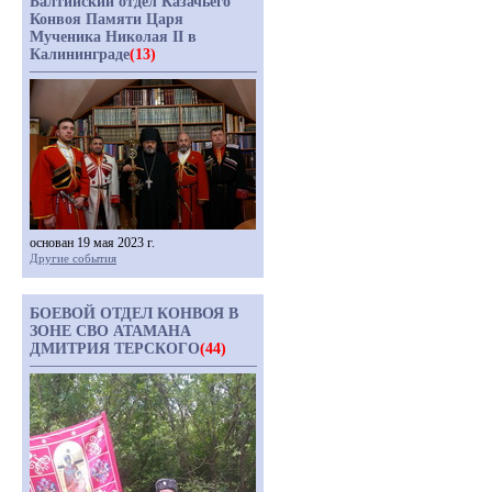
Балтийский отдел Казачьего
Конвоя Памяти Царя
Мученика Николая II в
Калининграде
(13)
основан 19 мая 2023 г.
Другие события
БОЕВОЙ ОТДЕЛ КОНВОЯ В
ЗОНЕ СВО АТАМАНА
ДМИТРИЯ ТЕРСКОГО
(44)