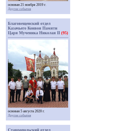
основан 21 ноября 2019 г.
Другие события
Благовещенский отдел
Казачьего Конвоя Памяти
Царя Мученика Николая II
(95)
основан 5 августа 2020 г.
Другие события
Ставропольский отдел