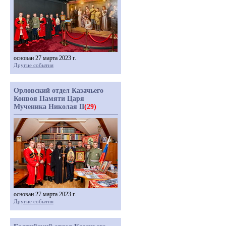
основан 27 марта 2023 г.
Другие события
Орловский отдел Казачьего
Конвоя Памяти Царя
Мученика Николая II
(29)
основан 27 марта 2023 г.
Другие события