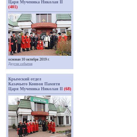
Царя Мученика Николая II
(401)
основан 10 октября 2019 г.
Другие события
Крымский отдел
Казачьего Конвоя Памяти
Царя Мученика Николая II
(68)