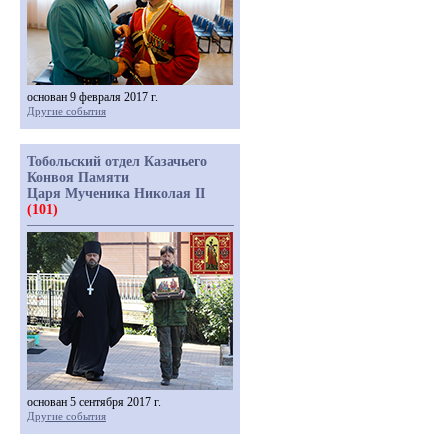
основан 9 февраля 2017 г.
Другие события
Тобольский отдел Казачьего
Конвоя Памяти
Царя Мученика Николая II
(101)
основан 5 сентября 2017 г.
Другие события