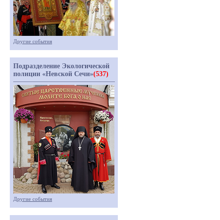
Другие события
Подразделение Экологической
полиции «Невской Сечи»
(537)
Другие события