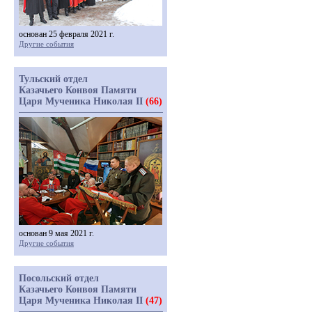
основан 25 февраля 2021 г.
Другие события
Тульский отдел
Казачьего Конвоя Памяти
Царя Мученика Николая II
(66)
основан 9 мая 2021 г.
Другие события
Посольский отдел
Казачьего Конвоя Памяти
Царя Мученика Николая II
(47)