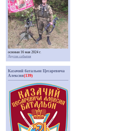
основан 16 мая 2024 г.
Другие события
Казачий батальон Цесаревича
Алексия
(139)