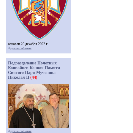
основан 20 декабря 2022 г.
Другие события
Подразделение Почетных
Конвойцев Конвоя Памяти
Святого Царя Мученика
Николая II
(44)
Другие события