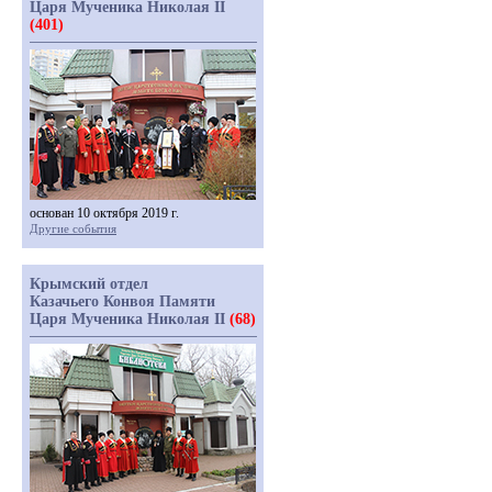
Царя Мученика Николая II
(401)
основан 10 октября 2019 г.
Другие события
Крымский отдел
Казачьего Конвоя Памяти
Царя Мученика Николая II
(68)