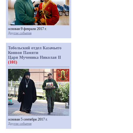
основан 9 февраля 2017 г.
Другие события
Тобольский отдел Казачьего
Конвоя Памяти
Царя Мученика Николая II
(101)
основан 5 сентября 2017 г.
Другие события