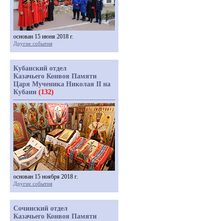
основан 15 июня 2018 г.
Другие события
Кубанский отдел
Казачьего Конвоя Памяти
Царя Мученика Николая II на
Кубани
(132)
основан 15 ноября 2018 г.
Другие события
Сочинский отдел
Казачьего Конвоя Памяти