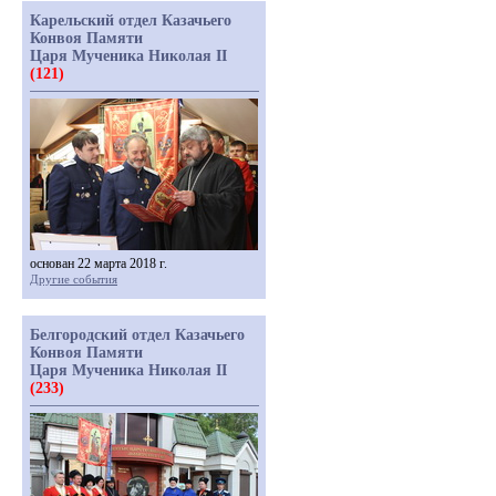
Карельский отдел Казачьего
Конвоя Памяти
Царя Мученика Николая II
(121)
основан 22 марта 2018 г.
Другие события
Белгородский отдел Казачьего
Конвоя Памяти
Царя Мученика Николая II
(233)