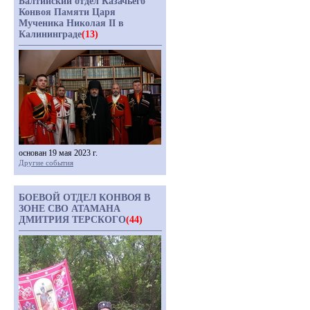
Балтийский отдел Казачьего
Конвоя Памяти Царя
Мученика Николая II в
Калининграде
(13)
основан 19 мая 2023 г.
Другие события
БОЕВОЙ ОТДЕЛ КОНВОЯ В
ЗОНЕ СВО АТАМАНА
ДМИТРИЯ ТЕРСКОГО
(44)