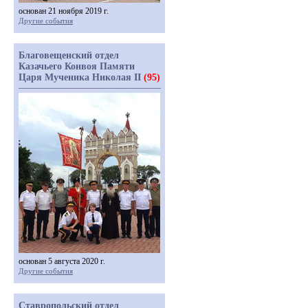
основан 21 ноября 2019 г.
Другие события
Благовещенский отдел
Казачьего Конвоя Памяти
Царя Мученика Николая II
(95)
основан 5 августа 2020 г.
Другие события
Ставропольский отдел