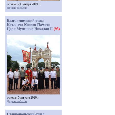
основан 21 ноября 2019 г.
Другие события
Благовещенский отдел
Казачьего Конвоя Памяти
Царя Мученика Николая II
(95)
основан 5 августа 2020 г.
Другие события
Ставропольский отдел