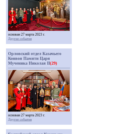
основан 27 марта 2023 г.
Другие события
Орловский отдел Казачьего
Конвоя Памяти Царя
Мученика Николая II
(29)
основан 27 марта 2023 г.
Другие события