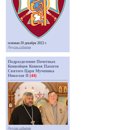
основан 20 декабря 2022 г.
Другие события
Подразделение Почетных
Конвойцев Конвоя Памяти
Святого Царя Мученика
Николая II
(44)
Другие события