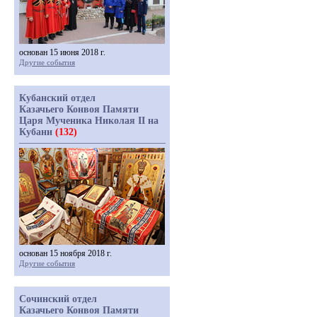
основан 15 июня 2018 г.
Другие события
Кубанский отдел
Казачьего Конвоя Памяти
Царя Мученика Николая II на
Кубани
(132)
основан 15 ноября 2018 г.
Другие события
Сочинский отдел
Казачьего Конвоя Памяти