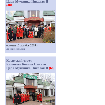
Царя Мученика Николая II
(401)
основан 10 октября 2019 г.
Другие события
Крымский отдел
Казачьего Конвоя Памяти
Царя Мученика Николая II
(68)