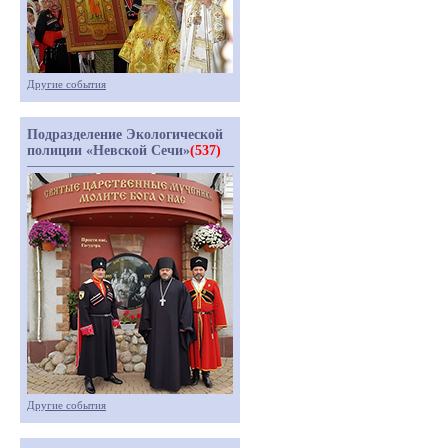
Другие события
Подразделение Экологической
полиции «Невской Сечи»
(537)
Другие события