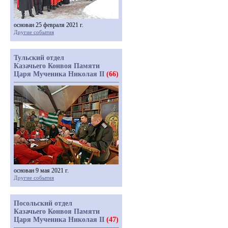
основан 25 февраля 2021 г.
Другие события
Тульский отдел
Казачьего Конвоя Памяти
Царя Мученика Николая II
(66)
основан 9 мая 2021 г.
Другие события
Посольский отдел
Казачьего Конвоя Памяти
Царя Мученика Николая II
(47)