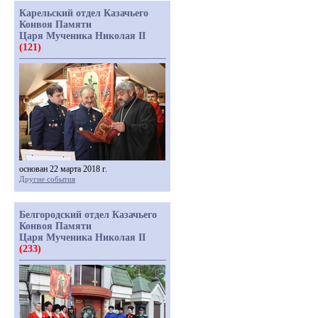
Карельский отдел Казачьего
Конвоя Памяти
Царя Мученика Николая II
(121)
основан 22 марта 2018 г.
Другие события
Белгородский отдел Казачьего
Конвоя Памяти
Царя Мученика Николая II
(233)