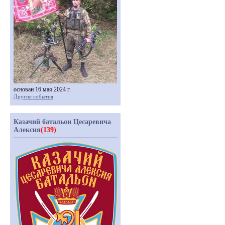
основан 16 мая 2024 г.
Другие события
Казачий батальон Цесаревича
Алексия
(139)