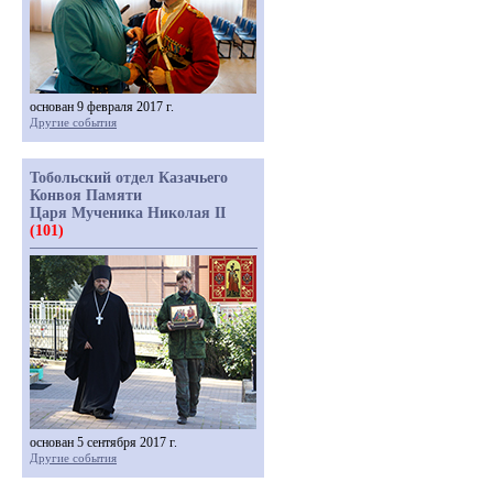
основан 9 февраля 2017 г.
Другие события
Тобольский отдел Казачьего
Конвоя Памяти
Царя Мученика Николая II
(101)
основан 5 сентября 2017 г.
Другие события