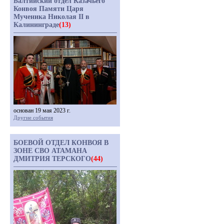
Балтийский отдел Казачьего
Конвоя Памяти Царя
Мученика Николая II в
Калининграде
(13)
основан 19 мая 2023 г.
Другие события
БОЕВОЙ ОТДЕЛ КОНВОЯ В
ЗОНЕ СВО АТАМАНА
ДМИТРИЯ ТЕРСКОГО
(44)