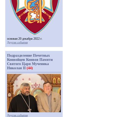
основан 20 декабря 2022 г.
Другие события
Подразделение Почетных
Конвойцев Конвоя Памяти
Святого Царя Мученика
Николая II
(44)
Другие события