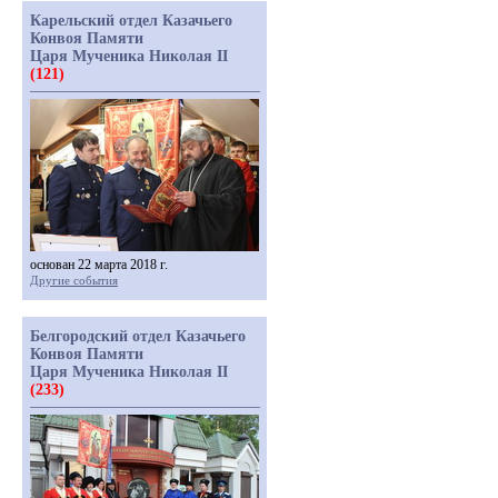
Карельский отдел Казачьего
Конвоя Памяти
Царя Мученика Николая II
(121)
основан 22 марта 2018 г.
Другие события
Белгородский отдел Казачьего
Конвоя Памяти
Царя Мученика Николая II
(233)