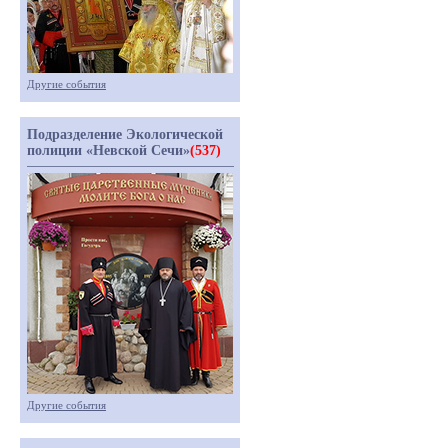
Другие события
Подразделение Экологической
полиции «Невской Сечи»
(537)
Другие события