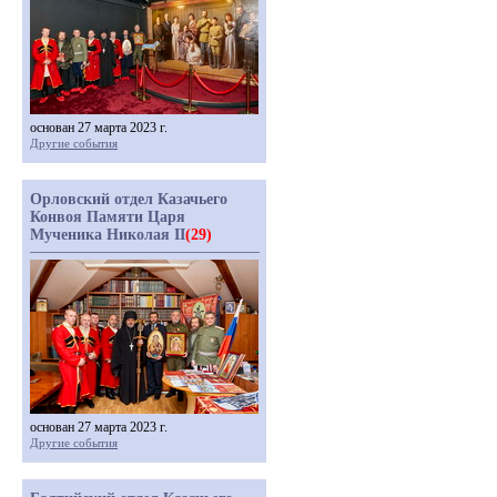
основан 27 марта 2023 г.
Другие события
Орловский отдел Казачьего
Конвоя Памяти Царя
Мученика Николая II
(29)
основан 27 марта 2023 г.
Другие события