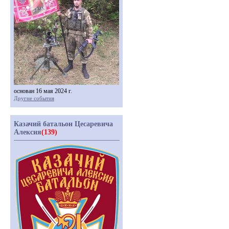
основан 16 мая 2024 г.
Другие события
Казачий батальон Цесаревича
Алексия
(139)