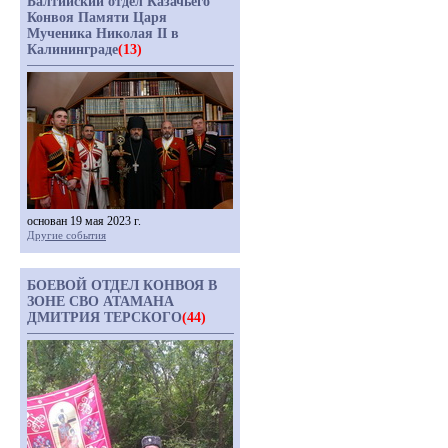
Балтийский отдел Казачьего
Конвоя Памяти Царя
Мученика Николая II в
Калининграде
(13)
основан 19 мая 2023 г.
Другие события
БОЕВОЙ ОТДЕЛ КОНВОЯ В
ЗОНЕ СВО АТАМАНА
ДМИТРИЯ ТЕРСКОГО
(44)