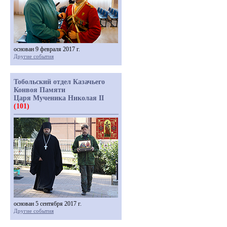
основан 9 февраля 2017 г.
Другие события
Тобольский отдел Казачьего
Конвоя Памяти
Царя Мученика Николая II
(101)
основан 5 сентября 2017 г.
Другие события