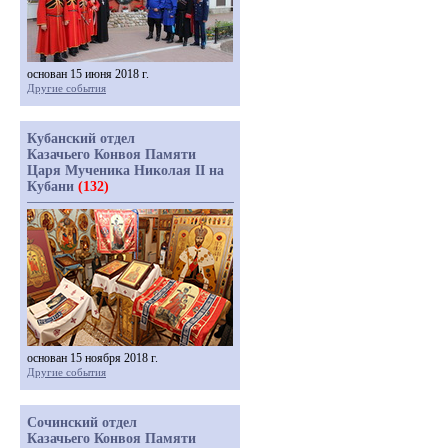
основан 15 июня 2018 г.
Другие события
Кубанский отдел
Казачьего Конвоя Памяти
Царя Мученика Николая II на
Кубани
(132)
основан 15 ноября 2018 г.
Другие события
Сочинский отдел
Казачьего Конвоя Памяти