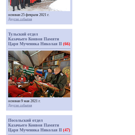
основан 25 февраля 2021 г.
Другие события
Тульский отдел
Казачьего Конвоя Памяти
Царя Мученика Николая II
(66)
основан 9 мая 2021 г.
Другие события
Посольский отдел
Казачьего Конвоя Памяти
Царя Мученика Николая II
(47)