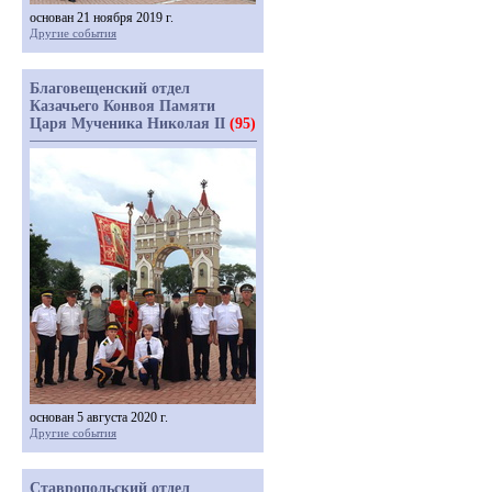
основан 21 ноября 2019 г.
Другие события
Благовещенский отдел
Казачьего Конвоя Памяти
Царя Мученика Николая II
(95)
основан 5 августа 2020 г.
Другие события
Ставропольский отдел