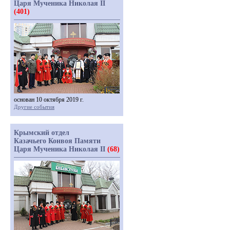
Царя Мученика Николая II
(401)
основан 10 октября 2019 г.
Другие события
Крымский отдел
Казачьего Конвоя Памяти
Царя Мученика Николая II
(68)