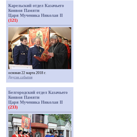
Карельский отдел Казачьего
Конвоя Памяти
Царя Мученика Николая II
(121)
основан 22 марта 2018 г.
Другие события
Белгородский отдел Казачьего
Конвоя Памяти
Царя Мученика Николая II
(233)