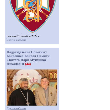
основан 20 декабря 2022 г.
Другие события
Подразделение Почетных
Конвойцев Конвоя Памяти
Святого Царя Мученика
Николая II
(44)
Другие события