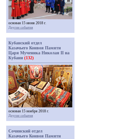
основан 15 июня 2018 г.
Другие события
Кубанский отдел
Казачьего Конвоя Памяти
Царя Мученика Николая II на
Кубани
(132)
основан 15 ноября 2018 г.
Другие события
Сочинский отдел
Казачьего Конвоя Памяти