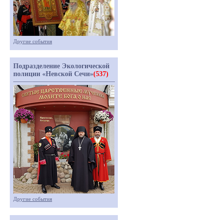
Другие события
Подразделение Экологической
полиции «Невской Сечи»
(537)
Другие события