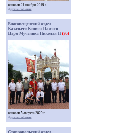
основан 21 ноября 2019 г.
Другие события
Благовещенский отдел
Казачьего Конвоя Памяти
Царя Мученика Николая II
(95)
основан 5 августа 2020 г.
Другие события
Ставропольский отдел