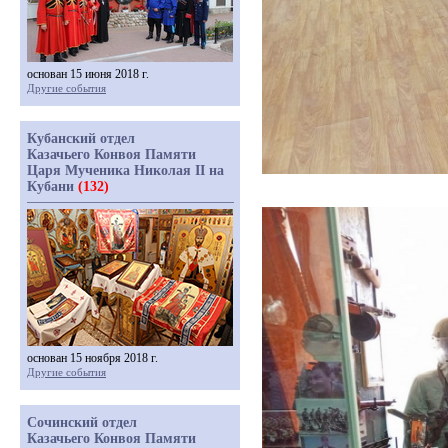
основан 15 июня 2018 г.
Другие события
Кубанский отдел
Казачьего Конвоя Памяти
Царя Мученика Николая II на
Кубани
(132)
основан 15 ноября 2018 г.
Другие события
Сочинский отдел
Казачьего Конвоя Памяти