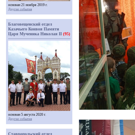
основан 21 ноября 2019 г.
Другие события
Благовещенский отдел
Казачьего Конвоя Памяти
Царя Мученика Николая II
(95)
основан 5 августа 2020 г.
Другие события
Ставропольский отдел