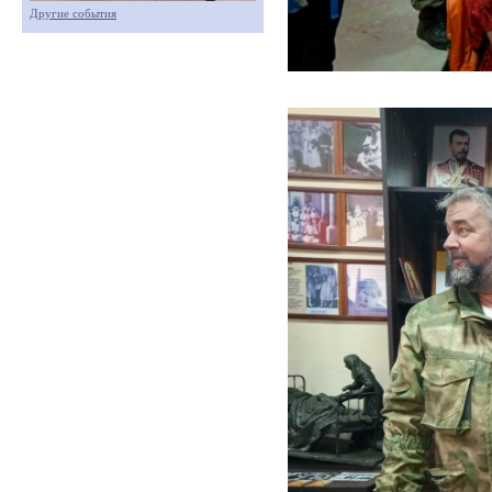
Другие события