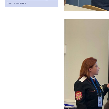
Другие события