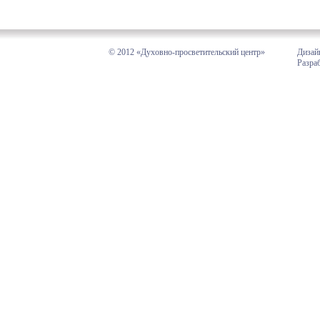
© 2012 «Духовно-просветительский центр»
Дизай
Разра