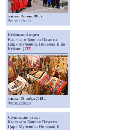
основан 15 июня 2018 г.
Другие события
Кубанский отдел
Казачьего Конвоя Памяти
Царя Мученика Николая II на
Кубани
(132)
основан 15 ноября 2018 г.
Другие события
Сочинский отдел
Казачьего Конвоя Памяти
Царя Мученика Николая II