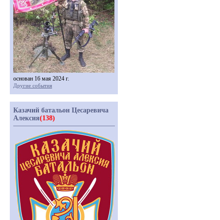
основан 16 мая 2024 г.
Другие события
Казачий батальон Цесаревича
Алексия
(138)