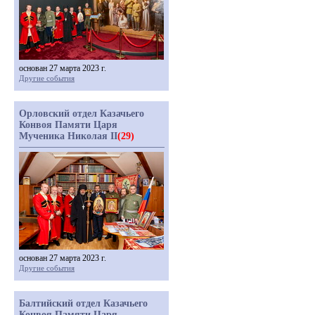
основан 27 марта 2023 г.
Другие события
Орловский отдел Казачьего
Конвоя Памяти Царя
Мученика Николая II
(29)
основан 27 марта 2023 г.
Другие события
Балтийский отдел Казачьего
Конвоя Памяти Царя