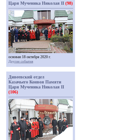
Царя Мученика Николая II
(98)
основан 18 октября 2020 г.
Другие события
Дивеевский отдел
Казачьего Конвоя Памяти
Царя Мученика Николая II
(106)