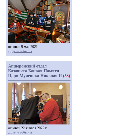
основан 9 мая 2021 г.
Другие события
Апшеронский отдел
Казачьего Конвоя Памяти
Царя Мученика Николая II
(53)
основан 22 января 2022 г.
Другие события