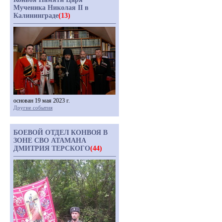
Мученика Николая II в
Калининграде
(13)
основан 19 мая 2023 г.
Другие события
БОЕВОЙ ОТДЕЛ КОНВОЯ В
ЗОНЕ СВО АТАМАНА
ДМИТРИЯ ТЕРСКОГО
(44)