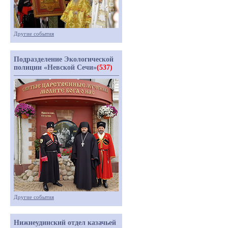
Другие события
Подразделение Экологической
полиции «Невской Сечи»
(537)
Другие события
Нижнеудинский отдел казачьей