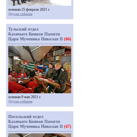
основан 25 февраля 2021 г.
Другие события
Тульский отдел
Казачьего Конвоя Памяти
Царя Мученика Николая II
(66)
основан 9 мая 2021 г.
Другие события
Посольский отдел
Казачьего Конвоя Памяти
Царя Мученика Николая II
(47)