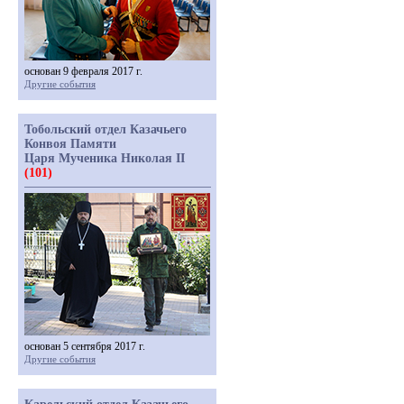
основан 9 февраля 2017 г.
Другие события
Тобольский отдел Казачьего
Конвоя Памяти
Царя Мученика Николая II
(101)
основан 5 сентября 2017 г.
Другие события