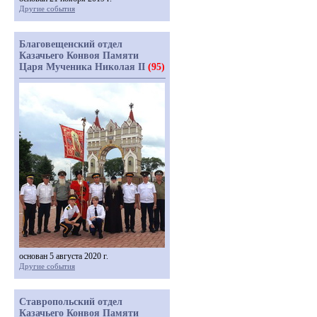
Другие события
Благовещенский отдел
Казачьего Конвоя Памяти
Царя Мученика Николая II
(95)
основан 5 августа 2020 г.
Другие события
Ставропольский отдел
Казачьего Конвоя Памяти