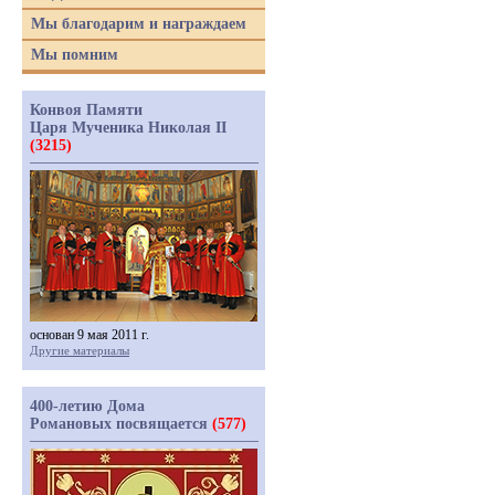
Мы благодарим и награждаем
Мы помним
Конвоя Памяти
Царя Мученика Николая II
(3215)
основан 9 мая 2011 г.
Другие материалы
400-летию Дома
Романовых посвящается
(577)