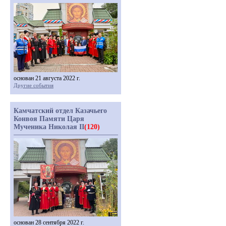
основан 21 августа 2022 г.
Другие события
Камчатский отдел Казачьего
Конвоя Памяти Царя
Мученика Николая II
(120)
основан 28 сентября 2022 г.