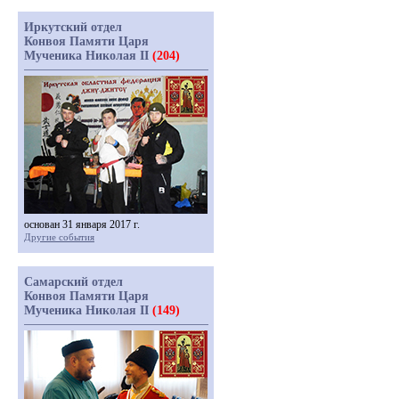
Иркутский отдел
Конвоя Памяти Царя
Мученика Николая II
(204)
основан 31 января 2017 г.
Другие события
Самарский отдел
Конвоя Памяти Царя
Мученика Николая II
(149)