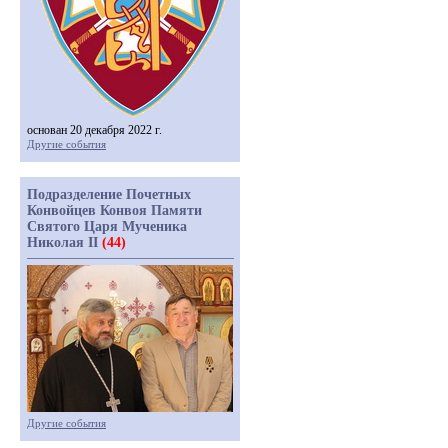
основан 20 декабря 2022 г.
Другие события
Подразделение Почетных
Конвойцев Конвоя Памяти
Святого Царя Мученика
Николая II
(44)
Другие события