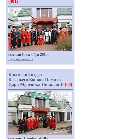
(401)
основан 10 октября 2019 г.
Другие события
Крымский отдел
Казачьего Конвоя Памяти
Царя Мученика Николая II
(68)
основан 21 ноября 2019 г.