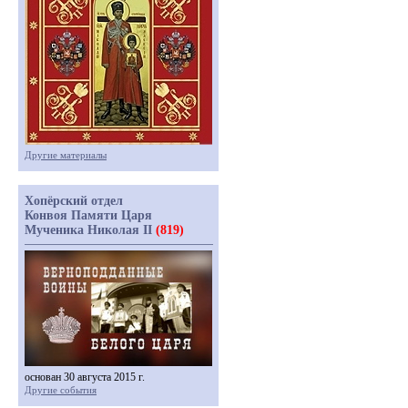
Другие материалы
Хопёрский отдел
Конвоя Памяти Царя
Мученика Николая II
(819)
основан 30 августа 2015 г.
Другие события