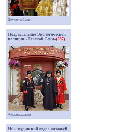
Другие события
Подразделение Экологической
полиции «Невской Сечи»
(537)
Другие события
Нижнеудинский отдел казачьей