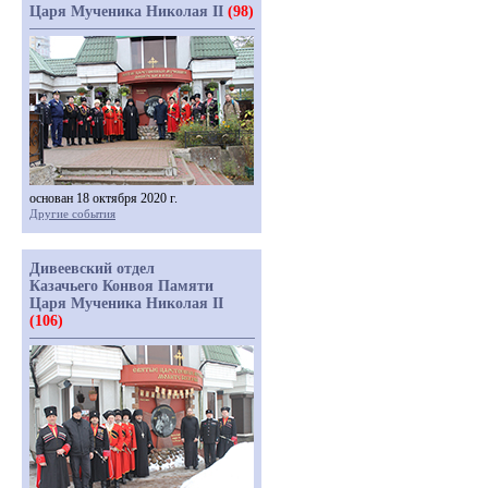
Царя Мученика Николая II
(98)
основан 18 октября 2020 г.
Другие события
Дивеевский отдел
Казачьего Конвоя Памяти
Царя Мученика Николая II
(106)