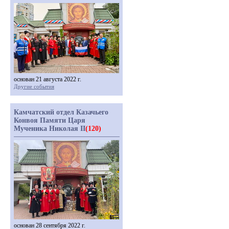
основан 21 августа 2022 г.
Другие события
Камчатский отдел Казачьего
Конвоя Памяти Царя
Мученика Николая II
(120)
основан 28 сентября 2022 г.