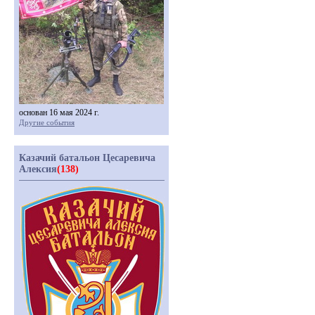
основан 16 мая 2024 г.
Другие события
Казачий батальон Цесаревича
Алексия
(138)