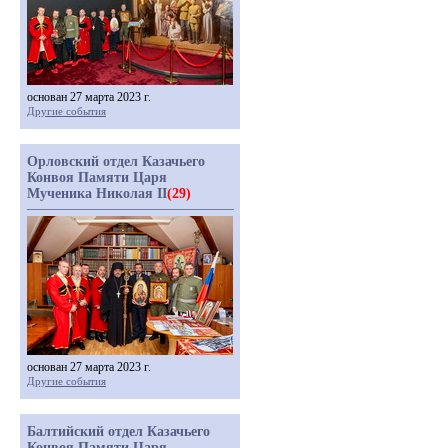
основан 27 марта 2023 г.
Другие события
Орловский отдел Казачьего
Конвоя Памяти Царя
Мученика Николая II
(29)
основан 27 марта 2023 г.
Другие события
Балтийский отдел Казачьего
Конвоя Памяти Царя