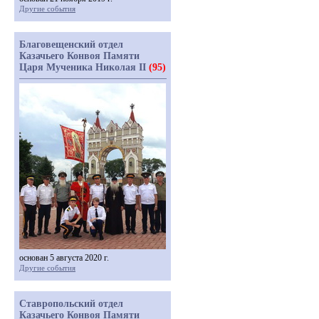
Другие события
Благовещенский отдел
Казачьего Конвоя Памяти
Царя Мученика Николая II
(95)
основан 5 августа 2020 г.
Другие события
Ставропольский отдел
Казачьего Конвоя Памяти