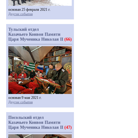
основан 25 февраля 2021 г.
Другие события
Тульский отдел
Казачьего Конвоя Памяти
Царя Мученика Николая II
(66)
основан 9 мая 2021 г.
Другие события
Посольский отдел
Казачьего Конвоя Памяти
Царя Мученика Николая II
(47)