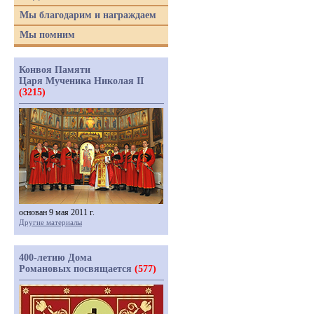
Мы благодарим и награждаем
Мы помним
Конвоя Памяти
Царя Мученика Николая II
(3215)
основан 9 мая 2011 г.
Другие материалы
400-летию Дома
Романовых посвящается
(577)