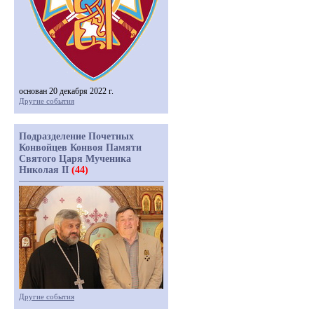
основан 20 декабря 2022 г.
Другие события
Подразделение Почетных
Конвойцев Конвоя Памяти
Святого Царя Мученика
Николая II
(44)
Другие события