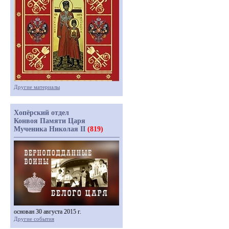
Другие материалы
Хопёрский отдел
Конвоя Памяти Царя
Мученика Николая II
(819)
основан 30 августа 2015 г.
Другие события