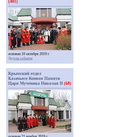
(401)
основан 10 октября 2019 г.
Другие события
Крымский отдел
Казачьего Конвоя Памяти
Царя Мученика Николая II
(68)
основан 21 ноября 2019 г.