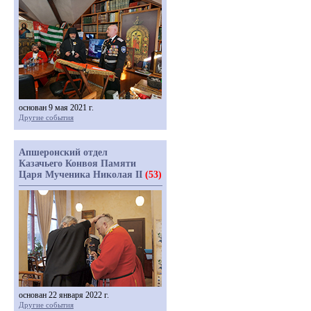
основан 9 мая 2021 г.
Другие события
Апшеронский отдел
Казачьего Конвоя Памяти
Царя Мученика Николая II
(53)
основан 22 января 2022 г.
Другие события