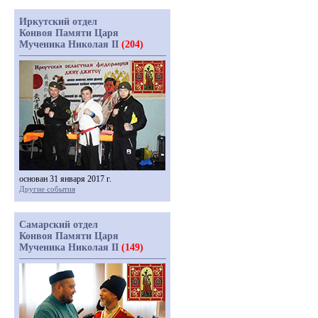
Иркутский отдел
Конвоя Памяти Царя
Мученика Николая II
(204)
основан 31 января 2017 г.
Другие события
Самарский отдел
Конвоя Памяти Царя
Мученика Николая II
(149)