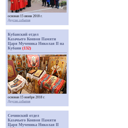
основан 15 июня 2018 г.
Другие события
Кубанский отдел
Казачьего Конвоя Памяти
Царя Мученика Николая II на
Кубани
(132)
основан 15 ноября 2018 г.
Другие события
Сочинский отдел
Казачьего Конвоя Памяти
Царя Мученика Николая II