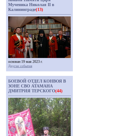
Мученика Николая II в
Калининграде
(13)
основан 19 мая 2023 г.
Другие события
БОЕВОЙ ОТДЕЛ КОНВОЯ В
ЗОНЕ СВО АТАМАНА
ДМИТРИЯ ТЕРСКОГО
(44)