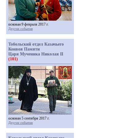
основан 9 февраля 2017 г.
Другие события
Тобольский отдел Казачьего
Конвоя Памяти
Царя Мученика Николая II
(101)
основан 5 сентября 2017 г.
Другие события