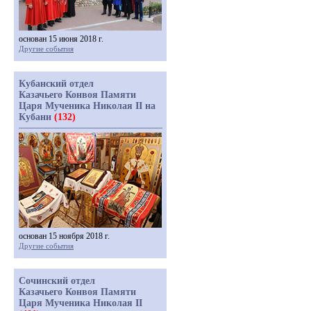
основан 15 июня 2018 г.
Другие события
Кубанский отдел
Казачьего Конвоя Памяти
Царя Мученика Николая II на
Кубани
(132)
основан 15 ноября 2018 г.
Другие события
Сочинский отдел
Казачьего Конвоя Памяти
Царя Мученика Николая II