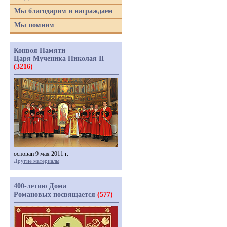
Мы благодарим и награждаем
Мы помним
Конвоя Памяти
Царя Мученика Николая II
(3216)
основан 9 мая 2011 г.
Другие материалы
400-летию Дома
Романовых посвящается
(577)