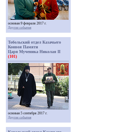
основан 9 февраля 2017 г.
Другие события
Тобольский отдел Казачьего
Конвоя Памяти
Царя Мученика Николая II
(101)
основан 5 сентября 2017 г.
Другие события