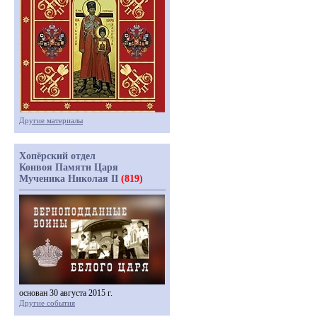
Другие материалы
Хопёрский отдел
Конвоя Памяти Царя
Мученика Николая II
(819)
основан 30 августа 2015 г.
Другие события