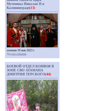
Мученика Николая II в
Калининграде
(13)
основан 19 мая 2023 г.
Другие события
БОЕВОЙ ОТДЕЛ КОНВОЯ В
ЗОНЕ СВО АТАМАНА
ДМИТРИЯ ТЕРСКОГО
(44)