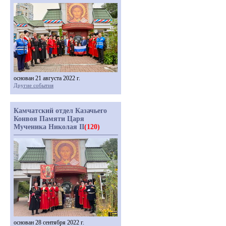
основан 21 августа 2022 г.
Другие события
Камчатский отдел Казачьего
Конвоя Памяти Царя
Мученика Николая II
(120)
основан 28 сентября 2022 г.