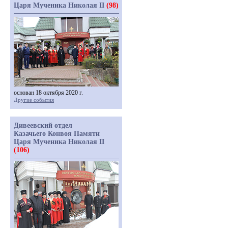
Царя Мученика Николая II
(98)
основан 18 октября 2020 г.
Другие события
Дивеевский отдел
Казачьего Конвоя Памяти
Царя Мученика Николая II
(106)