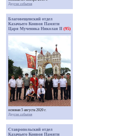
Другие события
Благовещенский отдел
Казачьего Конвоя Памяти
Царя Мученика Николая II
(95)
основан 5 августа 2020 г.
Другие события
Ставропольский отдел
Казачьего Конвоя Памяти