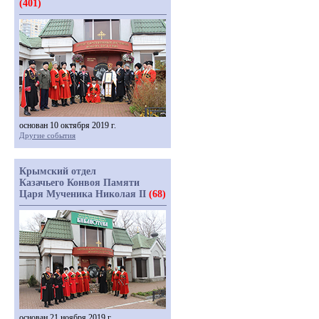
(401)
основан 10 октября 2019 г.
Другие события
Крымский отдел
Казачьего Конвоя Памяти
Царя Мученика Николая II
(68)
основан 21 ноября 2019 г.