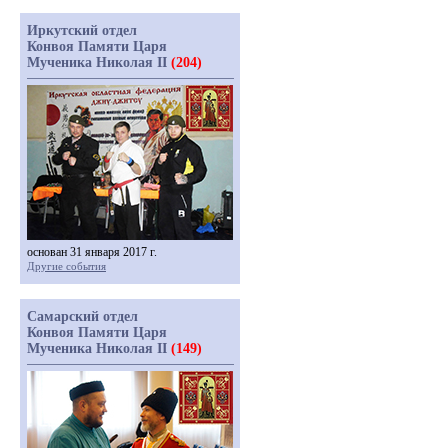
Иркутский отдел
Конвоя Памяти Царя
Мученика Николая II
(204)
основан 31 января 2017 г.
Другие события
Самарский отдел
Конвоя Памяти Царя
Мученика Николая II
(149)