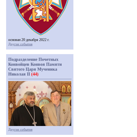
основан 20 декабря 2022 г.
Другие события
Подразделение Почетных
Конвойцев Конвоя Памяти
Святого Царя Мученика
Николая II
(44)
Другие события