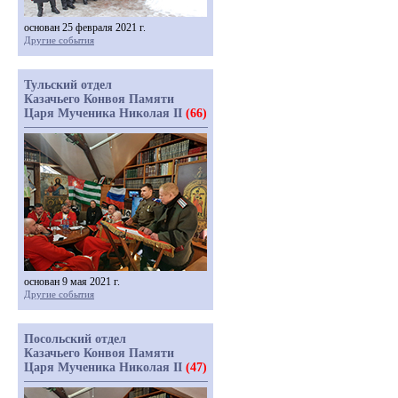
основан 25 февраля 2021 г.
Другие события
Тульский отдел
Казачьего Конвоя Памяти
Царя Мученика Николая II
(66)
основан 9 мая 2021 г.
Другие события
Посольский отдел
Казачьего Конвоя Памяти
Царя Мученика Николая II
(47)