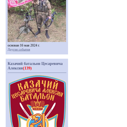
основан 16 мая 2024 г.
Другие события
Казачий батальон Цесаревича
Алексия
(139)