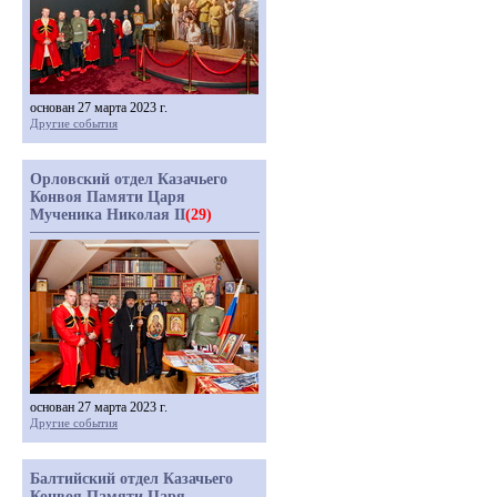
основан 27 марта 2023 г.
Другие события
Орловский отдел Казачьего
Конвоя Памяти Царя
Мученика Николая II
(29)
основан 27 марта 2023 г.
Другие события
Балтийский отдел Казачьего
Конвоя Памяти Царя