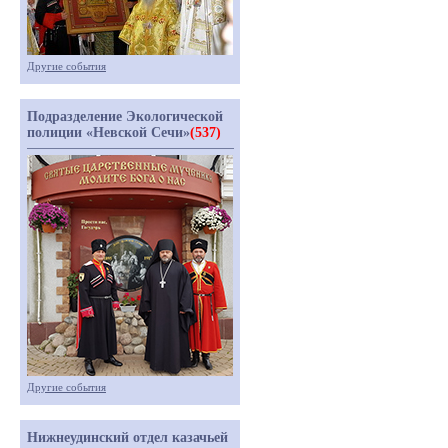
Другие события
Подразделение Экологической
полиции «Невской Сечи»
(537)
Другие события
Нижнеудинский отдел казачьей