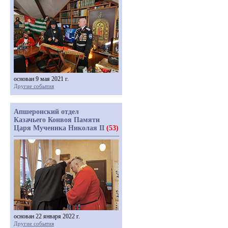
основан 9 мая 2021 г.
Другие события
Апшеронский отдел
Казачьего Конвоя Памяти
Царя Мученика Николая II
(53)
основан 22 января 2022 г.
Другие события