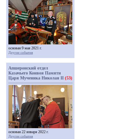
основан 9 мая 2021 г.
Другие события
Апшеронский отдел
Казачьего Конвоя Памяти
Царя Мученика Николая II
(53)
основан 22 января 2022 г.
Другие события