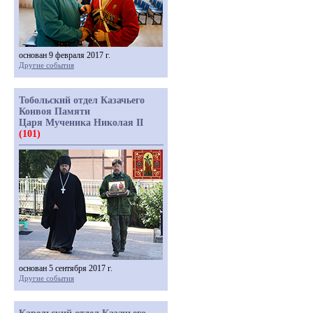
основан 9 февраля 2017 г.
Другие события
Тобольский отдел Казачьего
Конвоя Памяти
Царя Мученика Николая II
(101)
основан 5 сентября 2017 г.
Другие события