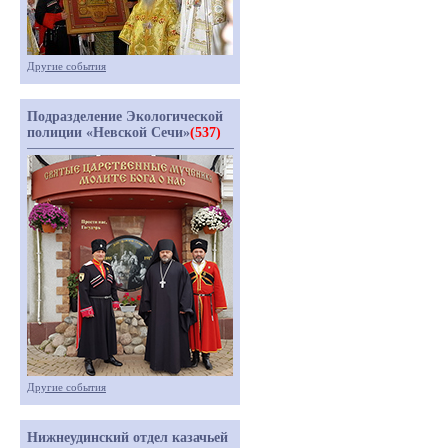
Другие события
Подразделение Экологической
полиции «Невской Сечи»
(537)
Другие события
Нижнеудинский отдел казачьей