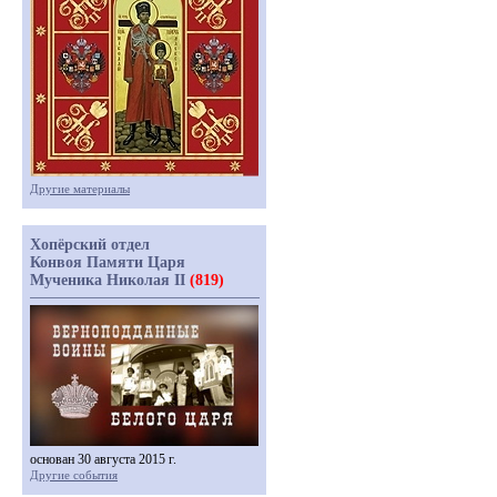
Другие материалы
Хопёрский отдел
Конвоя Памяти Царя
Мученика Николая II
(819)
основан 30 августа 2015 г.
Другие события