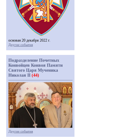
основан 20 декабря 2022 г.
Другие события
Подразделение Почетных
Конвойцев Конвоя Памяти
Святого Царя Мученика
Николая II
(44)
Другие события