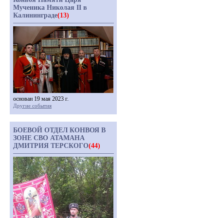
Мученика Николая II в
Калининграде
(13)
основан 19 мая 2023 г.
Другие события
БОЕВОЙ ОТДЕЛ КОНВОЯ В
ЗОНЕ СВО АТАМАНА
ДМИТРИЯ ТЕРСКОГО
(44)