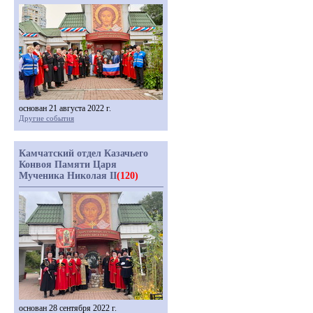
основан 21 августа 2022 г.
Другие события
Камчатский отдел Казачьего
Конвоя Памяти Царя
Мученика Николая II
(120)
основан 28 сентября 2022 г.