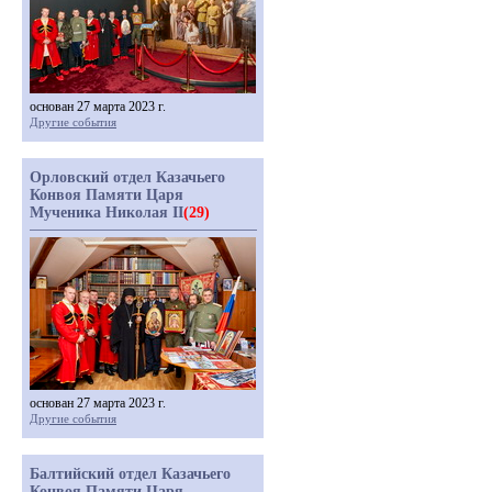
основан 27 марта 2023 г.
Другие события
Орловский отдел Казачьего
Конвоя Памяти Царя
Мученика Николая II
(29)
основан 27 марта 2023 г.
Другие события
Балтийский отдел Казачьего
Конвоя Памяти Царя