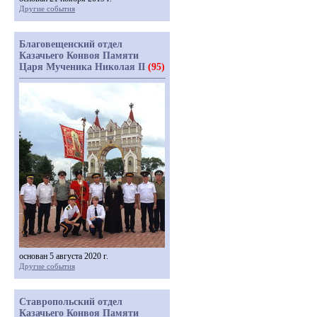
Другие события
Благовещенский отдел
Казачьего Конвоя Памяти
Царя Мученика Николая II
(95)
основан 5 августа 2020 г.
Другие события
Ставропольский отдел
Казачьего Конвоя Памяти