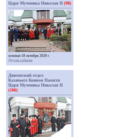
Царя Мученика Николая II
(98)
основан 18 октября 2020 г.
Другие события
Дивеевский отдел
Казачьего Конвоя Памяти
Царя Мученика Николая II
(106)