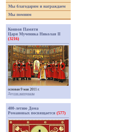
Мы благодарим и награждаем
Мы помним
Конвоя Памяти
Царя Мученика Николая II
(3216)
основан 9 мая 2011 г.
Другие материалы
400-летию Дома
Романовых посвящается
(577)