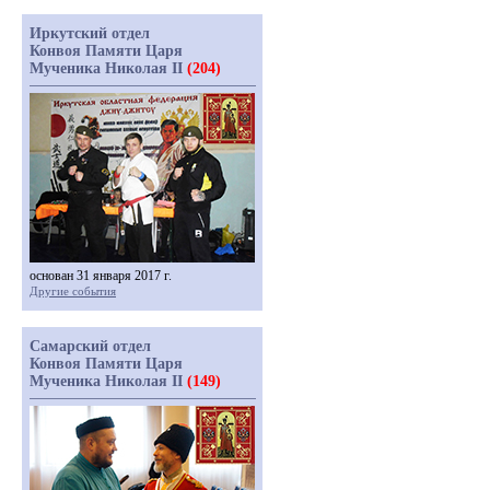
Иркутский отдел
Конвоя Памяти Царя
Мученика Николая II
(204)
основан 31 января 2017 г.
Другие события
Самарский отдел
Конвоя Памяти Царя
Мученика Николая II
(149)