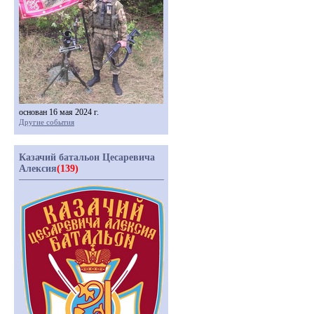
основан 16 мая 2024 г.
Другие события
Казачий батальон Цесаревича
Алексия
(139)