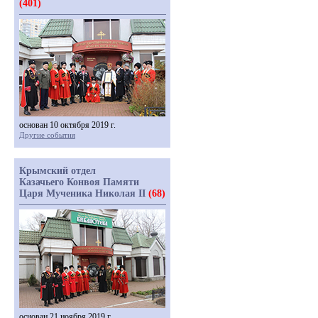
(401)
основан 10 октября 2019 г.
Другие события
Крымский отдел
Казачьего Конвоя Памяти
Царя Мученика Николая II
(68)
основан 21 ноября 2019 г.