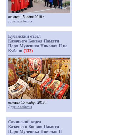
основан 15 июня 2018 г.
Другие события
Кубанский отдел
Казачьего Конвоя Памяти
Царя Мученика Николая II на
Кубани
(132)
основан 15 ноября 2018 г.
Другие события
Сочинский отдел
Казачьего Конвоя Памяти
Царя Мученика Николая II