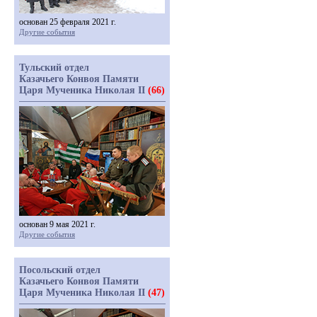
основан 25 февраля 2021 г.
Другие события
Тульский отдел
Казачьего Конвоя Памяти
Царя Мученика Николая II
(66)
основан 9 мая 2021 г.
Другие события
Посольский отдел
Казачьего Конвоя Памяти
Царя Мученика Николая II
(47)