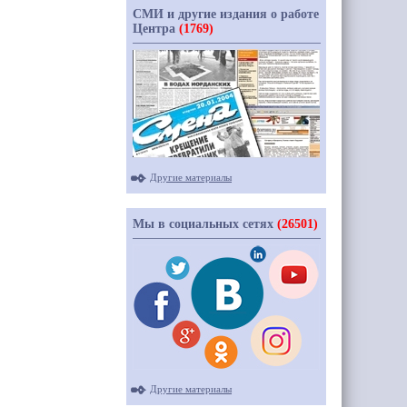
СМИ и другие издания о работе
Центра
(1769)
Другие материалы
Мы в социальных сетях
(26501)
Другие материалы