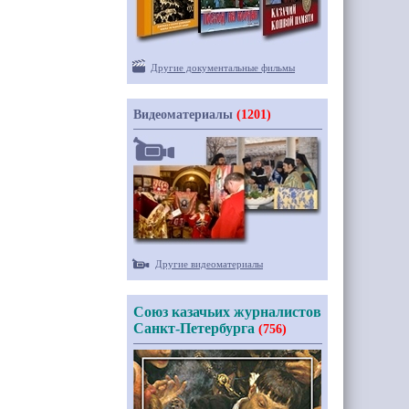
Другие документальные фильмы
Видеоматериалы
(1201)
Другие видеоматериалы
Союз казачьих журналистов
Санкт-Петербурга
(756)