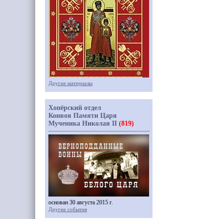
Другие материалы
Хопёрский отдел
Конвоя Памяти Царя
Мученика Николая II
(819)
основан 30 августа 2015 г.
Другие события