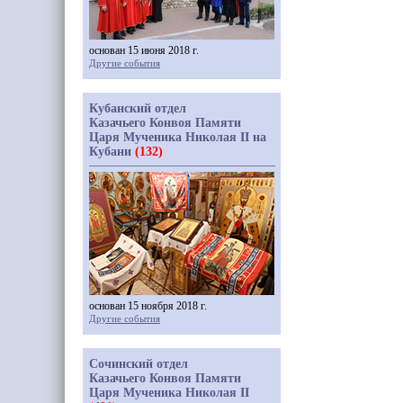
основан 15 июня 2018 г.
Другие события
Кубанский отдел
Казачьего Конвоя Памяти
Царя Мученика Николая II на
Кубани
(132)
основан 15 ноября 2018 г.
Другие события
Сочинский отдел
Казачьего Конвоя Памяти
Царя Мученика Николая II