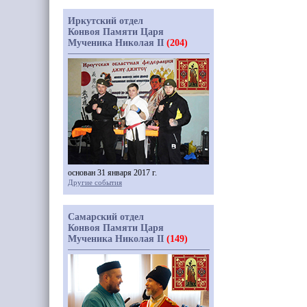
Иркутский отдел
Конвоя Памяти Царя
Мученика Николая II
(204)
основан 31 января 2017 г.
Другие события
Самарский отдел
Конвоя Памяти Царя
Мученика Николая II
(149)