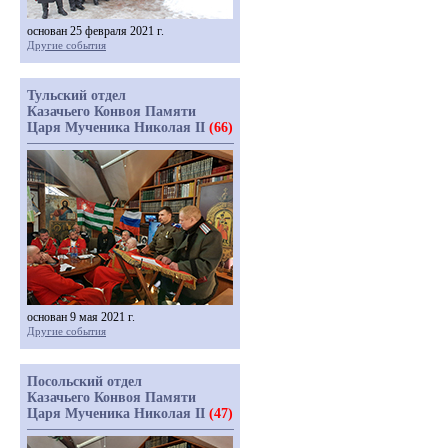
основан 25 февраля 2021 г.
Другие события
Тульский отдел
Казачьего Конвоя Памяти
Царя Мученика Николая II
(66)
основан 9 мая 2021 г.
Другие события
Посольский отдел
Казачьего Конвоя Памяти
Царя Мученика Николая II
(47)