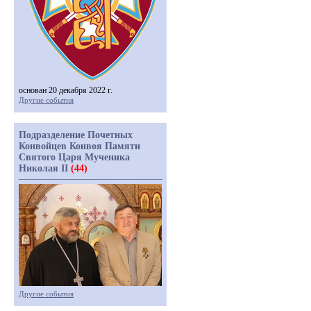
основан 20 декабря 2022 г.
Другие события
Подразделение Почетных
Конвойцев Конвоя Памяти
Святого Царя Мученика
Николая II
(44)
Другие события