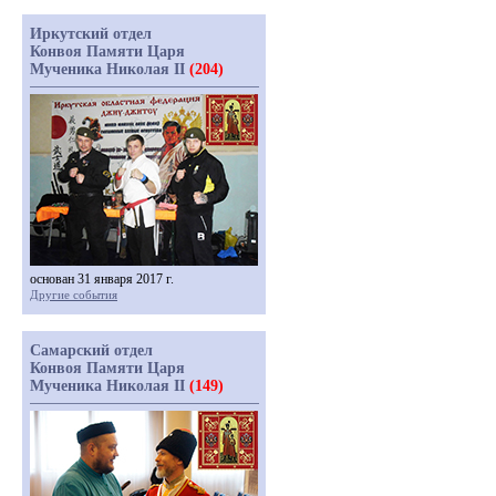
Иркутский отдел
Конвоя Памяти Царя
Мученика Николая II
(204)
основан 31 января 2017 г.
Другие события
Самарский отдел
Конвоя Памяти Царя
Мученика Николая II
(149)