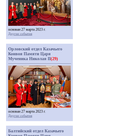
основан 27 марта 2023 г.
Другие события
Орловский отдел Казачьего
Конвоя Памяти Царя
Мученика Николая II
(29)
основан 27 марта 2023 г.
Другие события
Балтийский отдел Казачьего
Конвоя Памяти Царя