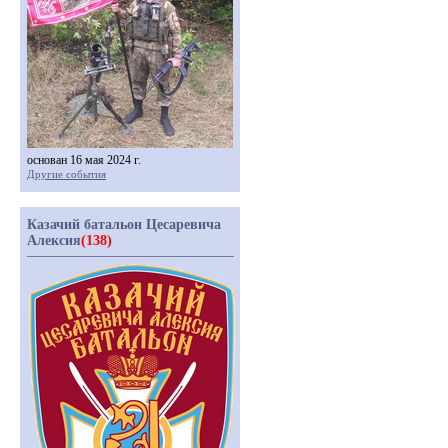
основан 16 мая 2024 г.
Другие события
Казачий батальон Цесаревича
Алексия
(138)