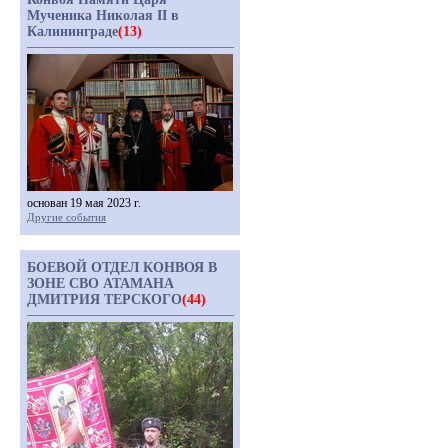
Мученика Николая II в
Калининграде
(13)
основан 19 мая 2023 г.
Другие события
БОЕВОЙ ОТДЕЛ КОНВОЯ В
ЗОНЕ СВО АТАМАНА
ДМИТРИЯ ТЕРСКОГО
(44)