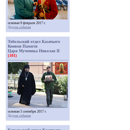
основан 9 февраля 2017 г.
Другие события
Тобольский отдел Казачьего
Конвоя Памяти
Царя Мученика Николая II
(101)
основан 5 сентября 2017 г.
Другие события