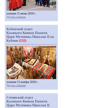
основан 15 июня 2018 г.
Другие события
Кубанский отдел
Казачьего Конвоя Памяти
Царя Мученика Николая II на
Кубани
(132)
основан 15 ноября 2018 г.
Другие события
Сочинский отдел
Казачьего Конвоя Памяти
Царя Мученика Николая II