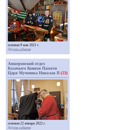
основан 9 мая 2021 г.
Другие события
Апшеронский отдел
Казачьего Конвоя Памяти
Царя Мученика Николая II
(53)
основан 22 января 2022 г.
Другие события