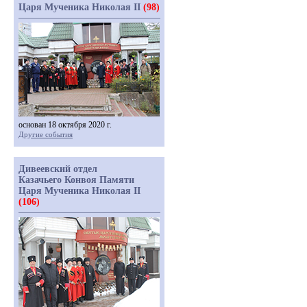
Царя Мученика Николая II
(98)
основан 18 октября 2020 г.
Другие события
Дивеевский отдел
Казачьего Конвоя Памяти
Царя Мученика Николая II
(106)