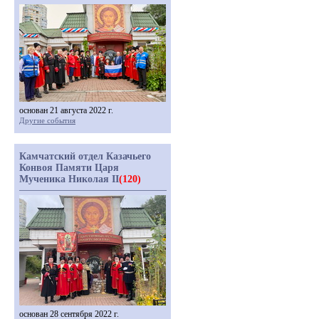
основан 21 августа 2022 г.
Другие события
Камчатский отдел Казачьего
Конвоя Памяти Царя
Мученика Николая II
(120)
основан 28 сентября 2022 г.