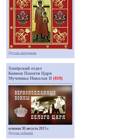
Другие материалы
Хопёрский отдел
Конвоя Памяти Царя
Мученика Николая II
(819)
основан 30 августа 2015 г.
Другие события