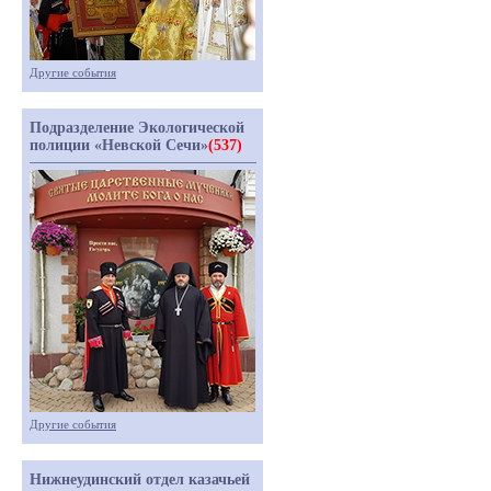
Другие события
Подразделение Экологической
полиции «Невской Сечи»
(537)
Другие события
Нижнеудинский отдел казачьей