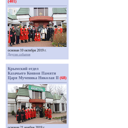
(401)
основан 10 октября 2019 г.
Другие события
Крымский отдел
Казачьего Конвоя Памяти
Царя Мученика Николая II
(68)
основан 21 ноября 2019 г.