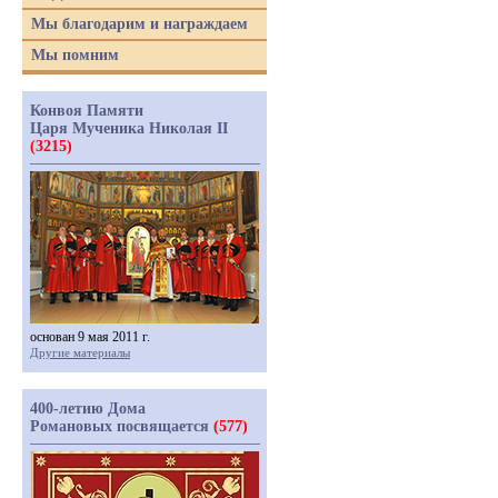
Мы благодарим и награждаем
Мы помним
Конвоя Памяти
Царя Мученика Николая II
(3215)
основан 9 мая 2011 г.
Другие материалы
400-летию Дома
Романовых посвящается
(577)