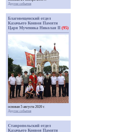
Другие события
Благовещенский отдел
Казачьего Конвоя Памяти
Царя Мученика Николая II
(95)
основан 5 августа 2020 г.
Другие события
Ставропольский отдел
Казачьего Конвоя Памяти