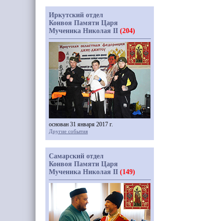
Иркутский отдел
Конвоя Памяти Царя
Мученика Николая II
(204)
основан 31 января 2017 г.
Другие события
Самарский отдел
Конвоя Памяти Царя
Мученика Николая II
(149)