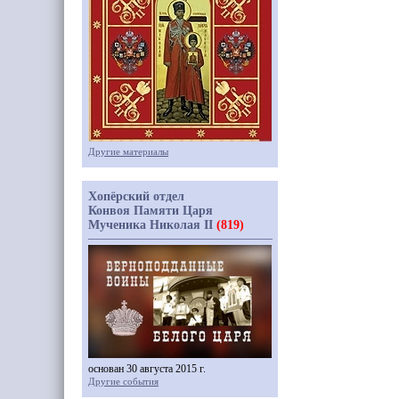
Другие материалы
Хопёрский отдел
Конвоя Памяти Царя
Мученика Николая II
(819)
основан 30 августа 2015 г.
Другие события