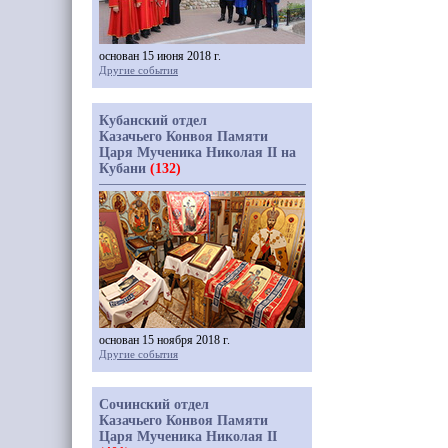
основан 15 июня 2018 г.
Другие события
Кубанский отдел
Казачьего Конвоя Памяти
Царя Мученика Николая II на
Кубани
(132)
основан 15 ноября 2018 г.
Другие события
Сочинский отдел
Казачьего Конвоя Памяти
Царя Мученика Николая II