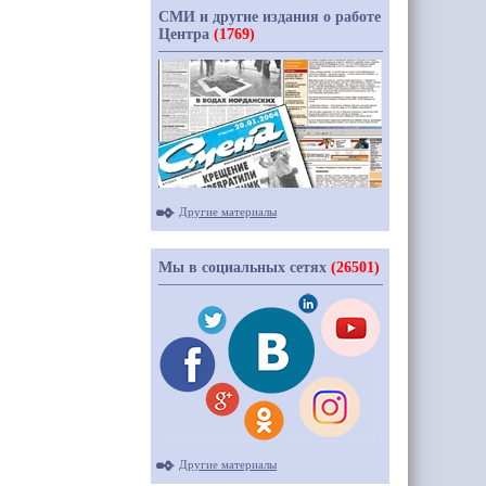
СМИ и другие издания о работе
Центра
(1769)
Другие материалы
Мы в социальных сетях
(26501)
Другие материалы