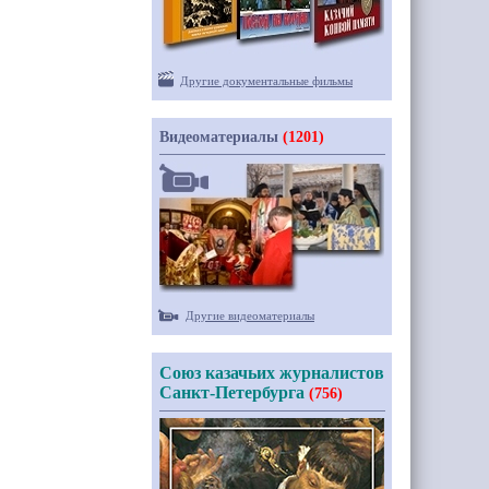
Другие документальные фильмы
Видеоматериалы
(1201)
Другие видеоматериалы
Союз казачьих журналистов
Санкт-Петербурга
(756)