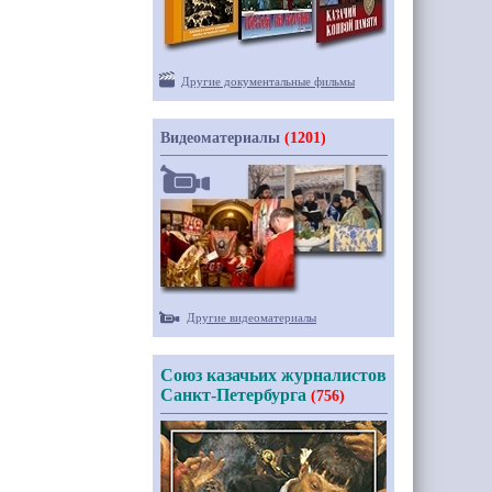
Другие документальные фильмы
Видеоматериалы
(1201)
Другие видеоматериалы
Союз казачьих журналистов
Санкт-Петербурга
(756)