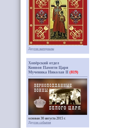
Другие материалы
Хопёрский отдел
Конвоя Памяти Царя
Мученика Николая II
(819)
основан 30 августа 2015 г.
Другие события