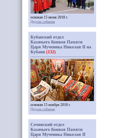
основан 15 июня 2018 г.
Другие события
Кубанский отдел
Казачьего Конвоя Памяти
Царя Мученика Николая II на
Кубани
(132)
основан 15 ноября 2018 г.
Другие события
Сочинский отдел
Казачьего Конвоя Памяти
Царя Мученика Николая II