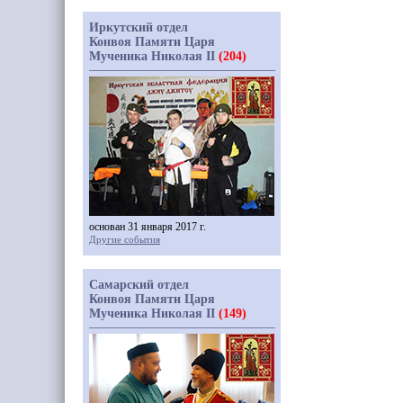
Иркутский отдел
Конвоя Памяти Царя
Мученика Николая II
(204)
основан 31 января 2017 г.
Другие события
Самарский отдел
Конвоя Памяти Царя
Мученика Николая II
(149)