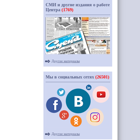
СМИ и другие издания о работе
Центра
(1769)
Другие материалы
Мы в социальных сетях
(26501)
Другие материалы