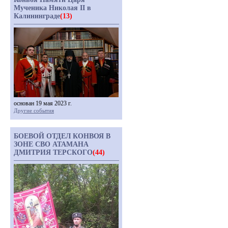
Мученика Николая II в
Калининграде
(13)
основан 19 мая 2023 г.
Другие события
БОЕВОЙ ОТДЕЛ КОНВОЯ В
ЗОНЕ СВО АТАМАНА
ДМИТРИЯ ТЕРСКОГО
(44)