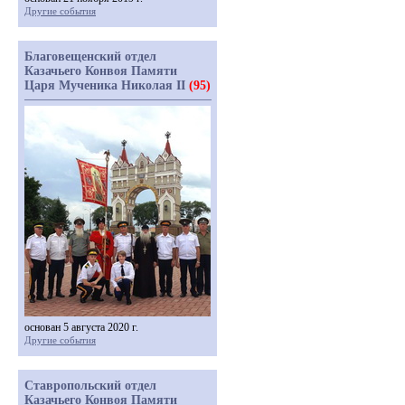
Другие события
Благовещенский отдел
Казачьего Конвоя Памяти
Царя Мученика Николая II
(95)
основан 5 августа 2020 г.
Другие события
Ставропольский отдел
Казачьего Конвоя Памяти