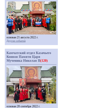
основан 21 августа 2022 г.
Другие события
Камчатский отдел Казачьего
Конвоя Памяти Царя
Мученика Николая II
(120)
основан 28 сентября 2022 г.