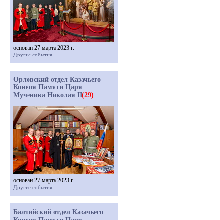
основан 27 марта 2023 г.
Другие события
Орловский отдел Казачьего
Конвоя Памяти Царя
Мученика Николая II
(29)
основан 27 марта 2023 г.
Другие события
Балтийский отдел Казачьего
Конвоя Памяти Царя