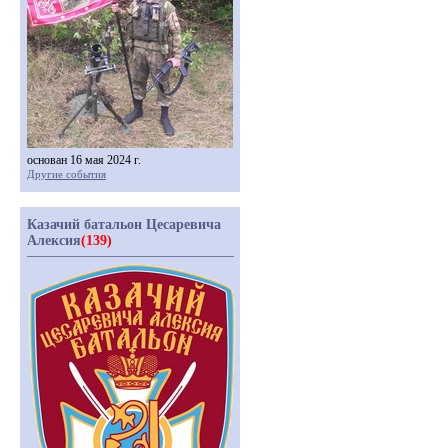
основан 16 мая 2024 г.
Другие события
Казачий батальон Цесаревича
Алексия
(139)