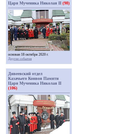
Царя Мученика Николая II
(98)
основан 18 октября 2020 г.
Другие события
Дивеевский отдел
Казачьего Конвоя Памяти
Царя Мученика Николая II
(106)