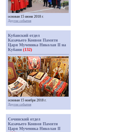
основан 15 июня 2018 г.
Другие события
Кубанский отдел
Казачьего Конвоя Памяти
Царя Мученика Николая II на
Кубани
(132)
основан 15 ноября 2018 г.
Другие события
Сочинский отдел
Казачьего Конвоя Памяти
Царя Мученика Николая II