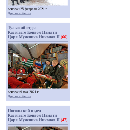
основан 25 февраля 2021 г.
Другие события
Тульский отдел
Казачьего Конвоя Памяти
Царя Мученика Николая II
(66)
основан 9 мая 2021 г.
Другие события
Посольский отдел
Казачьего Конвоя Памяти
Царя Мученика Николая II
(47)