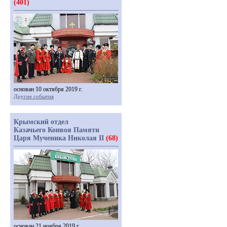
(401)
основан 10 октября 2019 г.
Другие события
Крымский отдел
Казачьего Конвоя Памяти
Царя Мученика Николая II
(68)
основан 21 ноября 2019 г.