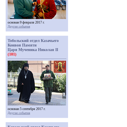
основан 9 февраля 2017 г.
Другие события
Тобольский отдел Казачьего
Конвоя Памяти
Царя Мученика Николая II
(101)
основан 5 сентября 2017 г.
Другие события