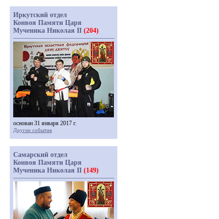
Иркутский отдел
Конвоя Памяти Царя
Мученика Николая II
(204)
основан 31 января 2017 г.
Другие события
Самарский отдел
Конвоя Памяти Царя
Мученика Николая II
(149)