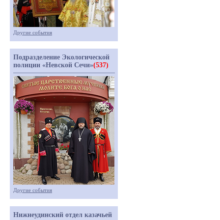
Другие события
Подразделение Экологической
полиции «Невской Сечи»
(537)
Другие события
Нижнеудинский отдел казачьей