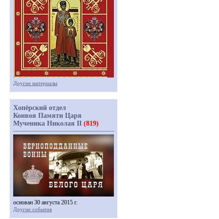
Другие материалы
Хопёрский отдел
Конвоя Памяти Царя
Мученика Николая II
(819)
основан 30 августа 2015 г.
Другие события