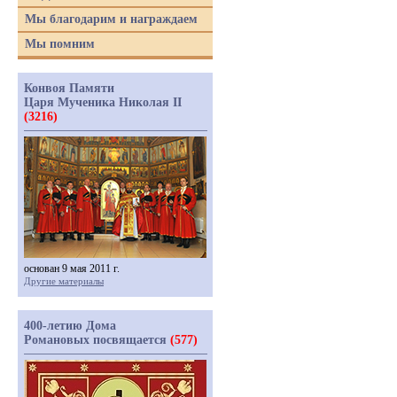
Мы благодарим и награждаем
Мы помним
Конвоя Памяти
Царя Мученика Николая II
(3216)
основан 9 мая 2011 г.
Другие материалы
400-летию Дома
Романовых посвящается
(577)