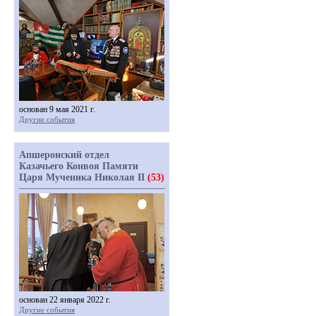
основан 9 мая 2021 г.
Другие события
Апшеронский отдел
Казачьего Конвоя Памяти
Царя Мученика Николая II
(53)
основан 22 января 2022 г.
Другие события