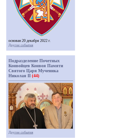
основан 20 декабря 2022 г.
Другие события
Подразделение Почетных
Конвойцев Конвоя Памяти
Святого Царя Мученика
Николая II
(44)
Другие события