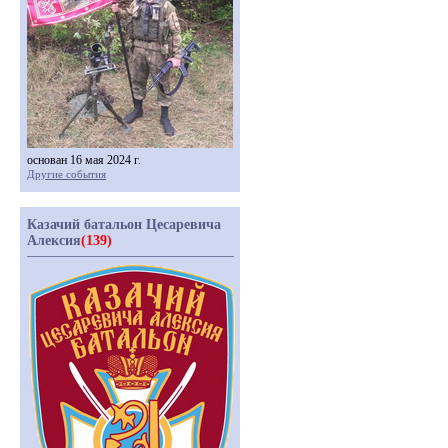
основан 16 мая 2024 г.
Другие события
Казачий батальон Цесаревича
Алексия
(139)