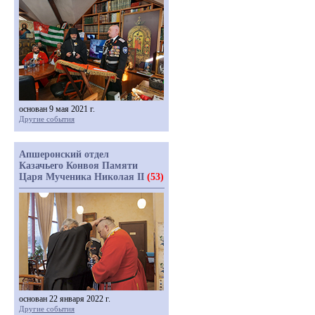
основан 9 мая 2021 г.
Другие события
Апшеронский отдел
Казачьего Конвоя Памяти
Царя Мученика Николая II
(53)
основан 22 января 2022 г.
Другие события