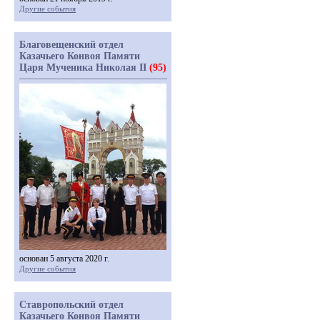
Другие события
Благовещенский отдел
Казачьего Конвоя Памяти
Царя Мученика Николая II
(95)
основан 5 августа 2020 г.
Другие события
Ставропольский отдел
Казачьего Конвоя Памяти