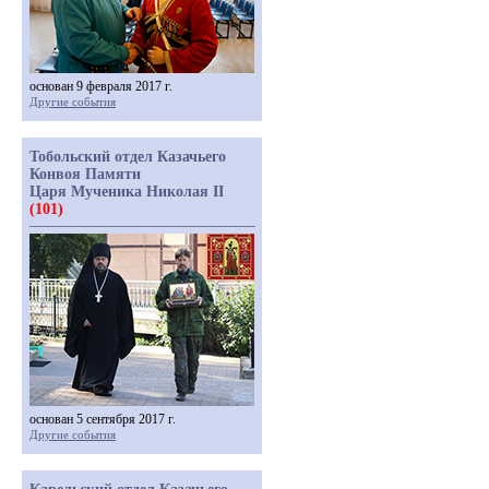
основан 9 февраля 2017 г.
Другие события
Тобольский отдел Казачьего
Конвоя Памяти
Царя Мученика Николая II
(101)
основан 5 сентября 2017 г.
Другие события