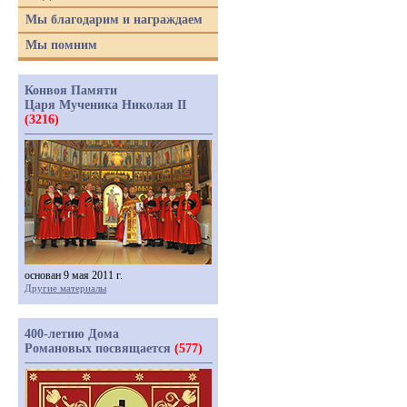
Мы благодарим и награждаем
Мы помним
Конвоя Памяти
Царя Мученика Николая II
(3216)
основан 9 мая 2011 г.
Другие материалы
400-летию Дома
Романовых посвящается
(577)