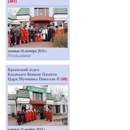
(401)
основан 10 октября 2019 г.
Другие события
Крымский отдел
Казачьего Конвоя Памяти
Царя Мученика Николая II
(68)
основан 21 ноября 2019 г.