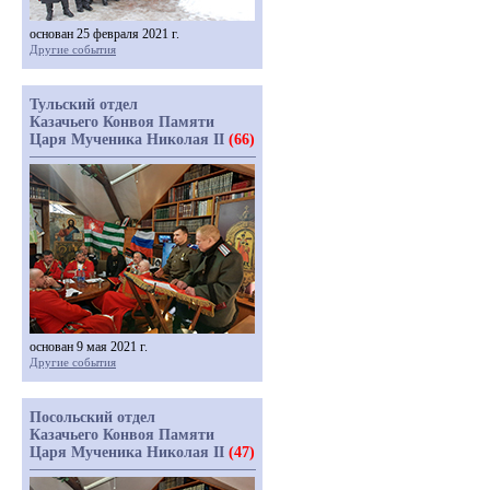
основан 25 февраля 2021 г.
Другие события
Тульский отдел
Казачьего Конвоя Памяти
Царя Мученика Николая II
(66)
основан 9 мая 2021 г.
Другие события
Посольский отдел
Казачьего Конвоя Памяти
Царя Мученика Николая II
(47)