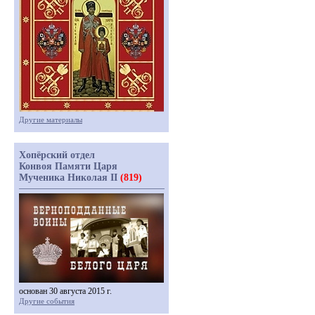
Другие материалы
Хопёрский отдел
Конвоя Памяти Царя
Мученика Николая II
(819)
основан 30 августа 2015 г.
Другие события