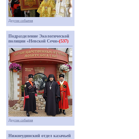
Другие события
Подразделение Экологической
полиции «Невской Сечи»
(537)
Другие события
Нижнеудинский отдел казачьей