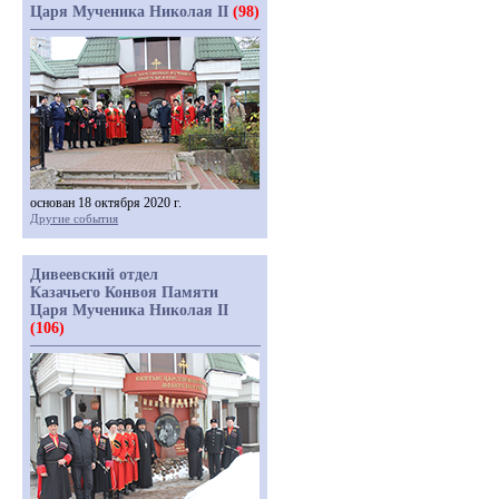
Царя Мученика Николая II
(98)
основан 18 октября 2020 г.
Другие события
Дивеевский отдел
Казачьего Конвоя Памяти
Царя Мученика Николая II
(106)