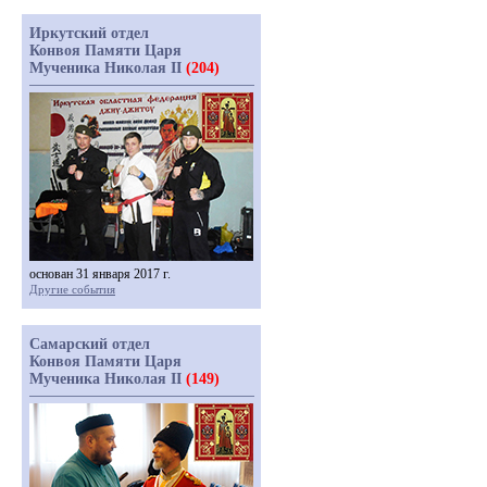
Иркутский отдел
Конвоя Памяти Царя
Мученика Николая II
(204)
основан 31 января 2017 г.
Другие события
Самарский отдел
Конвоя Памяти Царя
Мученика Николая II
(149)