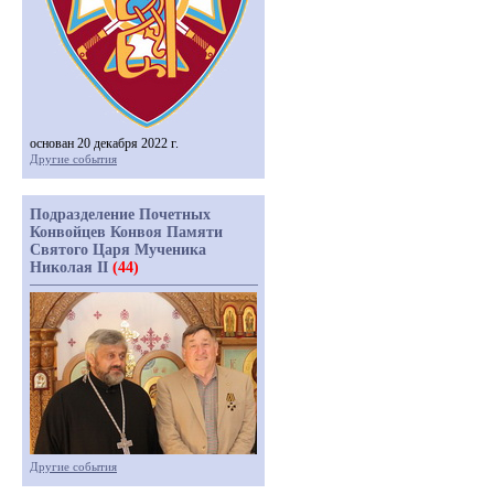
основан 20 декабря 2022 г.
Другие события
Подразделение Почетных
Конвойцев Конвоя Памяти
Святого Царя Мученика
Николая II
(44)
Другие события