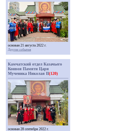
основан 21 августа 2022 г.
Другие события
Камчатский отдел Казачьего
Конвоя Памяти Царя
Мученика Николая II
(120)
основан 28 сентября 2022 г.