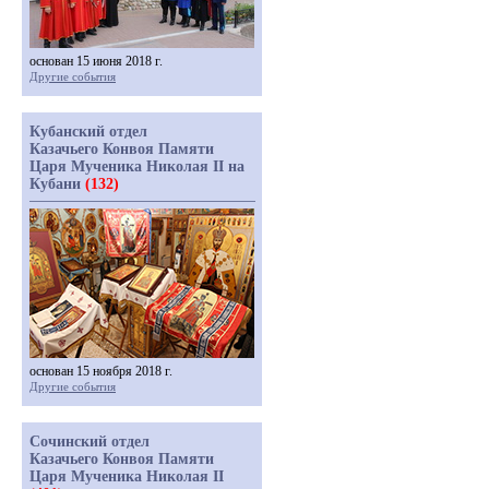
основан 15 июня 2018 г.
Другие события
Кубанский отдел
Казачьего Конвоя Памяти
Царя Мученика Николая II на
Кубани
(132)
основан 15 ноября 2018 г.
Другие события
Сочинский отдел
Казачьего Конвоя Памяти
Царя Мученика Николая II