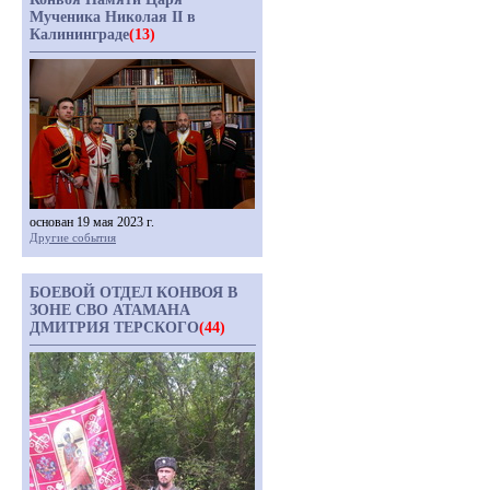
Мученика Николая II в
Калининграде
(13)
основан 19 мая 2023 г.
Другие события
БОЕВОЙ ОТДЕЛ КОНВОЯ В
ЗОНЕ СВО АТАМАНА
ДМИТРИЯ ТЕРСКОГО
(44)