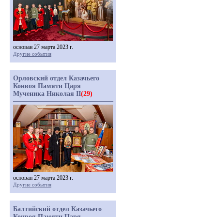
основан 27 марта 2023 г.
Другие события
Орловский отдел Казачьего
Конвоя Памяти Царя
Мученика Николая II
(29)
основан 27 марта 2023 г.
Другие события
Балтийский отдел Казачьего
Конвоя Памяти Царя