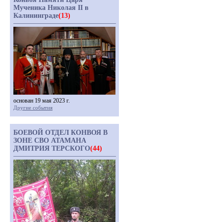
Мученика Николая II в
Калининграде
(13)
основан 19 мая 2023 г.
Другие события
БОЕВОЙ ОТДЕЛ КОНВОЯ В
ЗОНЕ СВО АТАМАНА
ДМИТРИЯ ТЕРСКОГО
(44)