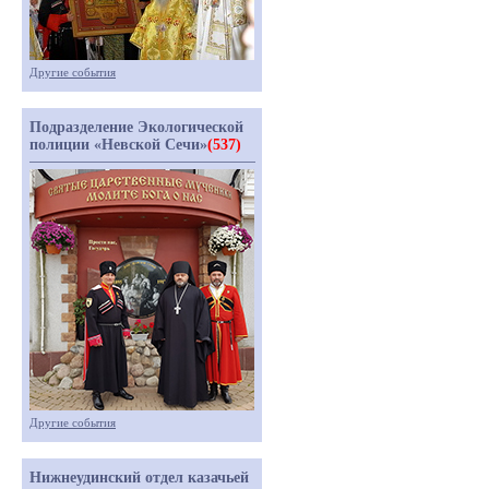
Другие события
Подразделение Экологической
полиции «Невской Сечи»
(537)
Другие события
Нижнеудинский отдел казачьей