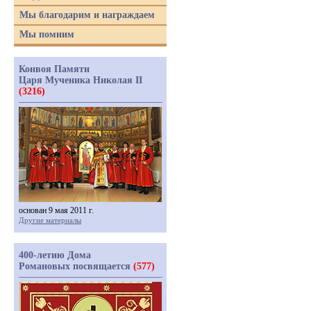
Мы благодарим и награждаем
Мы помним
Конвоя Памяти
Царя Мученика Николая II
(3216)
основан 9 мая 2011 г.
Другие материалы
400-летию Дома
Романовых посвящается
(577)