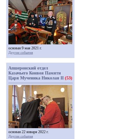
основан 9 мая 2021 г.
Другие события
Апшеронский отдел
Казачьего Конвоя Памяти
Царя Мученика Николая II
(53)
основан 22 января 2022 г.
Другие события