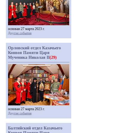
основан 27 марта 2023 г.
Другие события
Орловский отдел Казачьего
Конвоя Памяти Царя
Мученика Николая II
(29)
основан 27 марта 2023 г.
Другие события
Балтийский отдел Казачьего
Конвоя Памяти Царя