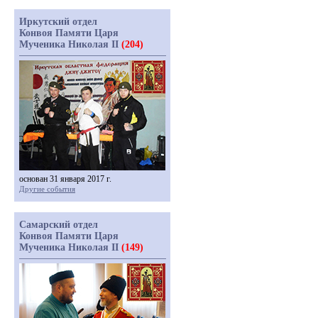
Иркутский отдел
Конвоя Памяти Царя
Мученика Николая II
(204)
основан 31 января 2017 г.
Другие события
Самарский отдел
Конвоя Памяти Царя
Мученика Николая II
(149)