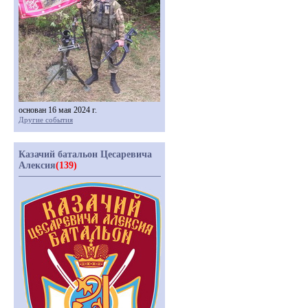
основан 16 мая 2024 г.
Другие события
Казачий батальон Цесаревича
Алексия
(139)