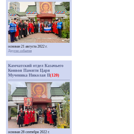
основан 21 августа 2022 г.
Другие события
Камчатский отдел Казачьего
Конвоя Памяти Царя
Мученика Николая II
(120)
основан 28 сентября 2022 г.