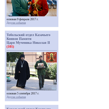
основан 9 февраля 2017 г.
Другие события
Тобольский отдел Казачьего
Конвоя Памяти
Царя Мученика Николая II
(101)
основан 5 сентября 2017 г.
Другие события