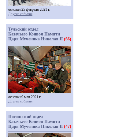
основан 25 февраля 2021 г.
Другие события
Тульский отдел
Казачьего Конвоя Памяти
Царя Мученика Николая II
(66)
основан 9 мая 2021 г.
Другие события
Посольский отдел
Казачьего Конвоя Памяти
Царя Мученика Николая II
(47)