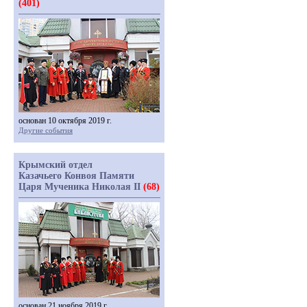
(401)
основан 10 октября 2019 г.
Другие события
Крымский отдел
Казачьего Конвоя Памяти
Царя Мученика Николая II
(68)
основан 21 ноября 2019 г.