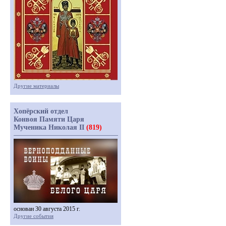
Другие материалы
Хопёрский отдел
Конвоя Памяти Царя
Мученика Николая II
(819)
основан 30 августа 2015 г.
Другие события