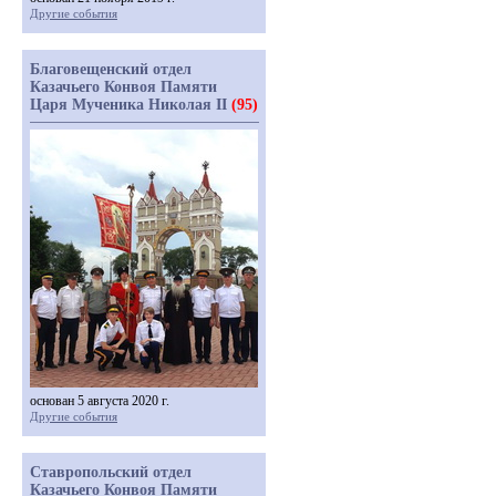
Другие события
Благовещенский отдел
Казачьего Конвоя Памяти
Царя Мученика Николая II
(95)
основан 5 августа 2020 г.
Другие события
Ставропольский отдел
Казачьего Конвоя Памяти