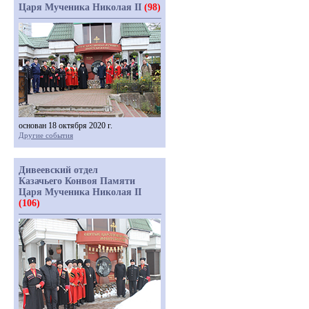
Царя Мученика Николая II
(98)
основан 18 октября 2020 г.
Другие события
Дивеевский отдел
Казачьего Конвоя Памяти
Царя Мученика Николая II
(106)