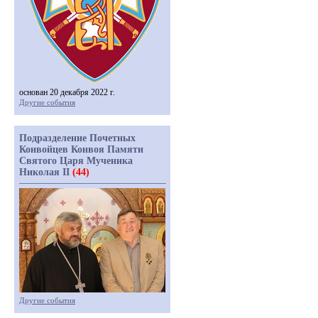
основан 20 декабря 2022 г.
Другие события
Подразделение Почетных
Конвойцев Конвоя Памяти
Святого Царя Мученика
Николая II
(44)
Другие события