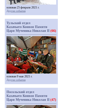
основан 25 февраля 2021 г.
Другие события
Тульский отдел
Казачьего Конвоя Памяти
Царя Мученика Николая II
(66)
основан 9 мая 2021 г.
Другие события
Посольский отдел
Казачьего Конвоя Памяти
Царя Мученика Николая II
(47)