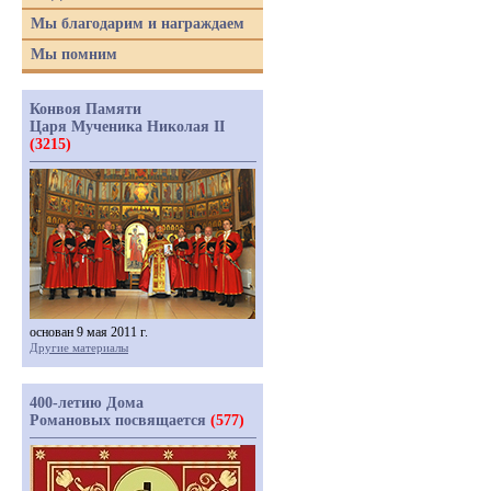
Мы благодарим и награждаем
Мы помним
Конвоя Памяти
Царя Мученика Николая II
(3215)
основан 9 мая 2011 г.
Другие материалы
400-летию Дома
Романовых посвящается
(577)