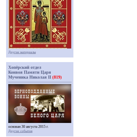
Другие материалы
Хопёрский отдел
Конвоя Памяти Царя
Мученика Николая II
(819)
основан 30 августа 2015 г.
Другие события