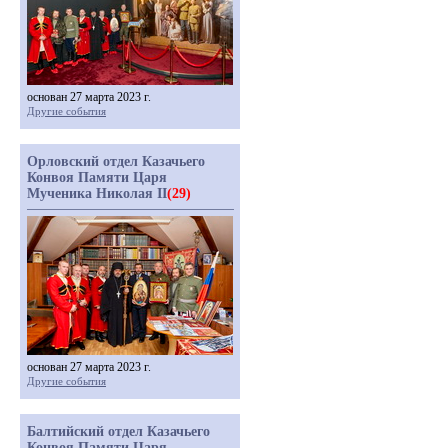
основан 27 марта 2023 г.
Другие события
Орловский отдел Казачьего
Конвоя Памяти Царя
Мученика Николая II
(29)
основан 27 марта 2023 г.
Другие события
Балтийский отдел Казачьего
Конвоя Памяти Царя