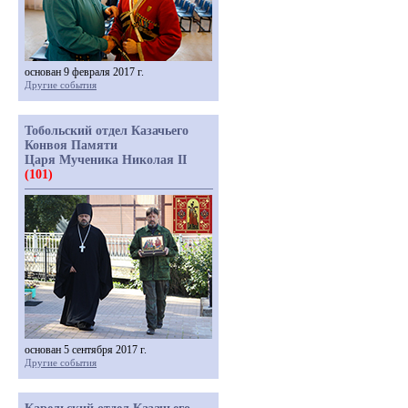
основан 9 февраля 2017 г.
Другие события
Тобольский отдел Казачьего
Конвоя Памяти
Царя Мученика Николая II
(101)
основан 5 сентября 2017 г.
Другие события