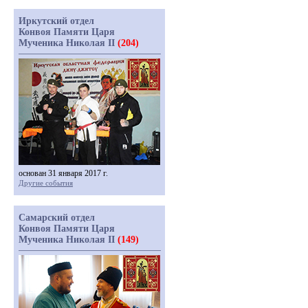
Иркутский отдел
Конвоя Памяти Царя
Мученика Николая II
(204)
основан 31 января 2017 г.
Другие события
Самарский отдел
Конвоя Памяти Царя
Мученика Николая II
(149)