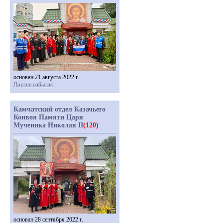
основан 21 августа 2022 г.
Другие события
Камчатский отдел Казачьего
Конвоя Памяти Царя
Мученика Николая II
(120)
основан 28 сентября 2022 г.