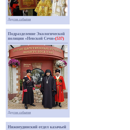
Другие события
Подразделение Экологической
полиции «Невской Сечи»
(537)
Другие события
Нижнеудинский отдел казачьей