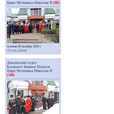
Царя Мученика Николая II
(98)
основан 18 октября 2020 г.
Другие события
Дивеевский отдел
Казачьего Конвоя Памяти
Царя Мученика Николая II
(106)