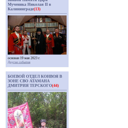
Мученика Николая II в
Калининграде
(13)
основан 19 мая 2023 г.
Другие события
БОЕВОЙ ОТДЕЛ КОНВОЯ В
ЗОНЕ СВО АТАМАНА
ДМИТРИЯ ТЕРСКОГО
(44)