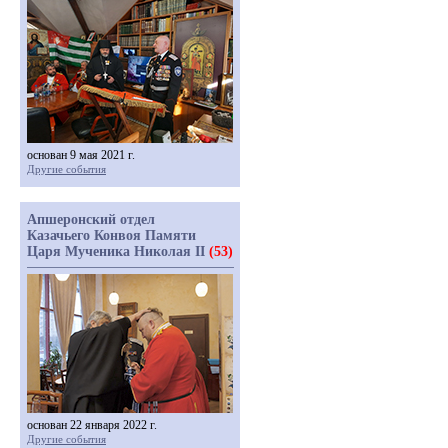
основан 9 мая 2021 г.
Другие события
Апшеронский отдел
Казачьего Конвоя Памяти
Царя Мученика Николая II
(53)
основан 22 января 2022 г.
Другие события