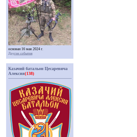
основан 16 мая 2024 г.
Другие события
Казачий батальон Цесаревича
Алексия
(138)