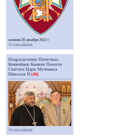
основан 20 декабря 2022 г.
Другие события
Подразделение Почетных
Конвойцев Конвоя Памяти
Святого Царя Мученика
Николая II
(44)
Другие события