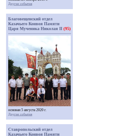
Другие события
Благовещенский отдел
Казачьего Конвоя Памяти
Царя Мученика Николая II
(95)
основан 5 августа 2020 г.
Другие события
Ставропольский отдел
Казачьего Конвоя Памяти