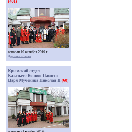
(401)
основан 10 октября 2019 г.
Другие события
Крымский отдел
Казачьего Конвоя Памяти
Царя Мученика Николая II
(68)
основан 21 ноября 2019 г.