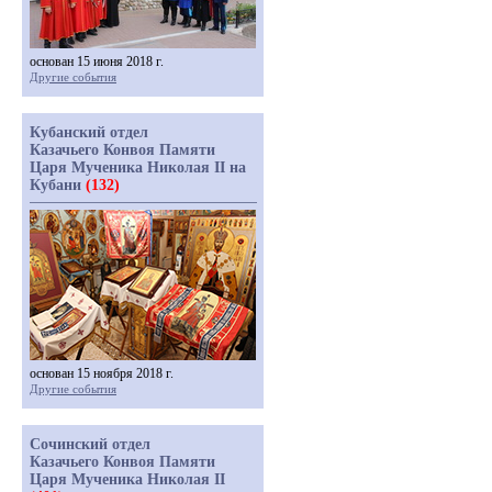
основан 15 июня 2018 г.
Другие события
Кубанский отдел
Казачьего Конвоя Памяти
Царя Мученика Николая II на
Кубани
(132)
основан 15 ноября 2018 г.
Другие события
Сочинский отдел
Казачьего Конвоя Памяти
Царя Мученика Николая II