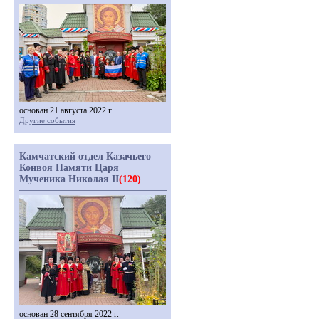
основан 21 августа 2022 г.
Другие события
Камчатский отдел Казачьего
Конвоя Памяти Царя
Мученика Николая II
(120)
основан 28 сентября 2022 г.