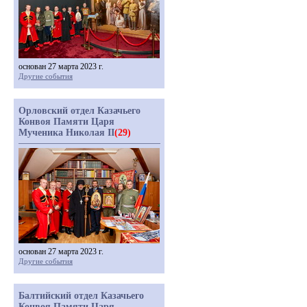
основан 27 марта 2023 г.
Другие события
Орловский отдел Казачьего
Конвоя Памяти Царя
Мученика Николая II
(29)
основан 27 марта 2023 г.
Другие события
Балтийский отдел Казачьего
Конвоя Памяти Царя