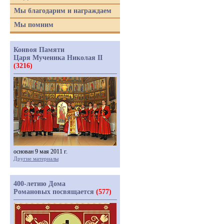
Мы благодарим и награждаем
Мы помним
Конвоя Памяти
Царя Мученика Николая II
(3216)
основан 9 мая 2011 г.
Другие материалы
400-летию Дома
Романовых посвящается
(577)