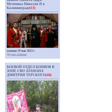
Мученика Николая II в
Калининграде
(13)
основан 19 мая 2023 г.
Другие события
БОЕВОЙ ОТДЕЛ КОНВОЯ В
ЗОНЕ СВО АТАМАНА
ДМИТРИЯ ТЕРСКОГО
(44)