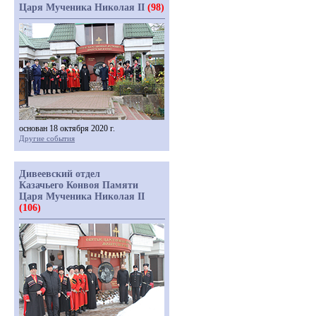
Царя Мученика Николая II
(98)
основан 18 октября 2020 г.
Другие события
Дивеевский отдел
Казачьего Конвоя Памяти
Царя Мученика Николая II
(106)