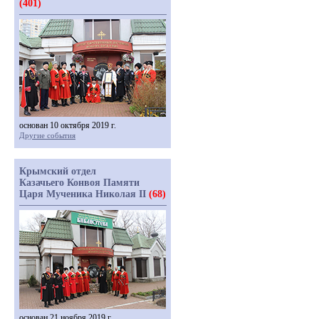
(401)
основан 10 октября 2019 г.
Другие события
Крымский отдел
Казачьего Конвоя Памяти
Царя Мученика Николая II
(68)
основан 21 ноября 2019 г.