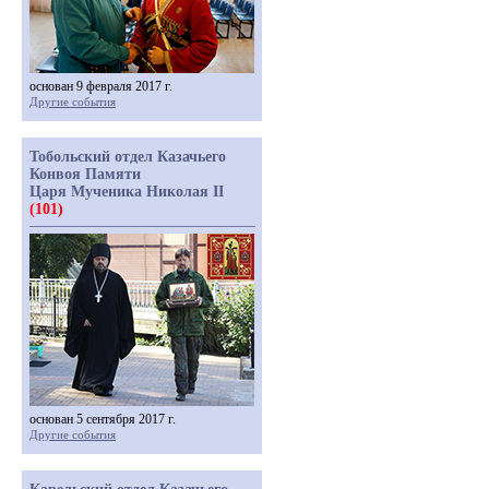
основан 9 февраля 2017 г.
Другие события
Тобольский отдел Казачьего
Конвоя Памяти
Царя Мученика Николая II
(101)
основан 5 сентября 2017 г.
Другие события