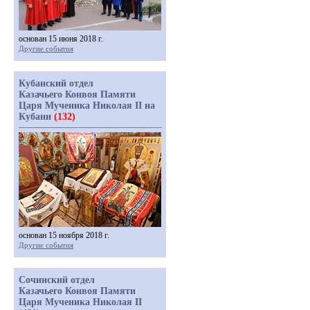
основан 15 июня 2018 г.
Другие события
Кубанский отдел
Казачьего Конвоя Памяти
Царя Мученика Николая II на
Кубани
(132)
основан 15 ноября 2018 г.
Другие события
Сочинский отдел
Казачьего Конвоя Памяти
Царя Мученика Николая II