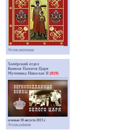
Другие материалы
Хопёрский отдел
Конвоя Памяти Царя
Мученика Николая II
(819)
основан 30 августа 2015 г.
Другие события