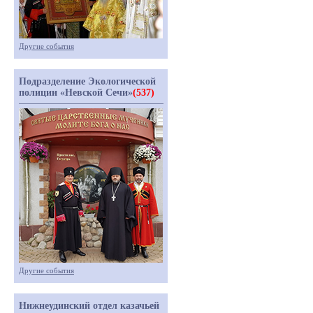
Другие события
Подразделение Экологической
полиции «Невской Сечи»
(537)
Другие события
Нижнеудинский отдел казачьей