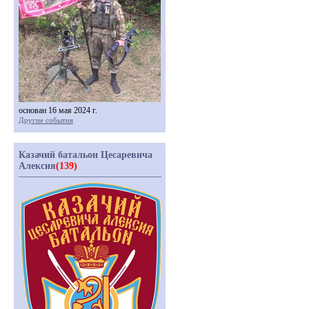
основан 16 мая 2024 г.
Другие события
Казачий батальон Цесаревича
Алексия
(139)