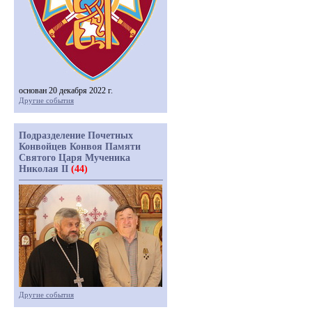
основан 20 декабря 2022 г.
Другие события
Подразделение Почетных
Конвойцев Конвоя Памяти
Святого Царя Мученика
Николая II
(44)
Другие события