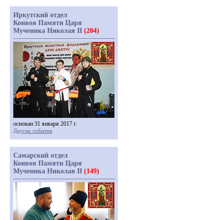
Иркутский отдел
Конвоя Памяти Царя
Мученика Николая II
(204)
основан 31 января 2017 г.
Другие события
Самарский отдел
Конвоя Памяти Царя
Мученика Николая II
(149)