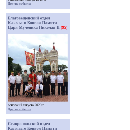
Другие события
Благовещенский отдел
Казачьего Конвоя Памяти
Царя Мученика Николая II
(95)
основан 5 августа 2020 г.
Другие события
Ставропольский отдел
Казачьего Конвоя Памяти