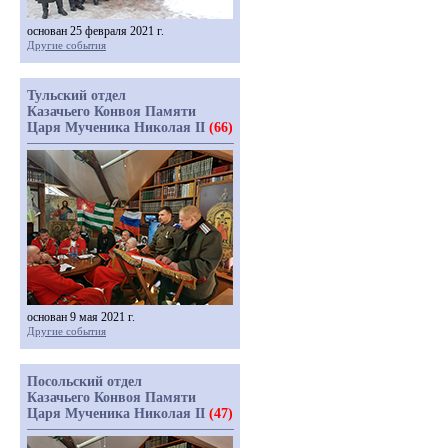
основан 25 февраля 2021 г.
Другие события
Тульский отдел
Казачьего Конвоя Памяти
Царя Мученика Николая II
(66)
основан 9 мая 2021 г.
Другие события
Посольский отдел
Казачьего Конвоя Памяти
Царя Мученика Николая II
(47)