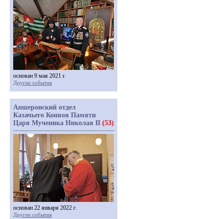
основан 9 мая 2021 г.
Другие события
Апшеронский отдел
Казачьего Конвоя Памяти
Царя Мученика Николая II
(53)
основан 22 января 2022 г.
Другие события