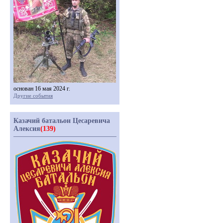
основан 16 мая 2024 г.
Другие события
Казачий батальон Цесаревича
Алексия
(139)