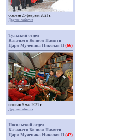
основан 25 февраля 2021 г.
Другие события
Тульский отдел
Казачьего Конвоя Памяти
Царя Мученика Николая II
(66)
основан 9 мая 2021 г.
Другие события
Посольский отдел
Казачьего Конвоя Памяти
Царя Мученика Николая II
(47)