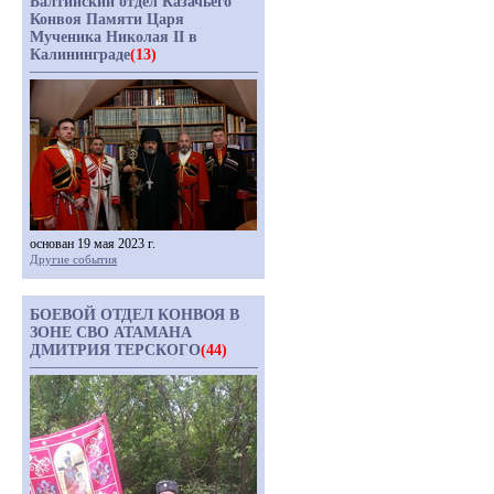
Балтийский отдел Казачьего
Конвоя Памяти Царя
Мученика Николая II в
Калининграде
(13)
основан 19 мая 2023 г.
Другие события
БОЕВОЙ ОТДЕЛ КОНВОЯ В
ЗОНЕ СВО АТАМАНА
ДМИТРИЯ ТЕРСКОГО
(44)