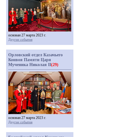
основан 27 марта 2023 г.
Другие события
Орловский отдел Казачьего
Конвоя Памяти Царя
Мученика Николая II
(29)
основан 27 марта 2023 г.
Другие события