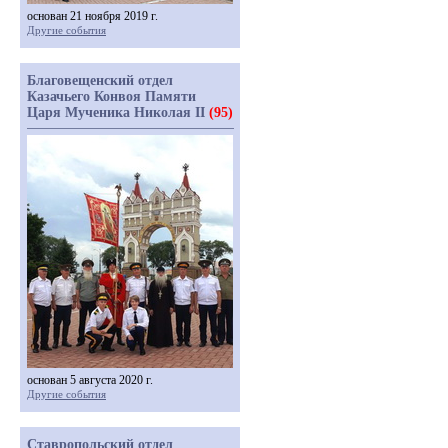
основан 21 ноября 2019 г.
Другие события
Благовещенский отдел
Казачьего Конвоя Памяти
Царя Мученика Николая II
(95)
основан 5 августа 2020 г.
Другие события
Ставропольский отдел