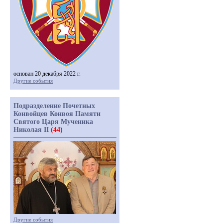
основан 20 декабря 2022 г.
Другие события
Подразделение Почетных
Конвойцев Конвоя Памяти
Святого Царя Мученика
Николая II
(44)
Другие события