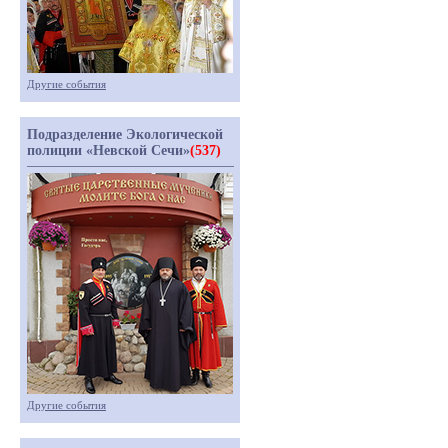
Другие события
Подразделение Экологической
полиции «Невской Сечи»
(537)
Другие события