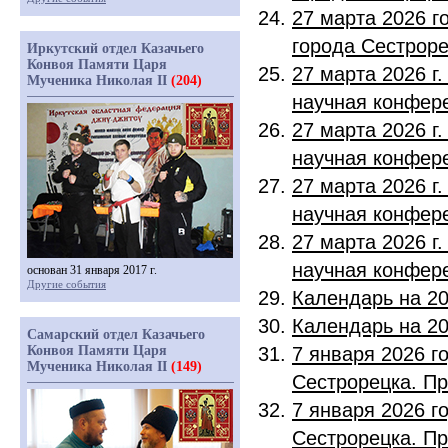
27 марта 2026 г
города Сестрор
Иркутский отдел Казачьего
Конвоя Памяти Царя
27 марта 2026 г
Мученика Николая II
(204)
научная конфере
27 марта 2026 г
научная конфере
27 марта 2026 г
научная конфере
27 марта 2026 г
научная конфере
основан 31 января 2017 г.
Другие события
Календарь на 20
Календарь на 20
Самарский отдел Казачьего
Конвоя Памяти Царя
7 января 2026 г
Мученика Николая II
(149)
Сестрорецка. П
7 января 2026 г
Сестрорецка. П