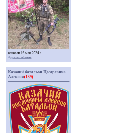
основан 16 мая 2024 г.
Другие события
Казачий батальон Цесаревича
Алексия
(139)