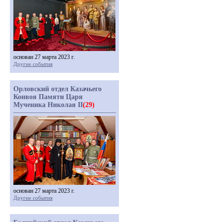
основан 27 марта 2023 г.
Другие события
Орловский отдел Казачьего
Конвоя Памяти Царя
Мученика Николая II
(29)
основан 27 марта 2023 г.
Другие события