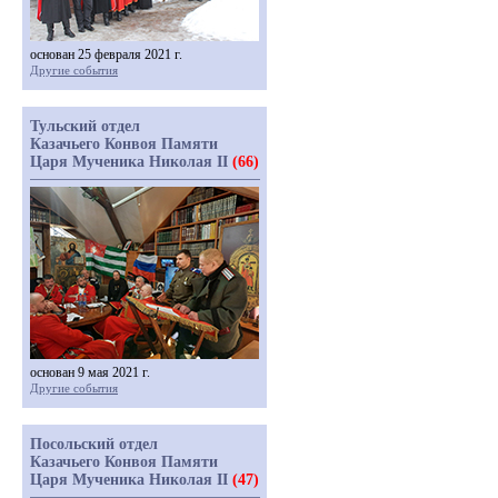
основан 25 февраля 2021 г.
Другие события
Тульский отдел
Казачьего Конвоя Памяти
Царя Мученика Николая II
(66)
основан 9 мая 2021 г.
Другие события
Посольский отдел
Казачьего Конвоя Памяти
Царя Мученика Николая II
(47)