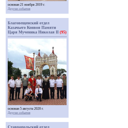
основан 21 ноября 2019 г.
Другие события
Благовещенский отдел
Казачьего Конвоя Памяти
Царя Мученика Николая II
(95)
основан 5 августа 2020 г.
Другие события
Ставропольский отдел