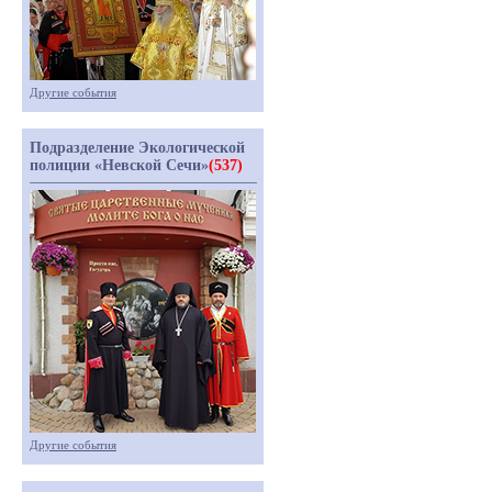
Другие события
Подразделение Экологической
полиции «Невской Сечи»
(537)
Другие события