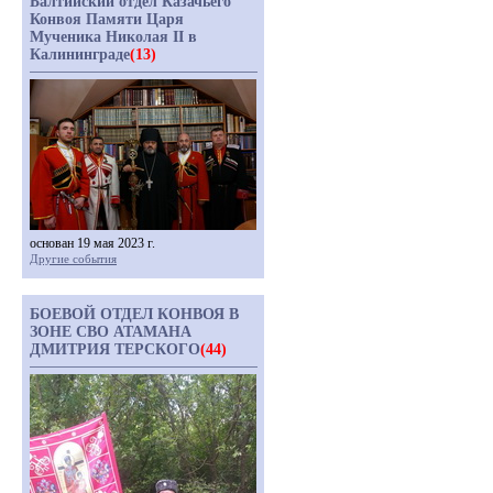
Балтийский отдел Казачьего
Конвоя Памяти Царя
Мученика Николая II в
Калининграде
(13)
основан 19 мая 2023 г.
Другие события
БОЕВОЙ ОТДЕЛ КОНВОЯ В
ЗОНЕ СВО АТАМАНА
ДМИТРИЯ ТЕРСКОГО
(44)