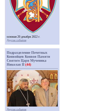
основан 20 декабря 2022 г.
Другие события
Подразделение Почетных
Конвойцев Конвоя Памяти
Святого Царя Мученика
Николая II
(44)
Другие события