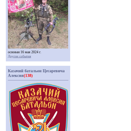
основан 16 мая 2024 г.
Другие события
Казачий батальон Цесаревича
Алексия
(138)