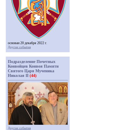
основан 20 декабря 2022 г.
Другие события
Подразделение Почетных
Конвойцев Конвоя Памяти
Святого Царя Мученика
Николая II
(44)
Другие события