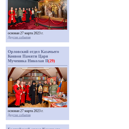
основан 27 марта 2023 г.
Другие события
Орловский отдел Казачьего
Конвоя Памяти Царя
Мученика Николая II
(29)
основан 27 марта 2023 г.
Другие события