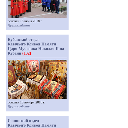
основан 15 июня 2018 г.
Другие события
Кубанский отдел
Казачьего Конвоя Памяти
Царя Мученика Николая II на
Кубани
(132)
основан 15 ноября 2018 г.
Другие события
Сочинский отдел
Казачьего Конвоя Памяти