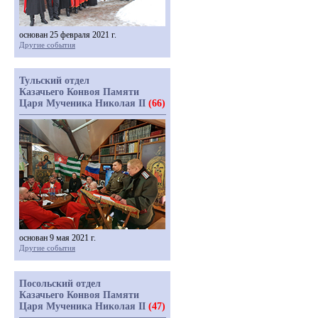
основан 25 февраля 2021 г.
Другие события
Тульский отдел
Казачьего Конвоя Памяти
Царя Мученика Николая II
(66)
основан 9 мая 2021 г.
Другие события
Посольский отдел
Казачьего Конвоя Памяти
Царя Мученика Николая II
(47)