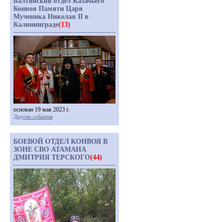
Балтийский отдел Казачьего
Конвоя Памяти Царя
Мученика Николая II в
Калининграде
(13)
основан 19 мая 2023 г.
Другие события
БОЕВОЙ ОТДЕЛ КОНВОЯ В
ЗОНЕ СВО АТАМАНА
ДМИТРИЯ ТЕРСКОГО
(44)