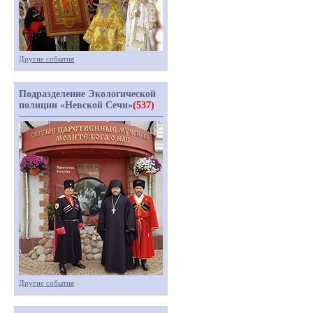
Другие события
Подразделение Экологической
полиции «Невской Сечи»
(537)
Другие события