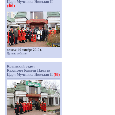
Царя Мученика Николая II
(401)
основан 10 октября 2019 г.
Другие события
Крымский отдел
Казачьего Конвоя Памяти
Царя Мученика Николая II
(68)