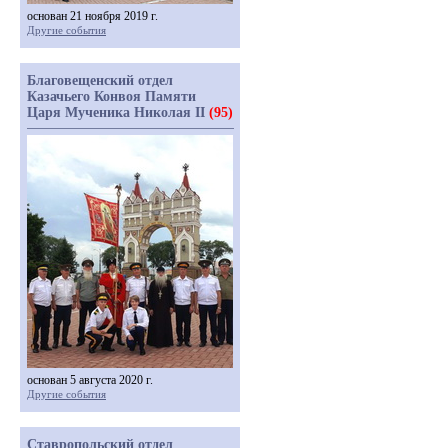
основан 21 ноября 2019 г.
Другие события
Благовещенский отдел
Казачьего Конвоя Памяти
Царя Мученика Николая II
(95)
основан 5 августа 2020 г.
Другие события
Ставропольский отдел