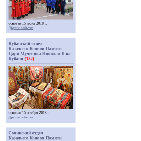
основан 15 июня 2018 г.
Другие события
Кубанский отдел
Казачьего Конвоя Памяти
Царя Мученика Николая II на
Кубани
(132)
основан 15 ноября 2018 г.
Другие события
Сочинский отдел
Казачьего Конвоя Памяти