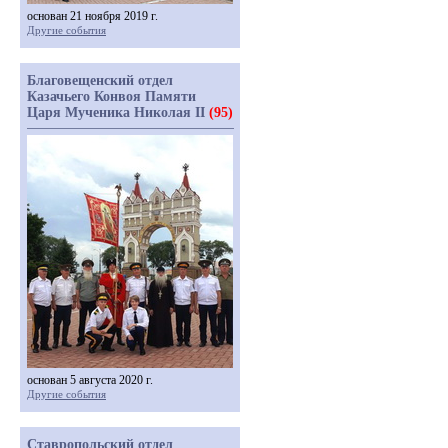
основан 21 ноября 2019 г.
Другие события
Благовещенский отдел
Казачьего Конвоя Памяти
Царя Мученика Николая II
(95)
основан 5 августа 2020 г.
Другие события
Ставропольский отдел