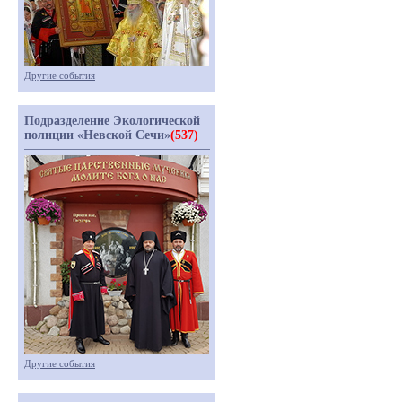
Другие события
Подразделение Экологической
полиции «Невской Сечи»
(537)
Другие события