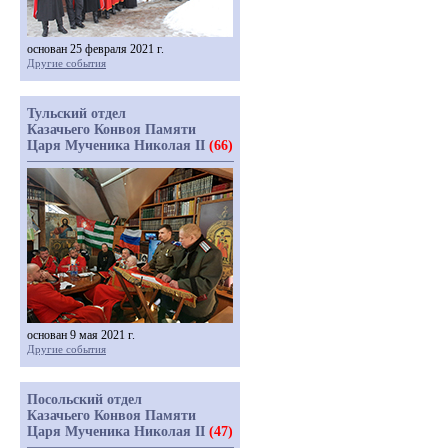
основан 25 февраля 2021 г.
Другие события
Тульский отдел
Казачьего Конвоя Памяти
Царя Мученика Николая II
(66)
основан 9 мая 2021 г.
Другие события
Посольский отдел
Казачьего Конвоя Памяти
Царя Мученика Николая II
(47)