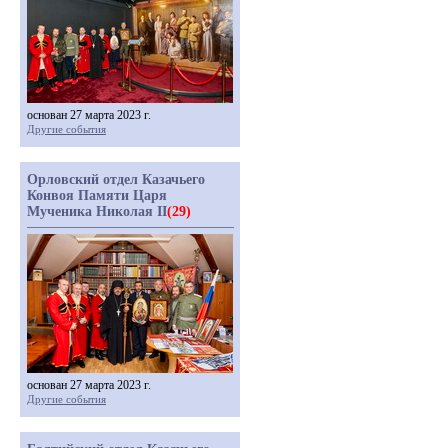
основан 27 марта 2023 г.
Другие события
Орловский отдел Казачьего
Конвоя Памяти Царя
Мученика Николая II
(29)
основан 27 марта 2023 г.
Другие события