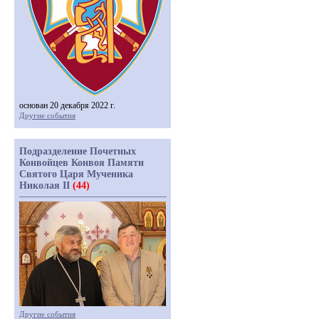
основан 20 декабря 2022 г.
Другие события
Подразделение Почетных
Конвойцев Конвоя Памяти
Святого Царя Мученика
Николая II
(44)
Другие события