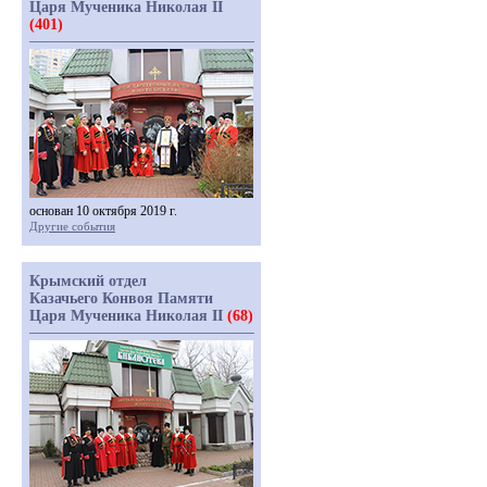
Царя Мученика Николая II
(401)
основан 10 октября 2019 г.
Другие события
Крымский отдел
Казачьего Конвоя Памяти
Царя Мученика Николая II
(68)