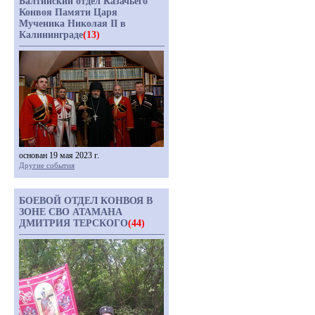
Балтийский отдел Казачьего
Конвоя Памяти Царя
Мученика Николая II в
Калининграде
(13)
основан 19 мая 2023 г.
Другие события
БОЕВОЙ ОТДЕЛ КОНВОЯ В
ЗОНЕ СВО АТАМАНА
ДМИТРИЯ ТЕРСКОГО
(44)