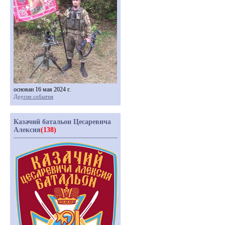
основан 16 мая 2024 г.
Другие события
Казачий батальон Цесаревича
Алексия
(138)