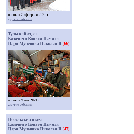
основан 25 февраля 2021 г.
Другие события
Тульский отдел
Казачьего Конвоя Памяти
Царя Мученика Николая II
(66)
основан 9 мая 2021 г.
Другие события
Посольский отдел
Казачьего Конвоя Памяти
Царя Мученика Николая II
(47)