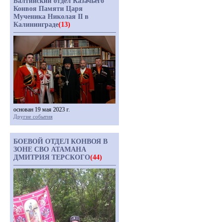
Балтийский отдел Казачьего
Конвоя Памяти Царя
Мученика Николая II в
Калининграде
(13)
основан 19 мая 2023 г.
Другие события
БОЕВОЙ ОТДЕЛ КОНВОЯ В
ЗОНЕ СВО АТАМАНА
ДМИТРИЯ ТЕРСКОГО
(44)