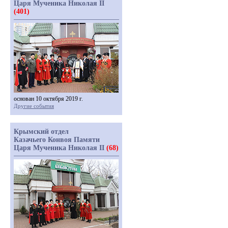
Царя Мученика Николая II
(401)
основан 10 октября 2019 г.
Другие события
Крымский отдел
Казачьего Конвоя Памяти
Царя Мученика Николая II
(68)