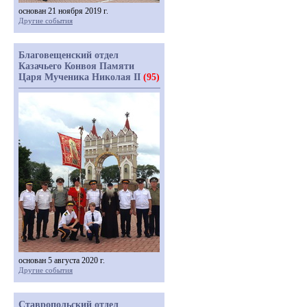
основан 21 ноября 2019 г.
Другие события
Благовещенский отдел
Казачьего Конвоя Памяти
Царя Мученика Николая II
(95)
основан 5 августа 2020 г.
Другие события
Ставропольский отдел