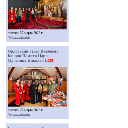
основан 27 марта 2023 г.
Другие события
Орловский отдел Казачьего
Конвоя Памяти Царя
Мученика Николая II
(29)
основан 27 марта 2023 г.
Другие события