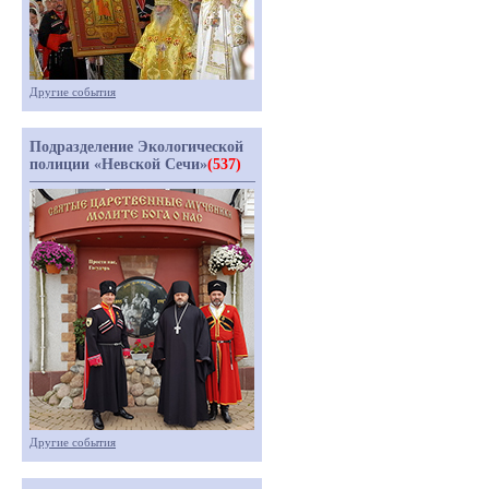
Другие события
Подразделение Экологической
полиции «Невской Сечи»
(537)
Другие события