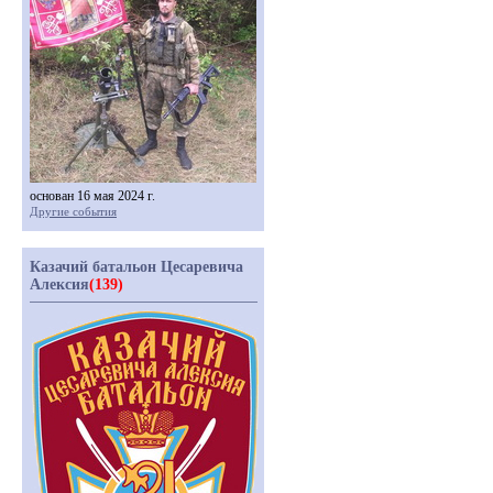
основан 16 мая 2024 г.
Другие события
Казачий батальон Цесаревича
Алексия
(139)