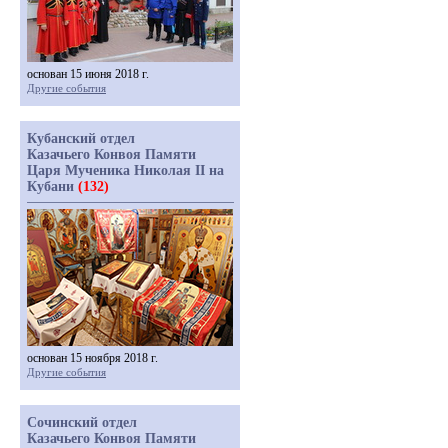
основан 15 июня 2018 г.
Другие события
Кубанский отдел
Казачьего Конвоя Памяти
Царя Мученика Николая II на
Кубани
(132)
основан 15 ноября 2018 г.
Другие события
Сочинский отдел
Казачьего Конвоя Памяти