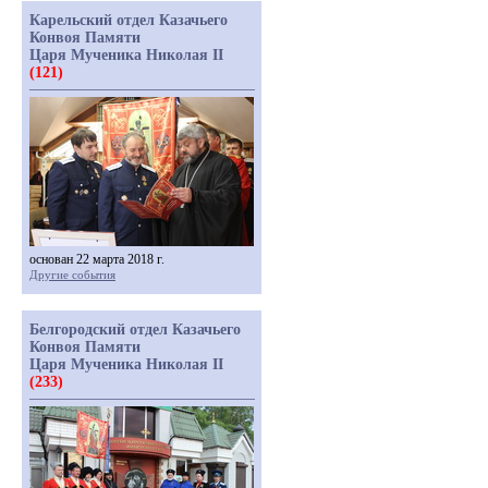
Карельский отдел Казачьего
Конвоя Памяти
Царя Мученика Николая II
(121)
основан 22 марта 2018 г.
Другие события
Белгородский отдел Казачьего
Конвоя Памяти
Царя Мученика Николая II
(233)