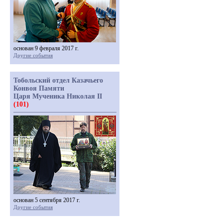
основан 9 февраля 2017 г.
Другие события
Тобольский отдел Казачьего
Конвоя Памяти
Царя Мученика Николая II
(101)
основан 5 сентября 2017 г.
Другие события