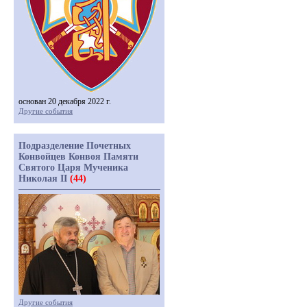
основан 20 декабря 2022 г.
Другие события
Подразделение Почетных
Конвойцев Конвоя Памяти
Святого Царя Мученика
Николая II
(44)
Другие события