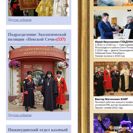
Другие события
Подразделение Экологической
полиции «Невской Сечи»
(537)
Другие события
Нижнеудинский отдел казачьей