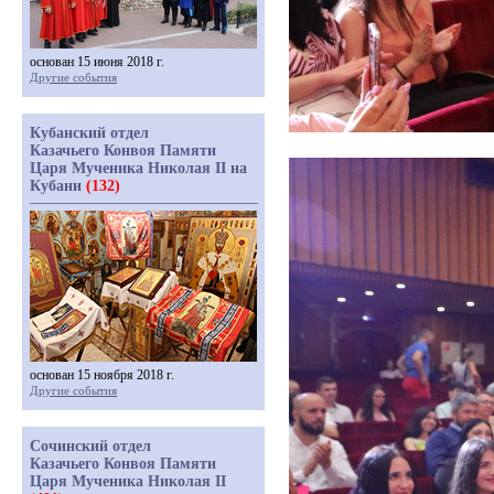
основан 15 июня 2018 г.
Другие события
Кубанский отдел
Казачьего Конвоя Памяти
Царя Мученика Николая II на
Кубани
(132)
основан 15 ноября 2018 г.
Другие события
Сочинский отдел
Казачьего Конвоя Памяти
Царя Мученика Николая II