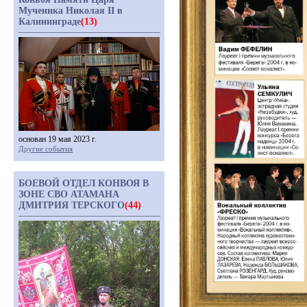
Мученика Николая II в
Калининграде
(13)
основан 19 мая 2023 г.
Другие события
БОЕВОЙ ОТДЕЛ КОНВОЯ В
ЗОНЕ СВО АТАМАНА
ДМИТРИЯ ТЕРСКОГО
(44)