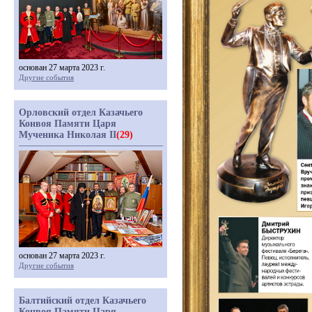
основан 27 марта 2023 г.
Другие события
Орловский отдел Казачьего
Конвоя Памяти Царя
Мученика Николая II
(29)
основан 27 марта 2023 г.
Другие события
Балтийский отдел Казачьего
Конвоя Памяти Царя