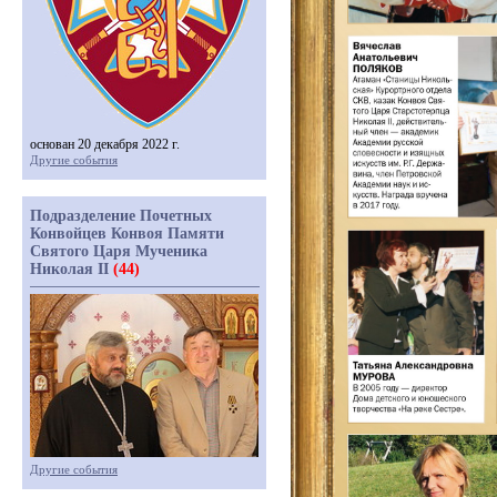
основан 20 декабря 2022 г.
Другие события
Подразделение Почетных
Конвойцев Конвоя Памяти
Святого Царя Мученика
Николая II
(44)
Другие события