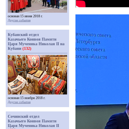
основан 15 июня 2018 г.
Другие события
Кубанский отдел
Казачьего Конвоя Памяти
Царя Мученика Николая II на
Кубани
(132)
основан 15 ноября 2018 г.
Другие события
Сочинский отдел
Казачьего Конвоя Памяти
Царя Мученика Николая II