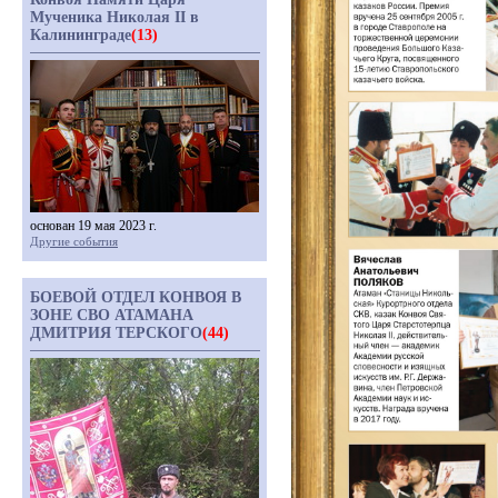
Мученика Николая II в
Калининграде
(13)
основан 19 мая 2023 г.
Другие события
БОЕВОЙ ОТДЕЛ КОНВОЯ В
ЗОНЕ СВО АТАМАНА
ДМИТРИЯ ТЕРСКОГО
(44)