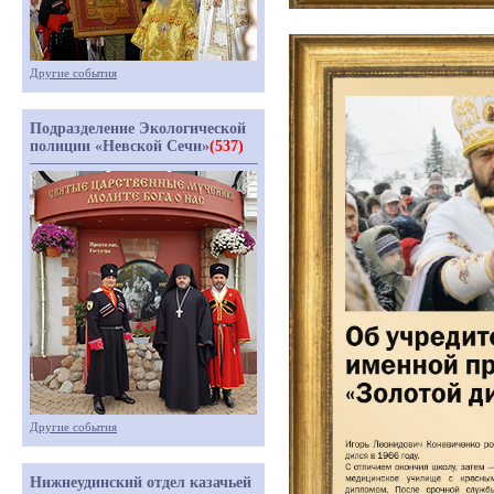
Другие события
Подразделение Экологической
полиции «Невской Сечи»
(537)
Другие события
Нижнеудинский отдел казачьей