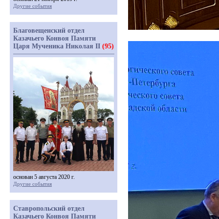
Другие события
Благовещенский отдел
Казачьего Конвоя Памяти
Царя Мученика Николая II
(95)
основан 5 августа 2020 г.
Другие события
Ставропольский отдел
Казачьего Конвоя Памяти