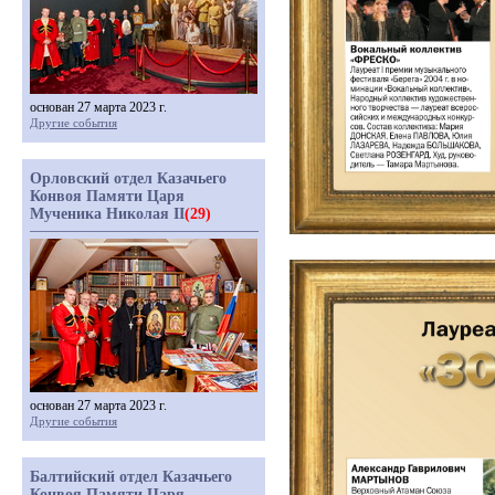
основан 27 марта 2023 г.
Другие события
Орловский отдел Казачьего
Конвоя Памяти Царя
Мученика Николая II
(29)
основан 27 марта 2023 г.
Другие события
Балтийский отдел Казачьего
Конвоя Памяти Царя