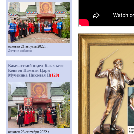
основан 21 августа 2022 г.
Другие события
Камчатский отдел Казачьего
Конвоя Памяти Царя
Мученика Николая II
(120)
основан 28 сентября 2022 г.