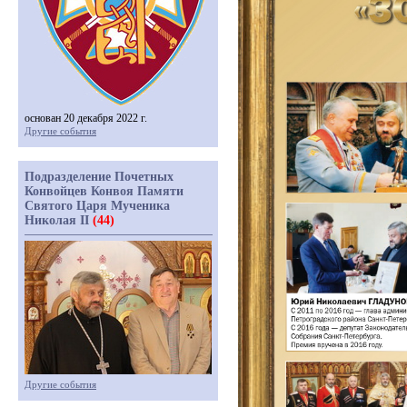
основан 20 декабря 2022 г.
Другие события
Подразделение Почетных
Конвойцев Конвоя Памяти
Святого Царя Мученика
Николая II
(44)
Другие события