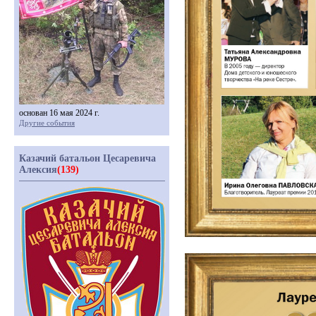
основан 16 мая 2024 г.
Другие события
Казачий батальон Цесаревича
Алексия
(139)