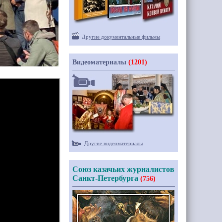
Другие документальные фильмы
Видеоматериалы
(1201)
Другие видеоматериалы
Союз казачьих журналистов
Санкт-Петербурга
(756)