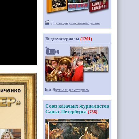
Другие документальные фильмы
Видеоматериалы
(1201)
Другие видеоматериалы
Союз казачьих журналистов
Санкт-Петербурга
(756)