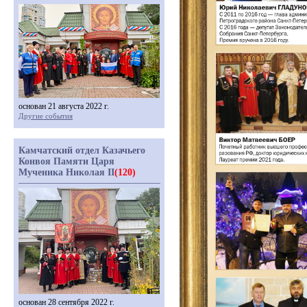
основан 21 августа 2022 г.
Другие события
Камчатский отдел Казачьего
Конвоя Памяти Царя
Мученика Николая II
(120)
основан 28 сентября 2022 г.