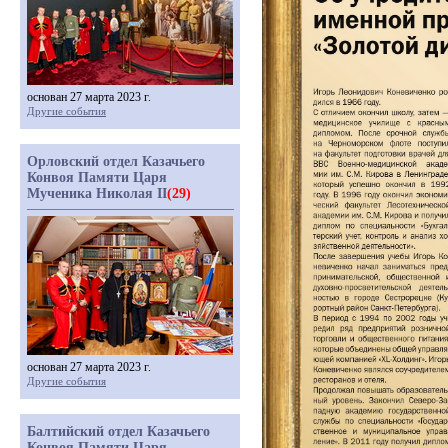
основан 27 марта 2023 г.
Другие события
Орловский отдел Казачьего
Конвоя Памяти Царя
Мученика Николая II
(29)
основан 27 марта 2023 г.
Другие события
Балтийский отдел Казачьего
Конвоя Памяти Царя