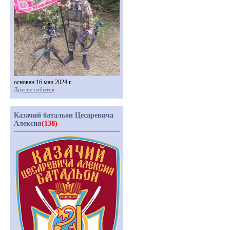
основан 16 мая 2024 г.
Другие события
Казачий батальон Цесаревича
Алексия
(138)