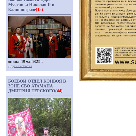
Мученика Николая II в
Калининграде
(13)
основан 19 мая 2023 г.
Другие события
БОЕВОЙ ОТДЕЛ КОНВОЯ В
ЗОНЕ СВО АТАМАНА
ДМИТРИЯ ТЕРСКОГО
(44)