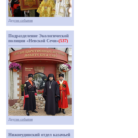
Другие события
Подразделение Экологической
полиции «Невской Сечи»
(537)
Другие события
Нижнеудинский отдел казачьей