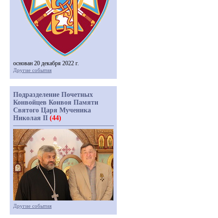
основан 20 декабря 2022 г.
Другие события
Подразделение Почетных
Конвойцев Конвоя Памяти
Святого Царя Мученика
Николая II
(44)
Другие события