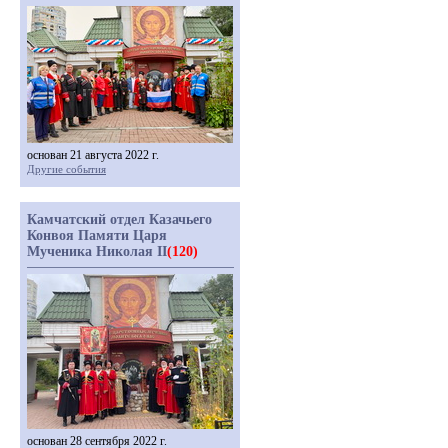
основан 21 августа 2022 г.
Другие события
Камчатский отдел Казачьего
Конвоя Памяти Царя
Мученика Николая II
(120)
основан 28 сентября 2022 г.