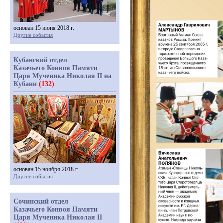
основан 15 июня 2018 г.
Другие события
Кубанский отдел
Казачьего Конвоя Памяти
Царя Мученика Николая II на
Кубани
(132)
основан 15 ноября 2018 г.
Другие события
Сочинский отдел
Казачьего Конвоя Памяти
Царя Мученика Николая II