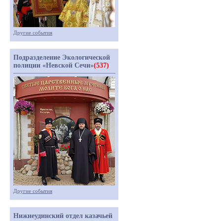
Другие события
Подразделение Экологической
полиции «Невской Сечи»
(537)
Другие события
Нижнеудинский отдел казачьей