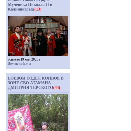
Мученика Николая II в
Калининграде
(13)
основан 19 мая 2023 г.
Другие события
БОЕВОЙ ОТДЕЛ КОНВОЯ В
ЗОНЕ СВО АТАМАНА
ДМИТРИЯ ТЕРСКОГО
(44)