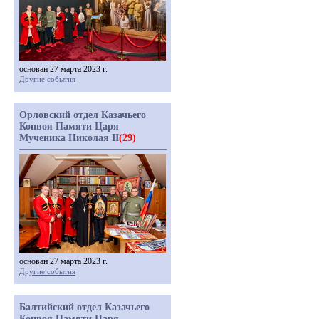
основан 27 марта 2023 г.
Другие события
Орловский отдел Казачьего
Конвоя Памяти Царя
Мученика Николая II
(29)
основан 27 марта 2023 г.
Другие события
Балтийский отдел Казачьего
Конвоя Памяти Царя