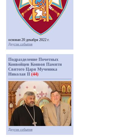
основан 20 декабря 2022 г.
Другие события
Подразделение Почетных
Конвойцев Конвоя Памяти
Святого Царя Мученика
Николая II
(44)
Другие события