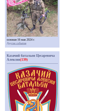
основан 16 мая 2024 г.
Другие события
Казачий батальон Цесаревича
Алексия
(139)