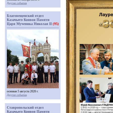
Другие события
Благовещенский отдел
Казачьего Конвоя Памяти
Царя Мученика Николая II
(95)
основан 5 августа 2020 г.
Другие события
Ставропольский отдел
Казачьего Конвоя Памяти