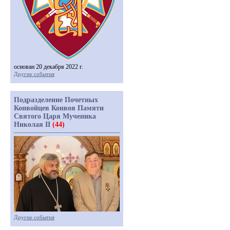
основан 20 декабря 2022 г.
Другие события
Подразделение Почетных
Конвойцев Конвоя Памяти
Святого Царя Мученика
Николая II
(44)
Другие события