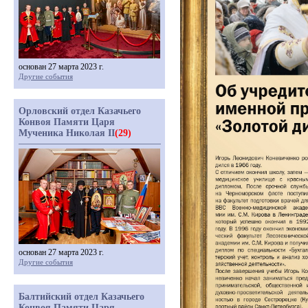
основан 27 марта 2023 г.
Другие события
Орловский отдел Казачьего
Конвоя Памяти Царя
Мученика Николая II
(29)
основан 27 марта 2023 г.
Другие события
Балтийский отдел Казачьего
Конвоя Памяти Царя