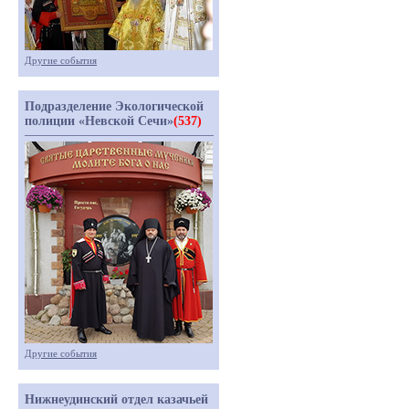
Другие события
Подразделение Экологической
полиции «Невской Сечи»
(537)
Другие события
Нижнеудинский отдел казачьей