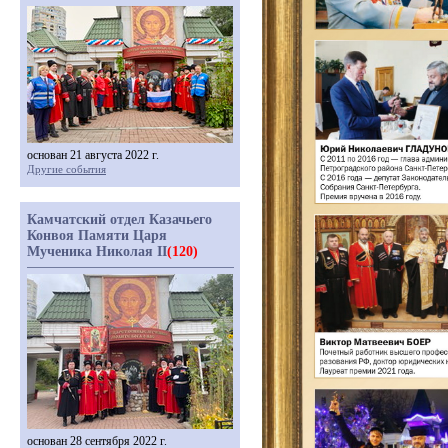
основан 21 августа 2022 г.
Другие события
Камчатский отдел Казачьего
Конвоя Памяти Царя
Мученика Николая II
(120)
основан 28 сентября 2022 г.