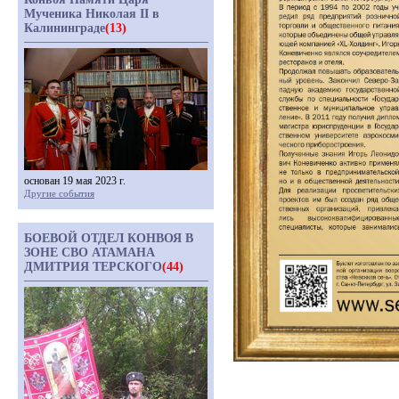
Мученика Николая II в
Калининграде
(13)
основан 19 мая 2023 г.
Другие события
БОЕВОЙ ОТДЕЛ КОНВОЯ В
ЗОНЕ СВО АТАМАНА
ДМИТРИЯ ТЕРСКОГО
(44)