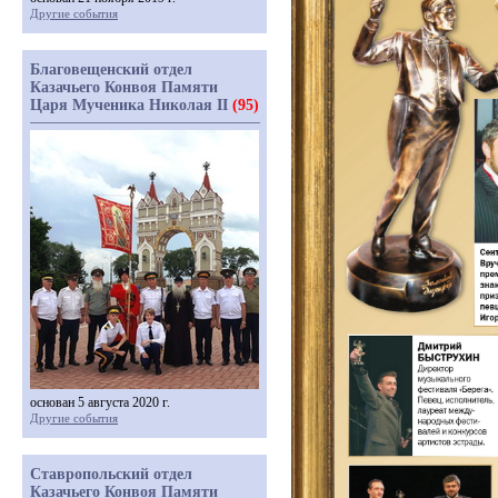
Другие события
Благовещенский отдел
Казачьего Конвоя Памяти
Царя Мученика Николая II
(95)
основан 5 августа 2020 г.
Другие события
Ставропольский отдел
Казачьего Конвоя Памяти