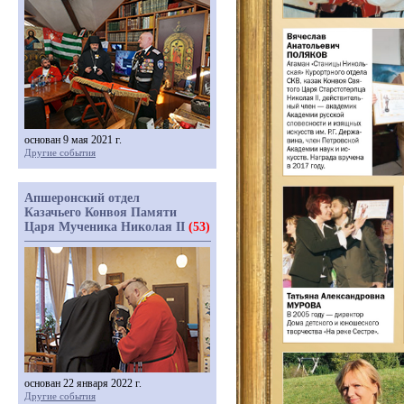
основан 9 мая 2021 г.
Другие события
Апшеронский отдел
Казачьего Конвоя Памяти
Царя Мученика Николая II
(53)
основан 22 января 2022 г.
Другие события