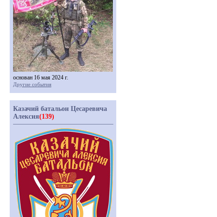
основан 16 мая 2024 г.
Другие события
Казачий батальон Цесаревича
Алексия
(139)