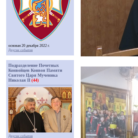
основан 20 декабря 2022 г.
Другие события
Подразделение Почетных
Конвойцев Конвоя Памяти
Святого Царя Мученика
Николая II
(44)
Другие события