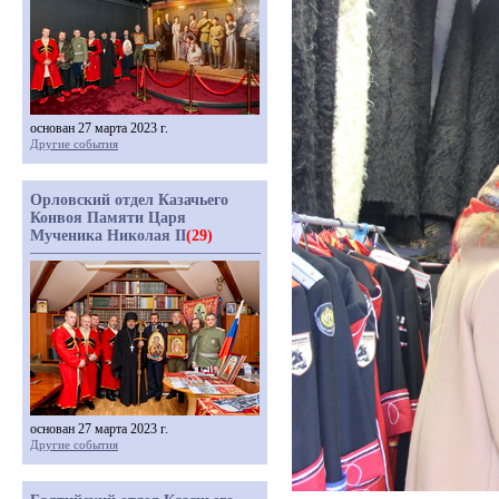
основан 27 марта 2023 г.
Другие события
Орловский отдел Казачьего
Конвоя Памяти Царя
Мученика Николая II
(29)
основан 27 марта 2023 г.
Другие события