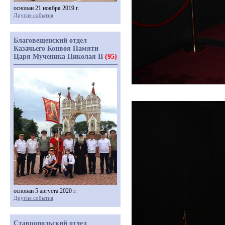
основан 21 ноября 2019 г.
Другие события
Благовещенский отдел
Казачьего Конвоя Памяти
Царя Мученика Николая II
(95)
основан 5 августа 2020 г.
Другие события
Ставропольский отдел