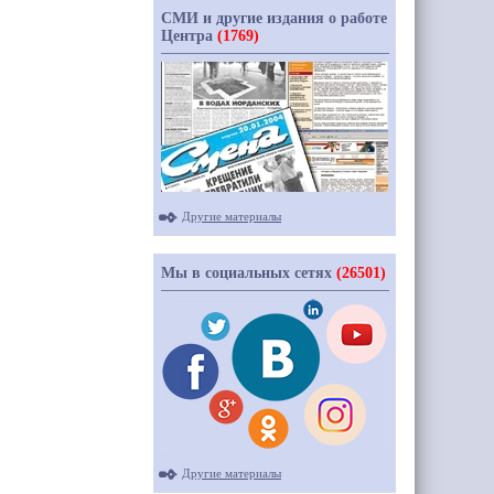
СМИ и другие издания о работе
Центра
(1769)
Другие материалы
Мы в социальных сетях
(26501)
Другие материалы