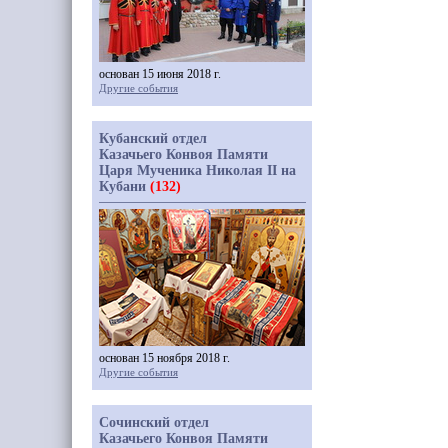
основан 15 июня 2018 г.
Другие события
Кубанский отдел
Казачьего Конвоя Памяти
Царя Мученика Николая II на
Кубани
(132)
основан 15 ноября 2018 г.
Другие события
Сочинский отдел
Казачьего Конвоя Памяти