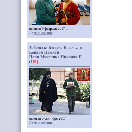
основан 9 февраля 2017 г.
Другие события
Тобольский отдел Казачьего
Конвоя Памяти
Царя Мученика Николая II
(101)
основан 5 сентября 2017 г.
Другие события