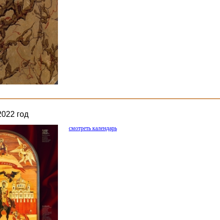
2022 год
смотреть календарь