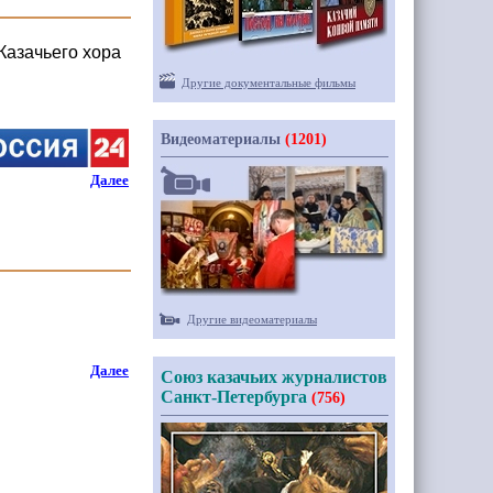
Казачьего хора
Другие документальные фильмы
Видеоматериалы
(1201)
Далее
Другие видеоматериалы
Далее
Союз казачьих журналистов
Санкт-Петербурга
(756)