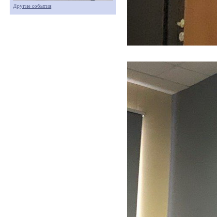
Другие события