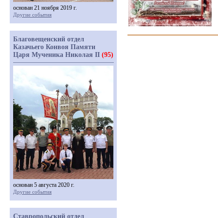
основан 21 ноября 2019 г.
Другие события
Благовещенский отдел
Казачьего Конвоя Памяти
Царя Мученика Николая II
(95)
основан 5 августа 2020 г.
Другие события
Ставропольский отдел