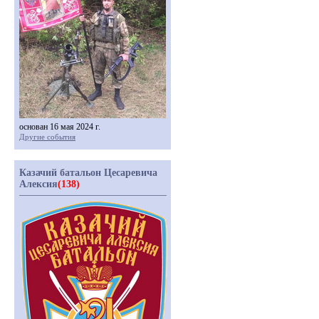
основан 16 мая 2024 г.
Другие события
Казачий батальон Цесаревича
Алексия
(138)