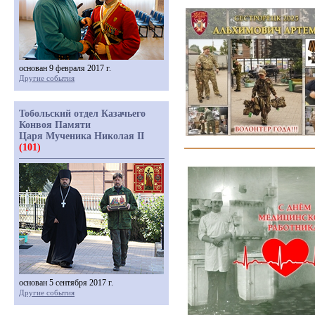
основан 9 февраля 2017 г.
Другие события
Тобольский отдел Казачьего
Конвоя Памяти
Царя Мученика Николая II
(101)
основан 5 сентября 2017 г.
Другие события