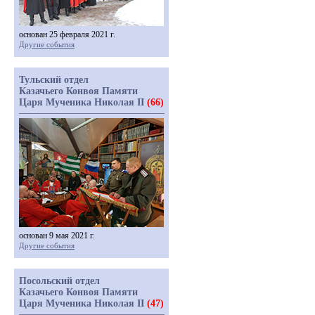
основан 25 февраля 2021 г.
Другие события
Тульский отдел
Казачьего Конвоя Памяти
Царя Мученика Николая II
(66)
основан 9 мая 2021 г.
Другие события
Посольский отдел
Казачьего Конвоя Памяти
Царя Мученика Николая II
(47)