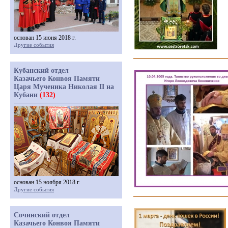
основан 15 июня 2018 г.
Другие события
Кубанский отдел
Казачьего Конвоя Памяти
Царя Мученика Николая II на
Кубани
(132)
основан 15 ноября 2018 г.
Другие события
Сочинский отдел
Казачьего Конвоя Памяти