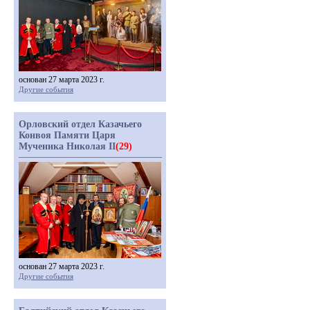
основан 27 марта 2023 г.
Другие события
Орловский отдел Казачьего
Конвоя Памяти Царя
Мученика Николая II
(29)
основан 27 марта 2023 г.
Другие события