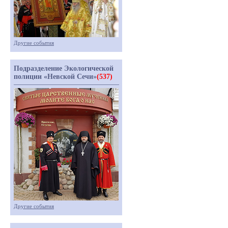
Другие события
Подразделение Экологической
полиции «Невской Сечи»
(537)
Другие события