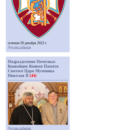
основан 20 декабря 2022 г.
Другие события
Подразделение Почетных
Конвойцев Конвоя Памяти
Святого Царя Мученика
Николая II
(44)
Другие события