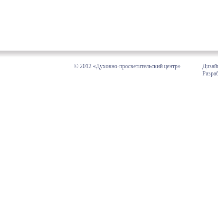
© 2012 «Духовно-просветительский центр»
Дизай
Разра