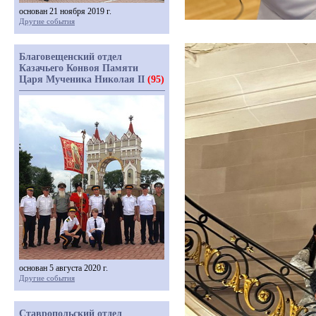
основан 21 ноября 2019 г.
Другие события
Благовещенский отдел
Казачьего Конвоя Памяти
Царя Мученика Николая II
(95)
основан 5 августа 2020 г.
Другие события
Ставропольский отдел