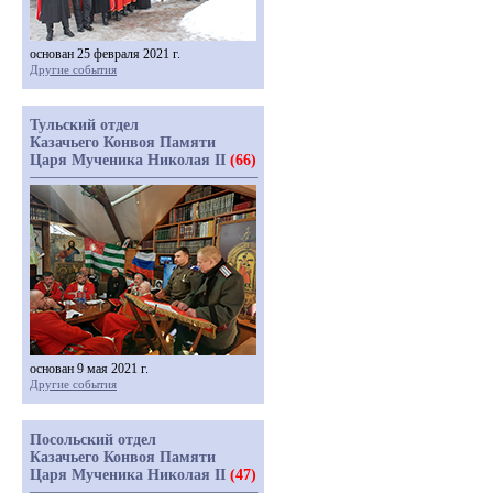
основан 25 февраля 2021 г.
Другие события
Тульский отдел
Казачьего Конвоя Памяти
Царя Мученика Николая II
(66)
основан 9 мая 2021 г.
Другие события
Посольский отдел
Казачьего Конвоя Памяти
Царя Мученика Николая II
(47)