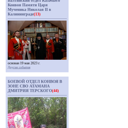
Балтийский отдел Казачьего
Конвоя Памяти Царя
Мученика Николая II в
Калининграде
(13)
основан 19 мая 2023 г.
Другие события
БОЕВОЙ ОТДЕЛ КОНВОЯ В
ЗОНЕ СВО АТАМАНА
ДМИТРИЯ ТЕРСКОГО
(44)