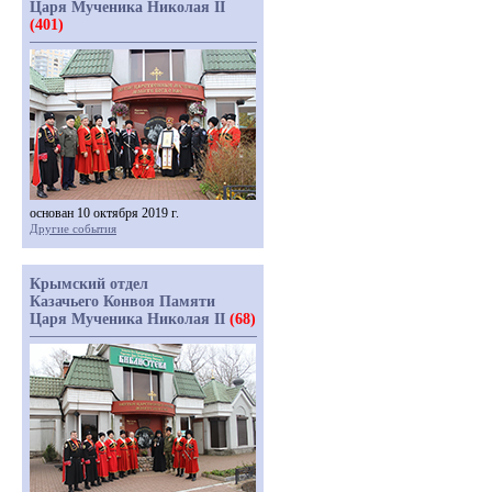
Царя Мученика Николая II
(401)
основан 10 октября 2019 г.
Другие события
Крымский отдел
Казачьего Конвоя Памяти
Царя Мученика Николая II
(68)