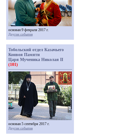
основан 9 февраля 2017 г.
Другие события
Тобольский отдел Казачьего
Конвоя Памяти
Царя Мученика Николая II
(101)
основан 5 сентября 2017 г.
Другие события