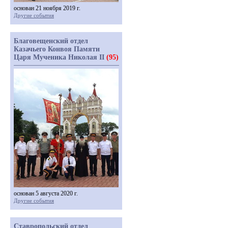
основан 21 ноября 2019 г.
Другие события
Благовещенский отдел
Казачьего Конвоя Памяти
Царя Мученика Николая II
(95)
основан 5 августа 2020 г.
Другие события
Ставропольский отдел