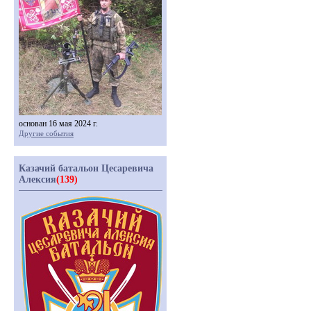
основан 16 мая 2024 г.
Другие события
Казачий батальон Цесаревича
Алексия
(139)