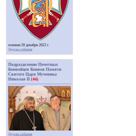
основан 20 декабря 2022 г.
Другие события
Подразделение Почетных
Конвойцев Конвоя Памяти
Святого Царя Мученика
Николая II
(44)
Другие события