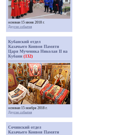
основан 15 июня 2018 г.
Другие события
Кубанский отдел
Казачьего Конвоя Памяти
Царя Мученика Николая II на
Кубани
(132)
основан 15 ноября 2018 г.
Другие события
Сочинский отдел
Казачьего Конвоя Памяти