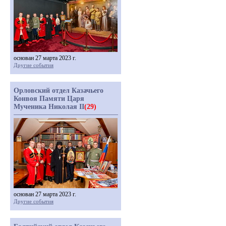
основан 27 марта 2023 г.
Другие события
Орловский отдел Казачьего
Конвоя Памяти Царя
Мученика Николая II
(29)
основан 27 марта 2023 г.
Другие события