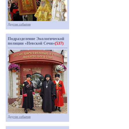
Другие события
Подразделение Экологической
полиции «Невской Сечи»
(537)
Другие события