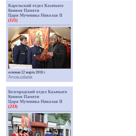
Карельский отдел Казачьего
Конвоя Памяти
Царя Мученика Николая II
(121)
основан 22 марта 2018 г.
Другие события
Белгородский отдел Казачьего
Конвоя Памяти
Царя Мученика Николая II
(233)